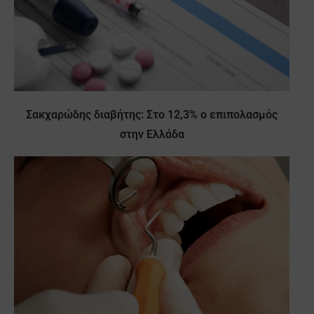
Σακχαρώδης διαβήτης: Στο 12,3% ο επιπολασμός
στην Ελλάδα