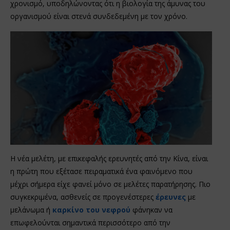
χρονισμό, υποδηλώνοντας ότι η βιολογία της άμυνας του
οργανισμού είναι στενά συνδεδεμένη με τον χρόνο.
Η νέα μελέτη, με επικεφαλής ερευνητές από την Κίνα, είναι
η πρώτη που εξέτασε πειραματικά ένα φαινόμενο που
μέχρι σήμερα είχε φανεί μόνο σε μελέτες παρατήρησης. Πιο
συγκεκριμένα, ασθενείς σε προγενέστερες
έρευνες
με
μελάνωμα ή
καρκίνο του νεφρού
φάνηκαν να
επωφελούνται σημαντικά περισσότερο από την