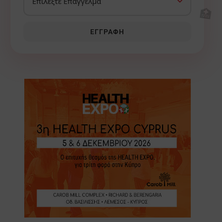
🏥
ΕΓΓΡΑΦΉ