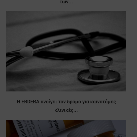
των...
Η ERDERA ανοίγει τον δρόμο για καινοτόμες
κλινικές...