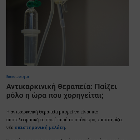
Επικαιρότητα
Αντικαρκινική θεραπεία: Παίζει
ρόλο η ώρα που χορηγείται;
Η αντικαρκινική θεραπεία μπορεί να είναι πιο
αποτελεσματική το πρωί παρά το απόγευμα, υποστηρίζει
νέα
επιστημονική μελέτη
.