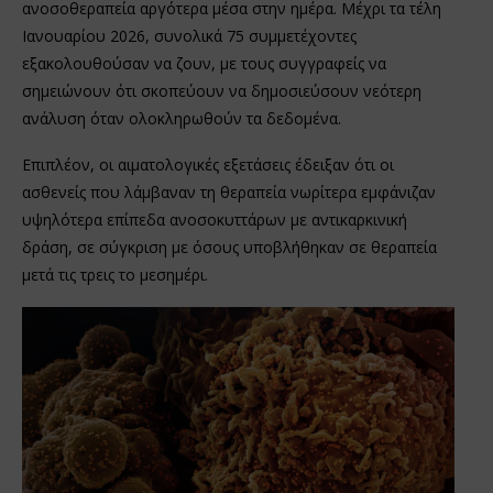
ανοσοθεραπεία αργότερα μέσα στην ημέρα. Μέχρι τα τέλη
Ιανουαρίου 2026, συνολικά 75 συμμετέχοντες
εξακολουθούσαν να ζουν, με τους συγγραφείς να
σημειώνουν ότι σκοπεύουν να δημοσιεύσουν νεότερη
ανάλυση όταν ολοκληρωθούν τα δεδομένα.
Επιπλέον, οι αιματολογικές εξετάσεις έδειξαν ότι οι
ασθενείς που λάμβαναν τη θεραπεία νωρίτερα εμφάνιζαν
υψηλότερα επίπεδα ανοσοκυττάρων με αντικαρκινική
δράση, σε σύγκριση με όσους υποβλήθηκαν σε θεραπεία
μετά τις τρεις το μεσημέρι.