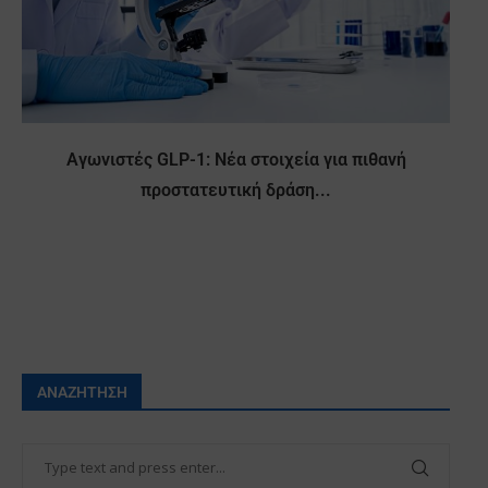
Αγωνιστές GLP-1: Νέα στοιχεία για πιθανή
προστατευτική δράση...
ΑΝΑΖΉΤΗΣΗ