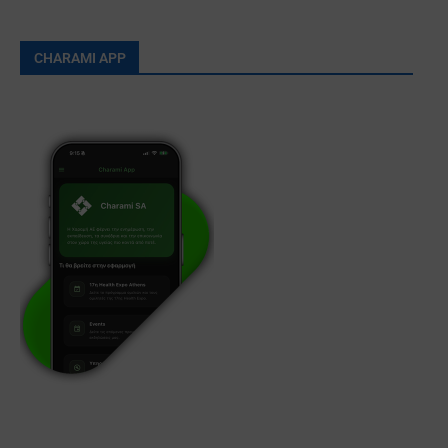
CHARAMI APP