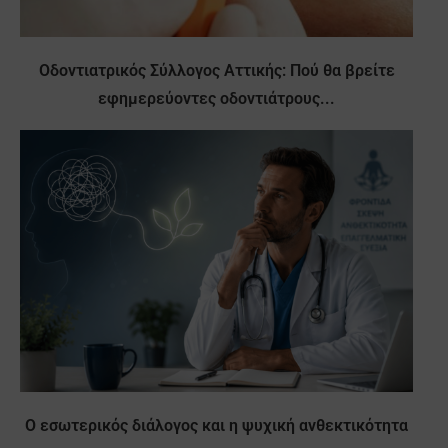
Οδοντιατρικός Σύλλογος Αττικής: Πού θα βρείτε
εφημερεύοντες οδοντιάτρους...
Ο εσωτερικός διάλογος και η ψυχική ανθεκτικότητα