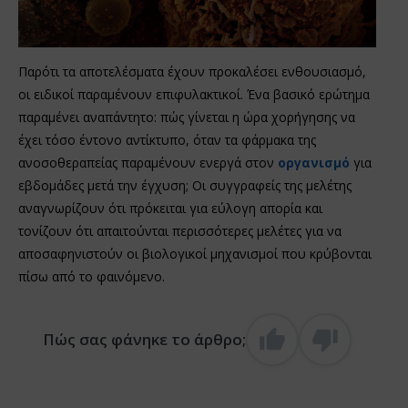
Παρότι τα αποτελέσματα έχουν προκαλέσει ενθουσιασμό,
οι ειδικοί παραμένουν επιφυλακτικοί. Ένα βασικό ερώτημα
παραμένει αναπάντητο: πώς γίνεται η ώρα χορήγησης να
έχει τόσο έντονο αντίκτυπο, όταν τα φάρμακα της
ανοσοθεραπείας παραμένουν ενεργά στον
οργανισμό
για
εβδομάδες μετά την έγχυση; Οι συγγραφείς της μελέτης
αναγνωρίζουν ότι πρόκειται για εύλογη απορία και
τονίζουν ότι απαιτούνται περισσότερες μελέτες για να
αποσαφηνιστούν οι βιολογικοί μηχανισμοί που κρύβονται
πίσω από το φαινόμενο.
Πώς σας φάνηκε το άρθρο;