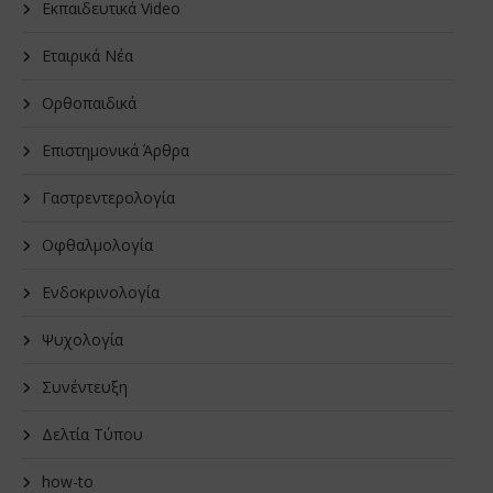
Εκπαιδευτικά Video
Εταιρικά Νέα
Oρθοπαιδικά
Επιστημονικά Άρθρα
Γαστρεντερολογία
Οφθαλμολογία
Ενδοκρινολογία
Ψυχολογία
Συνέντευξη
Δελτία Τύπου
how-to