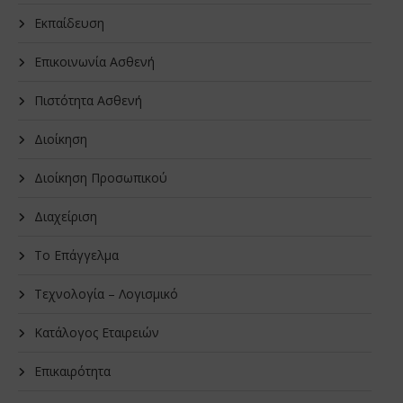
Εκπαίδευση
Επικοινωνία Ασθενή
Πιστότητα Ασθενή
Διοίκηση
Διοίκηση Προσωπικού
Διαχείριση
Το Επάγγελμα
Τεχνολογία – Λογισμικό
Κατάλογος Εταιρειών
Επικαιρότητα