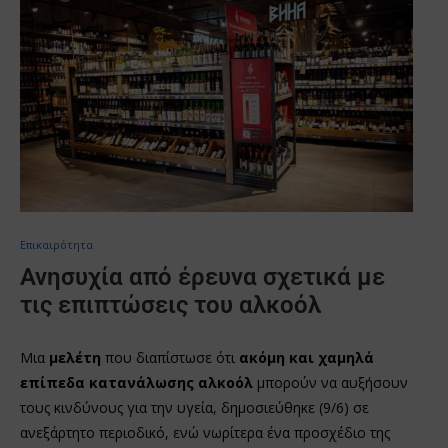
Επικαιρότητα
Ανησυχία από έρευνα σχετικά με
τις επιπτώσεις του αλκοόλ
Μια
μελέτη
που διαπίστωσε ότι
ακόμη και χαμηλά
επίπεδα κατανάλωσης αλκοόλ
μπορούν να αυξήσουν
τους κινδύνους για την υγεία, δημοσιεύθηκε (9/6) σε
ανεξάρτητο περιοδικό, ενώ νωρίτερα ένα προσχέδιο της