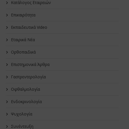
Κατάλογος Εταιρειών
Επικαιρότητα
Εκπαιδευτικά Video
Εταιρικά Νέα
Oρθοπαιδικά
Επιστημονικά Άρθρα
Γαστρεντερολογία
Οφθαλμολογία
Ενδοκρινολογία
Ψυχολογία
Συνέντευξη