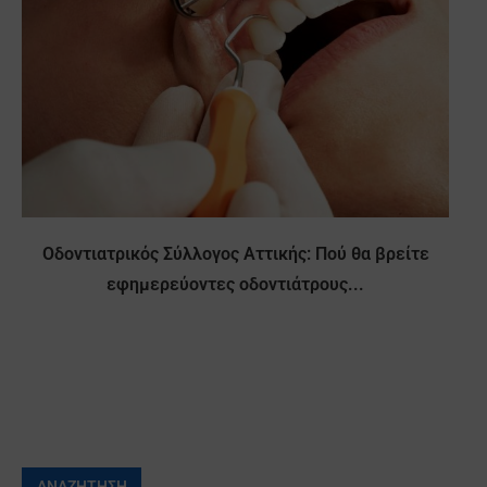
Οδοντιατρικός Σύλλογος Αττικής: Πού θα βρείτε
εφημερεύοντες οδοντιάτρους...
ΑΝΑΖΉΤΗΣΗ