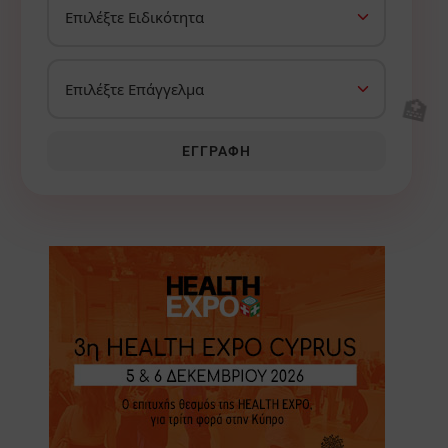
🏥
ΕΓΓΡΑΦΉ