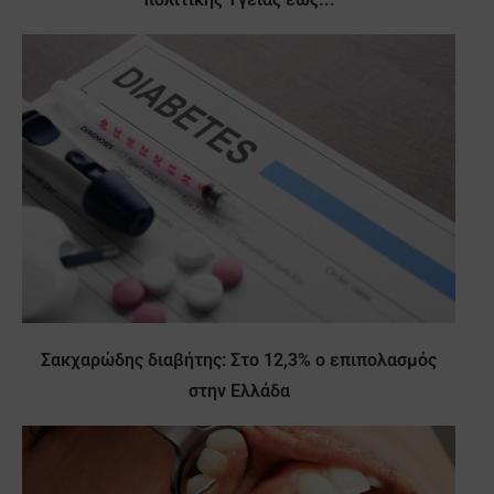
Σακχαρώδης διαβήτης: Στο 12,3% ο επιπολασμός
στην Ελλάδα