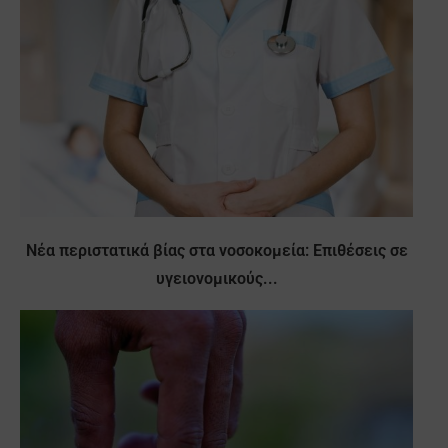
Νέα περιστατικά βίας στα νοσοκομεία: Επιθέσεις σε
υγειονομικούς...