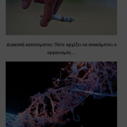
Διακοπή καπνίσματος: Πότε αρχίζει να ανακάμπτει ο
οργανισμός...