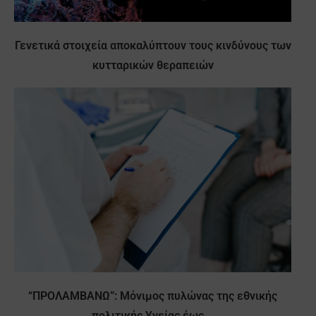
Γενετικά στοιχεία αποκαλύπτουν τους κινδύνους των
κυτταρικών θεραπειών
“ΠΡΟΛΑΜΒΑΝΩ”: Μόνιμος πυλώνας της εθνικής
πολιτικής Υγείας έως...