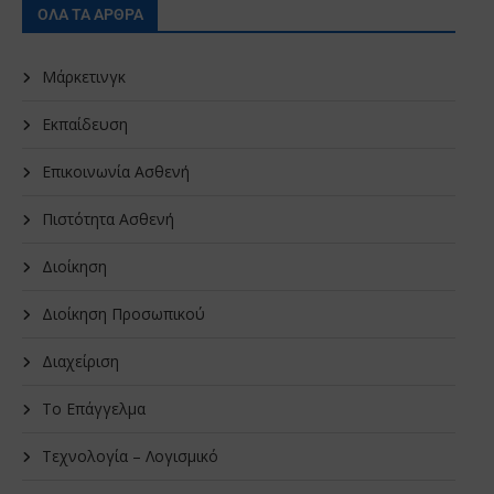
ΟΛΑ ΤΑ ΑΡΘΡΑ
Μάρκετινγκ
Εκπαίδευση
Επικοινωνία Ασθενή
Πιστότητα Ασθενή
Διοίκηση
Διοίκηση Προσωπικού
Διαχείριση
Το Επάγγελμα
Τεχνολογία – Λογισμικό