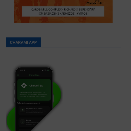
CHARAMI APP