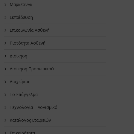
Μάρκετινγκ
Εκπαίδευση
Επικοινωνία Ασθενή
Πιστότητα Ασθενή
Διοίκηση
Διοίκηση Προσωπικού
Διαχείριση
Το Επάγγελμα
Τεχνολογία – Λογισμικό
Κατάλογος Εταιρειών
Επικαιρότητα