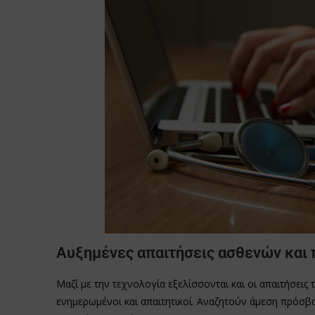
Αυξημένες απαιτήσεις ασθενών και 
Μαζί με την τεχνολογία εξελίσσονται και οι απαιτήσεις
ενημερωμένοι και απαιτητικοί. Αναζητούν άμεση πρόσβ