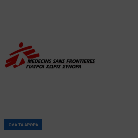
ΟΛΑ ΤΑ ΑΡΘΡΑ