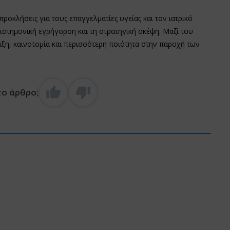
προκλήσεις για τους επαγγελματίες υγείας και τον ιατρικό
ιστημονική εγρήγορση και τη στρατηγική σκέψη. Μαζί του
λιξη, καινοτομία και περισσότερη ποιότητα στην παροχή των
το άρθρο;