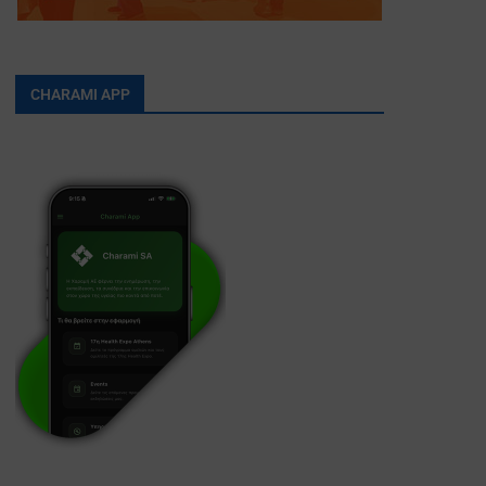
CHARAMI APP