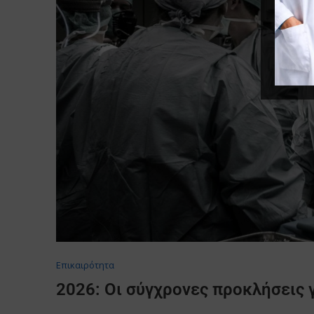
Επικαιρότητα
2026: Οι σύγχρονες προκλήσεις γ