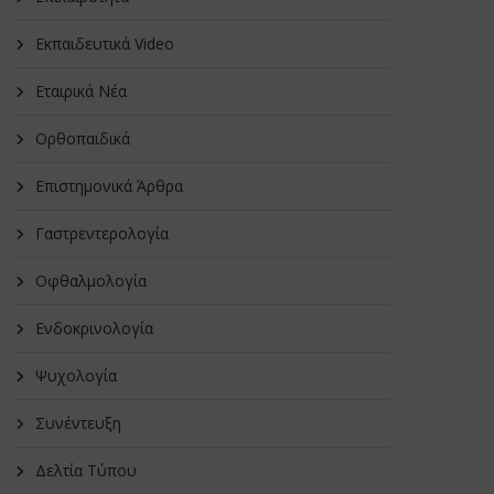
Εκπαιδευτικά Video
Εταιρικά Νέα
Oρθοπαιδικά
Επιστημονικά Άρθρα
Γαστρεντερολογία
Οφθαλμολογία
Ενδοκρινολογία
Ψυχολογία
Συνέντευξη
Δελτία Τύπου