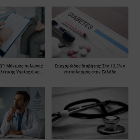
”: Μόνιμος πυλώνας
Σακχαρώδης διαβήτης: Στο 12,3% ο
λιτικής Υγείας έως...
επιπολασμός στην Ελλάδα