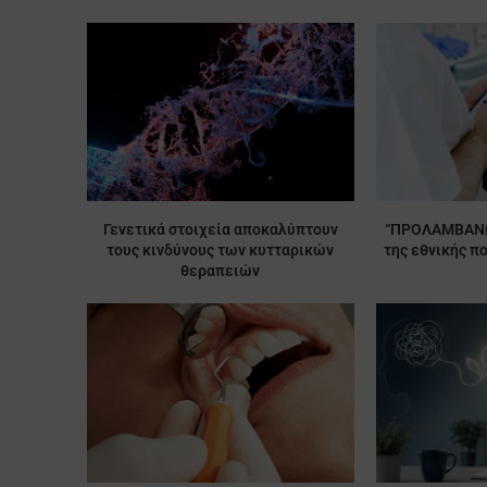
Γενετικά στοιχεία αποκαλύπτουν
“ΠΡΟΛΑΜΒΑΝΩ
τους κινδύνους των κυτταρικών
της εθνικής πο
θεραπειών