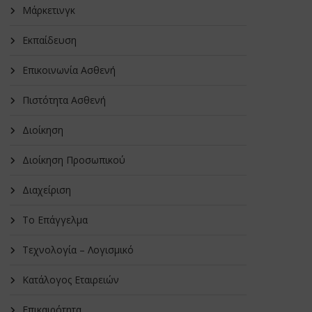
Μάρκετινγκ
Εκπαίδευση
Επικοινωνία Ασθενή
Πιστότητα Ασθενή
Διοίκηση
Διοίκηση Προσωπικού
Διαχείριση
Το Επάγγελμα
Τεχνολογία – Λογισμικό
Κατάλογος Εταιρειών
Επικαιρότητα