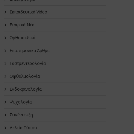
Εκπαιδευτικά Video
Εταιρικά Νέα
Oρθοπαιδικά
Επιστημονικά Άρθρα
Γαστρεντερολογία
Οφθαλμολογία
Ενδοκρινολογία
Ψυχολογία
Συνέντευξη
Δελτία Τύπου