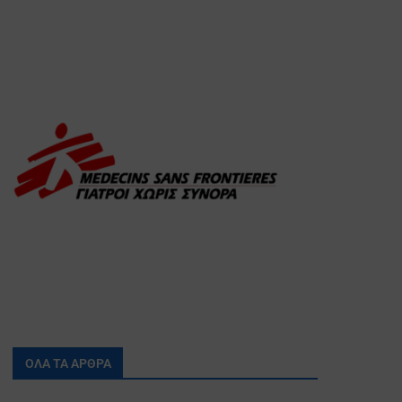
ΟΛΑ ΤΑ ΑΡΘΡΑ