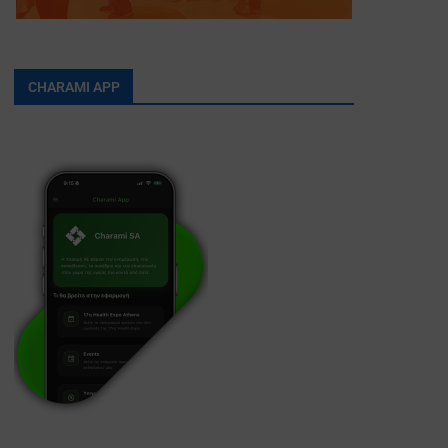
CHARAMI APP