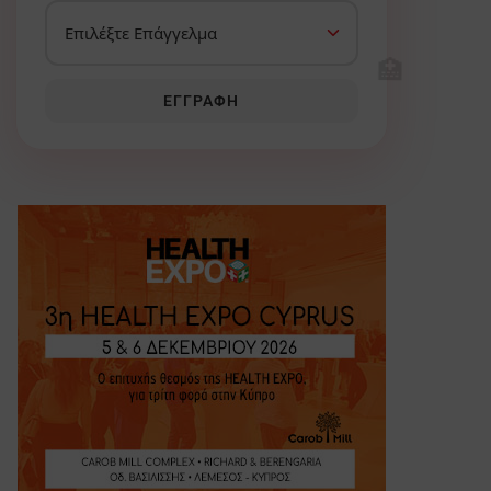
🏥
ΕΓΓΡΑΦΉ