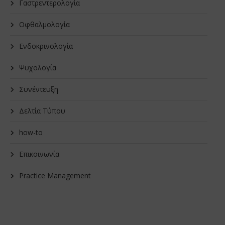
Γαστρεντερολογία
Οφθαλμολογία
Ενδοκρινολογία
Ψυχολογία
Συνέντευξη
Δελτία Τύπου
how-to
Επικοινωνία
Practice Management