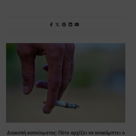
Διακοπή καπνίσματος: Πότε αρχίζει να ανακάμπτει ο