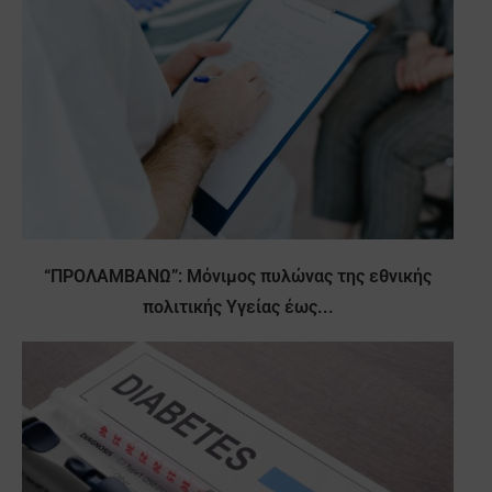
“ΠΡΟΛΑΜΒΑΝΩ”: Μόνιμος πυλώνας της εθνικής
πολιτικής Υγείας έως...