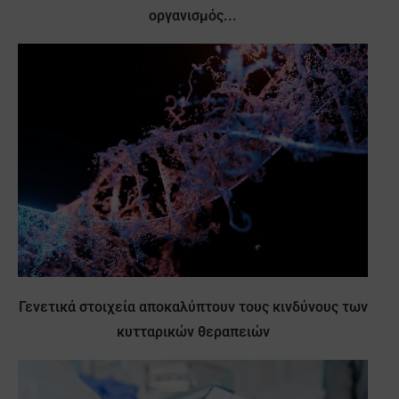
οργανισμός...
Γενετικά στοιχεία αποκαλύπτουν τους κινδύνους των
κυτταρικών θεραπειών