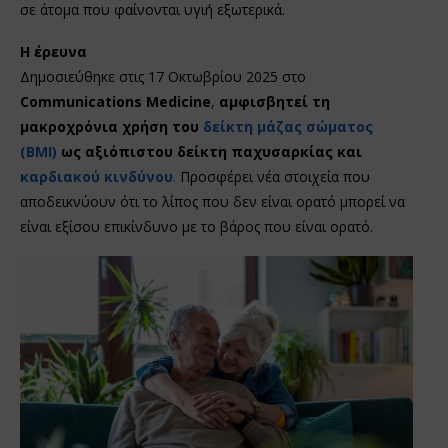
σε άτομα που φαίνονται υγιή εξωτερικά.
Η έρευνα
Δημοσιεύθηκε στις 17 Οκτωβρίου 2025 στο
Communications Medicine
,
αμφισβητεί τη
μακροχρόνια χρήση του
δείκτη μάζας σώματος
(BMI)
ως αξιόπιστου δείκτη παχυσαρκίας και
καρδιακού κινδύνου
.
Προσφέρει νέα στοιχεία που
αποδεικνύουν ότι το λίπος που δεν είναι ορατό μπορεί να
είναι εξίσου επικίνδυνο με το βάρος που είναι ορατό.