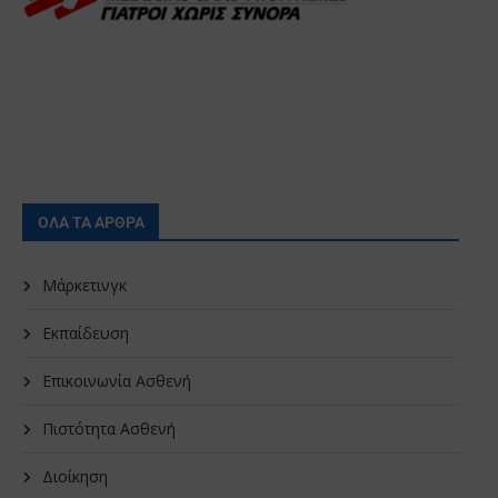
ΟΛΑ ΤΑ ΑΡΘΡΑ
Μάρκετινγκ
Εκπαίδευση
Επικοινωνία Ασθενή
Πιστότητα Ασθενή
Διοίκηση