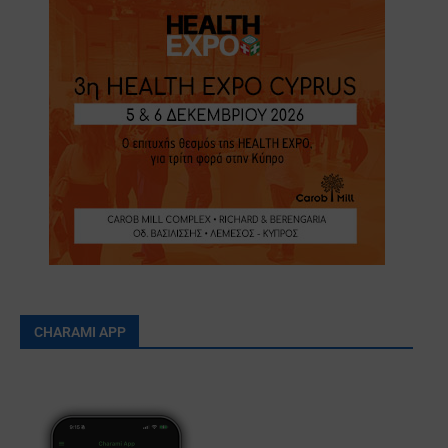
CHARAMI APP