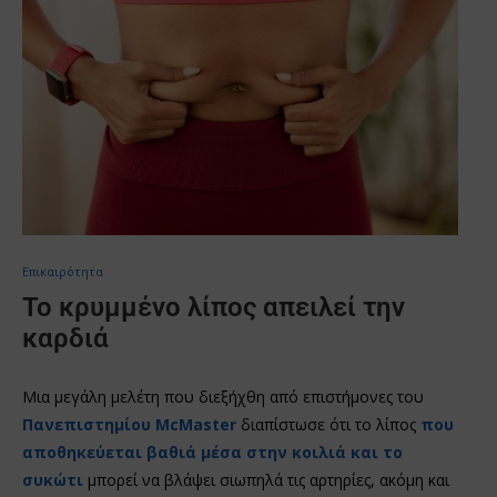
Επικαιρότητα
Το κρυμμένο λίπος απειλεί την
καρδιά
Μια μεγάλη μελέτη που διεξήχθη από επιστήμονες του
Πανεπιστημίου McMaster
διαπίστωσε ότι το λίπος
που
αποθηκεύεται βαθιά μέσα στην κοιλιά και το
συκώτι
μπορεί να βλάψει σιωπηλά τις αρτηρίες, ακόμη και