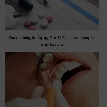
Σακχαρώδης διαβήτης: Στο 12,3% ο επιπολασμός
στην Ελλάδα