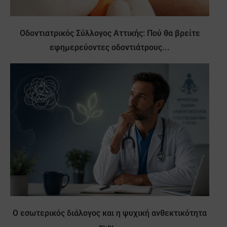
Οδοντιατρικός Σύλλογος Αττικής: Πού θα βρείτε
εφημερεύοντες οδοντιάτρους...
Ο εσωτερικός διάλογος και η ψυχική ανθεκτικότητα