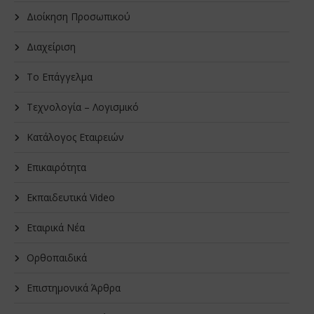
Διοίκηση Προσωπικού
Διαχείριση
Το Επάγγελμα
Τεχνολογία – Λογισμικό
Κατάλογος Εταιρειών
Επικαιρότητα
Εκπαιδευτικά Video
Εταιρικά Νέα
Oρθοπαιδικά
Επιστημονικά Άρθρα