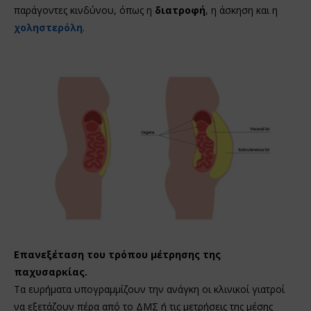
παράγοντες κινδύνου, όπως η
διατροφή
, η άσκηση και η
χοληστερόλη
.
Επανεξέταση του τρόπου μέτρησης της
παχυσαρκίας.
Τα ευρήματα υπογραμμίζουν την ανάγκη οι κλινικοί γιατροί
να εξετάζουν πέρα από το ΔΜΣ ή τις μετρήσεις της μέσης