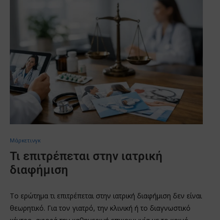
Μάρκετινγκ
Τι επιτρέπεται στην ιατρική
διαφήμιση
Το ερώτημα τι επιτρέπεται στην ιατρική διαφήμιση δεν είναι
θεωρητικό. Για τον γιατρό, την κλινική ή το διαγνωστικό