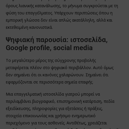
όρους λιανικής κατανάλωσης, το μήνυμα συγκρούεται με τη
φύση του επαγγέλματος. Υπάρχουν περιπτώσεις όπου η
εμπορική γλώσσα δεν είναι απλώς ακατάλληλη, αλλά και
εκτεθειμένη κανονιστικά.
Ψηφιακή παρουσία: ιστοσελίδα,
Google profile, social media
Το μεγαλύτερο μέρος της σύγχρονης προβολής
μεταφέρεται πλέον στο ψηφιακό περιβάλλον. Αυτό όμως
δεν σημαίνει ότι οι κανόνες χαλαρώνουν. Σημαίνει ότι
εφαρμόζονται σε περισσότερα σημεία επαφής.
Μια επαγγελματική ιστοσελίδα γιατρού μπορεί να
περιλαμβάνει βιογραφικό, επιστημονική κατάρτιση, πεδία
εξειδίκευσης, πληροφορίες για εξετάσεις ή πράξεις,
στοιχεία επικοινωνίας και χρήσιμο ενημερωτικό
περιεχόμενο για τους ασθενείς. Αντιθέτως, χρειάζεται