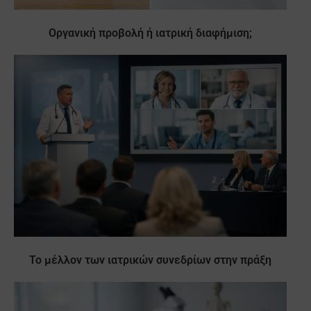
Οργανική προβολή ή ιατρική διαφήμιση;
Το μέλλον των ιατρικών συνεδρίων στην πράξη