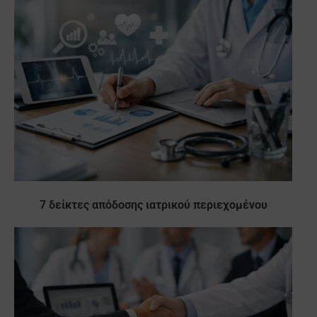
7 δείκτες απόδοσης ιατρικού περιεχομένου