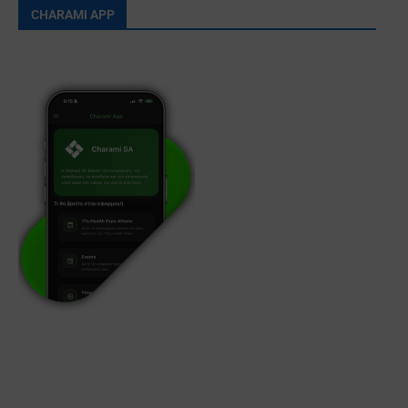
CHARAMI APP