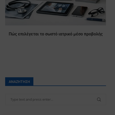
Πώς επιλέγεται το σωστό ιατρικό μέσο προβολής
ΑΝΑΖΉΤΗΣΗ