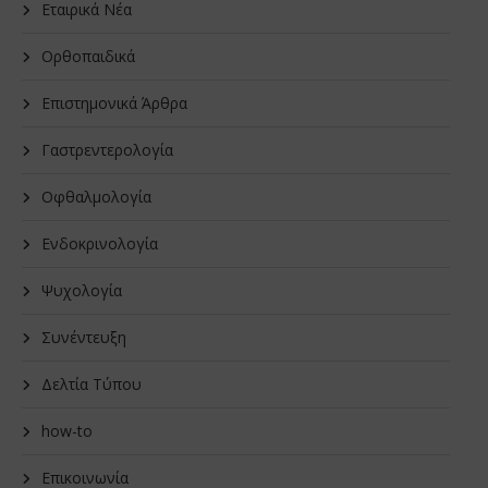
Εταιρικά Νέα
Oρθοπαιδικά
Επιστημονικά Άρθρα
Γαστρεντερολογία
Οφθαλμολογία
Ενδοκρινολογία
Ψυχολογία
Συνέντευξη
Δελτία Τύπου
how-to
Επικοινωνία