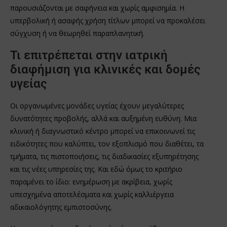
παρουσιάζονται με σαφήνεια και χωρίς αμφισημία. Η
υπερβολική ή ασαφής χρήση τίτλων μπορεί να προκαλέσει
σύγχυση ή να θεωρηθεί παραπλανητική.
Τι επιτρέπεται στην ιατρική
διαφήμιση για κλινικές και δομές
υγείας
Οι οργανωμένες μονάδες υγείας έχουν μεγαλύτερες
δυνατότητες προβολής, αλλά και αυξημένη ευθύνη. Μια
κλινική ή διαγνωστικό κέντρο μπορεί να επικοινωνεί τις
ειδικότητες που καλύπτει, τον εξοπλισμό που διαθέτει, τα
τμήματα, τις πιστοποιήσεις, τις διαδικασίες εξυπηρέτησης
και τις νέες υπηρεσίες της. Και εδώ όμως το κριτήριο
παραμένει το ίδιο: ενημέρωση με ακρίβεια, χωρίς
υπεσχημένα αποτελέσματα και χωρίς καλλιέργεια
αδικαιολόγητης εμπιστοσύνης.