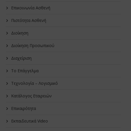
Επικοινωνία Ασθενή
Πιστότητα Ασθενή
Διοίκηση
Διοίκηση Προσωπικού
Διαχείριση
Το Επάγγελμα
Τεχνολογία – Λογισμικό
Κατάλογος Εταιρειών
Επικαιρότητα
Εκπαιδευτικά Video