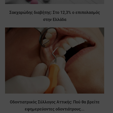
Σακχαρώδης διαβήτης: Στο 12,3% ο επιπολασμός
στην Ελλάδα
Οδοντιατρικός Σύλλογος Αττικής: Πού θα βρείτε
εφημερεύοντες οδοντιάτρους...