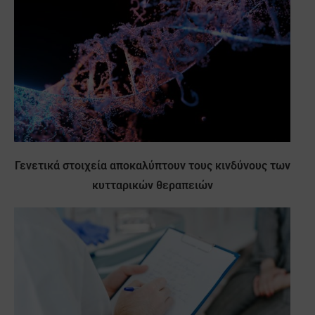
Γενετικά στοιχεία αποκαλύπτουν τους κινδύνους των
κυτταρικών θεραπειών