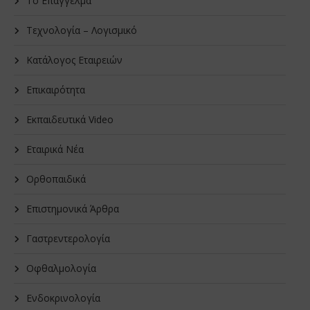
Το Επάγγελμα
Τεχνολογία – Λογισμικό
Κατάλογος Εταιρειών
Επικαιρότητα
Εκπαιδευτικά Video
Εταιρικά Νέα
Oρθοπαιδικά
Επιστημονικά Άρθρα
Γαστρεντερολογία
Οφθαλμολογία
Ενδοκρινολογία