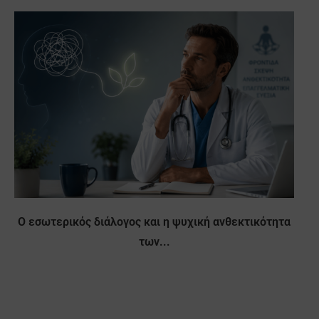
Ο εσωτερικός διάλογος και η ψυχική ανθεκτικότητα
των...