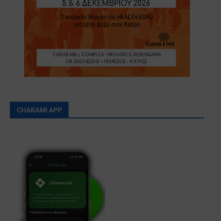
CHARAMI APP