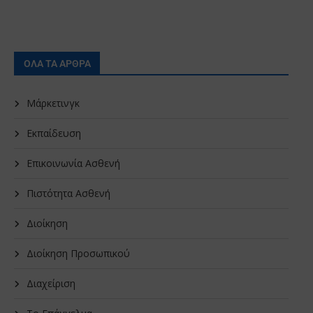
ΟΛΑ ΤΑ ΑΡΘΡΑ
Μάρκετινγκ
Εκπαίδευση
Επικοινωνία Ασθενή
Πιστότητα Ασθενή
Διοίκηση
Διοίκηση Προσωπικού
Διαχείριση