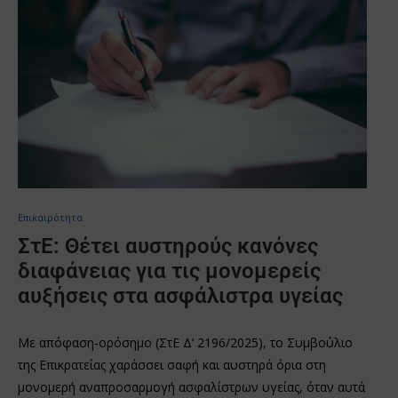
Επικαιρότητα
ΣτΕ: Θέτει αυστηρούς κανόνες
διαφάνειας για τις μονομερείς
αυξήσεις στα ασφάλιστρα υγείας
Με απόφαση-ορόσημο (ΣτΕ Δ’ 2196/2025), το Συμβούλιο
της Επικρατείας χαράσσει σαφή και αυστηρά όρια στη
μονομερή αναπροσαρμογή ασφαλίστρων υγείας, όταν αυτά