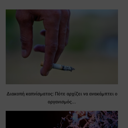
Διακοπή καπνίσματος: Πότε αρχίζει να ανακάμπτει ο
οργανισμός...