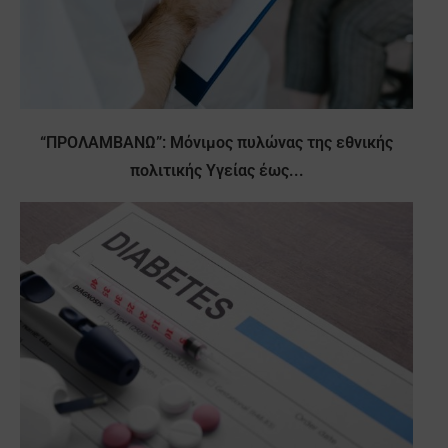
“ΠΡΟΛΑΜΒΑΝΩ”: Μόνιμος πυλώνας της εθνικής
πολιτικής Υγείας έως...