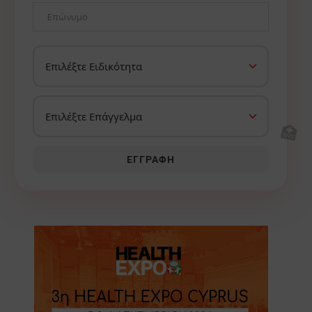
🏥
ΕΓΓΡΑΦΉ