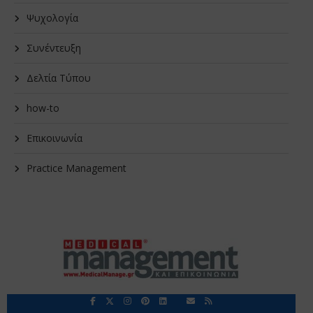
Ψυχολογία
Συνέντευξη
Δελτία Τύπου
how-to
Επικοινωνία
Practice Management