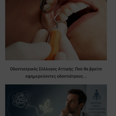
Οδοντιατρικός Σύλλογος Αττικής: Πού θα βρείτε
εφημερεύοντες οδοντιάτρους...