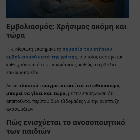
Εμβολιασμός: Χρήσιμος ακόμη και
τώρα
Η κ. Μανιώτη επισήμανε τη
σημασία του ετήσιου
εμβολιασμού κατά της γρίπης
, ο οποίος συστήνεται
κάθε χρόνο από τους παιδιάτρους, καθώς το εμβόλιο
επικαιροποιείται.
Αν και
ιδανικά πραγματοποιείται το φθινόπωρο,
μπορεί να γίνει και τώρα,
με την επισήμανση ότι
απαιτούνται περίπου δύο εβδομάδες για την ανάπτυξη
αντισωμάτων.
Πώς ενισχύεται το ανοσοποιητικό
των παιδιών