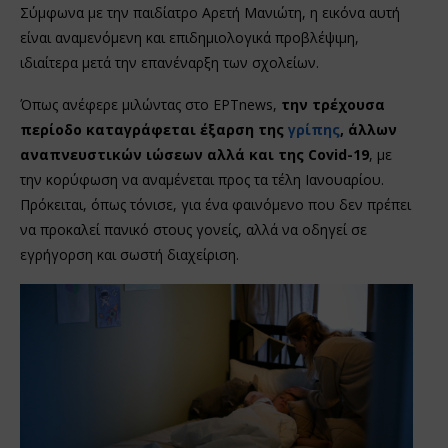
Σύμφωνα με την παιδίατρο Αρετή Μανιώτη, η εικόνα αυτή
είναι αναμενόμενη και επιδημιολογικά προβλέψιμη,
ιδιαίτερα μετά την επανέναρξη των σχολείων.
Όπως ανέφερε μιλώντας στο ΕΡΤnews,
την τρέχουσα
περίοδο καταγράφεται έξαρση της
γρίπης
, άλλων
αναπνευστικών ιώσεων αλλά και της Covid-19
, με
την κορύφωση να αναμένεται προς τα τέλη Ιανουαρίου.
Πρόκειται, όπως τόνισε, για ένα φαινόμενο που δεν πρέπει
να προκαλεί πανικό στους γονείς, αλλά να οδηγεί σε
εγρήγορση και σωστή διαχείριση.