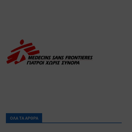
ΟΛΑ ΤΑ ΑΡΘΡΑ