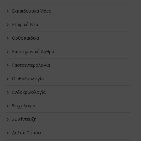
Εκπαιδευτικά Video
Εταιρικά Νέα
Oρθοπαιδικά
Επιστημονικά Άρθρα
Γαστρεντερολογία
Οφθαλμολογία
Ενδοκρινολογία
Ψυχολογία
Συνέντευξη
Δελτία Τύπου