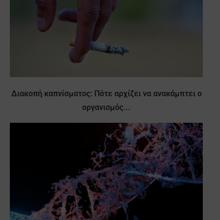
Διακοπή καπνίσματος: Πότε αρχίζει να ανακάμπτει ο
οργανισμός...