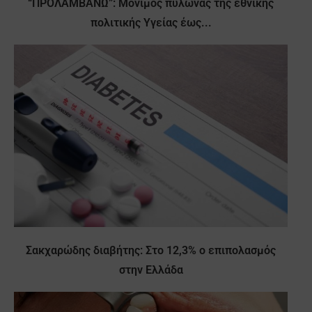
“ΠΡΟΛΑΜΒΑΝΩ”: Μόνιμος πυλώνας της εθνικής
πολιτικής Υγείας έως...
Σακχαρώδης διαβήτης: Στο 12,3% ο επιπολασμός
στην Ελλάδα