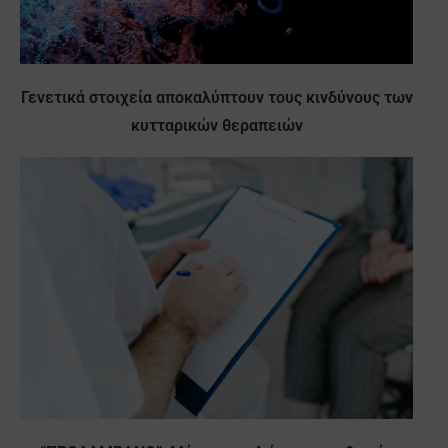
Γενετικά στοιχεία αποκαλύπτουν τους κινδύνους των
κυτταρικών θεραπειών