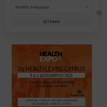
🏥
ΕΓΓΡΑΦΉ