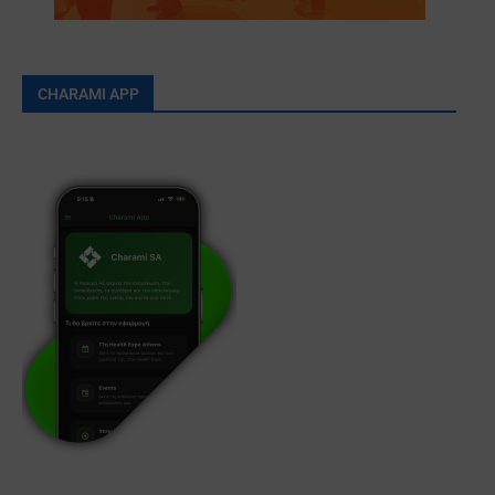
CHARAMI APP