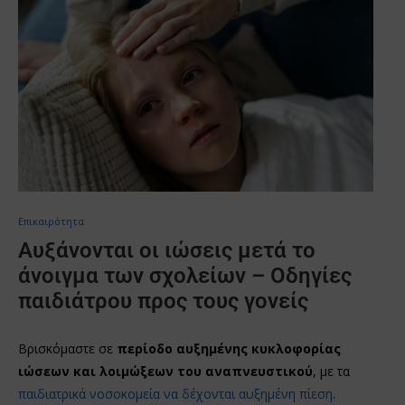
Επικαιρότητα
Αυξάνονται οι ιώσεις μετά το
άνοιγμα των σχολείων – Οδηγίες
παιδιάτρου προς τους γονείς
Βρισκόμαστε σε
περίοδο αυξημένης κυκλοφορίας
ιώσεων και λοιμώξεων του αναπνευστικού
, με τα
παιδιατρικά νοσοκομεία να δέχονται αυξημένη πίεση
.