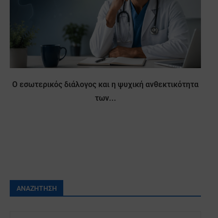
Ο εσωτερικός διάλογος και η ψυχική ανθεκτικότητα
των...
ΑΝΑΖΉΤΗΣΗ