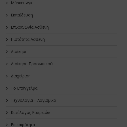
Μάρκετινγκ
Εκπαίδευση
Επικοινωνία Ασθενή
Πιστότητα Ασθενή
Διοίκηση
Διοίκηση Προσωπικού
Διαχείριση
Το Επάγγελμα
Τεχνολογία – Λογισμικό
Κατάλογος Εταιρειών
Επικαιρότητα