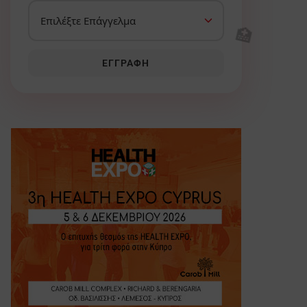
🏥
ΕΓΓΡΑΦΉ