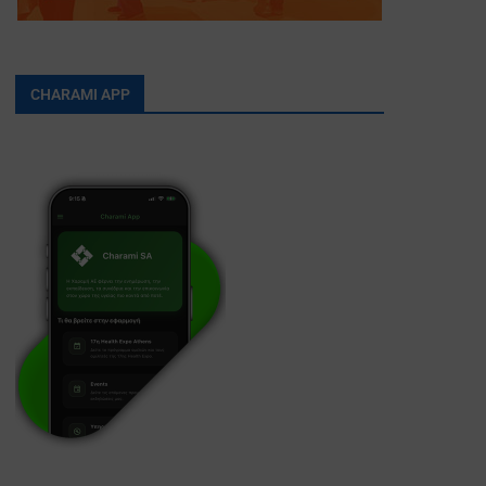
CHARAMI APP