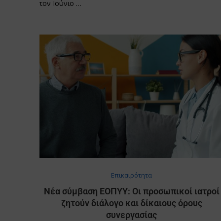
τον Ιούνιο …
Επικαιρότητα
Νέα σύμβαση ΕΟΠΥΥ: Οι προσωπικοί ιατροί
ζητούν διάλογο και δίκαιους όρους
συνεργασίας