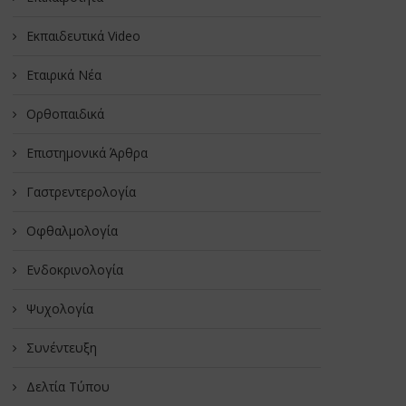
Εκπαιδευτικά Video
Εταιρικά Νέα
Oρθοπαιδικά
Επιστημονικά Άρθρα
Γαστρεντερολογία
Οφθαλμολογία
Ενδοκρινολογία
Ψυχολογία
Συνέντευξη
Δελτία Τύπου