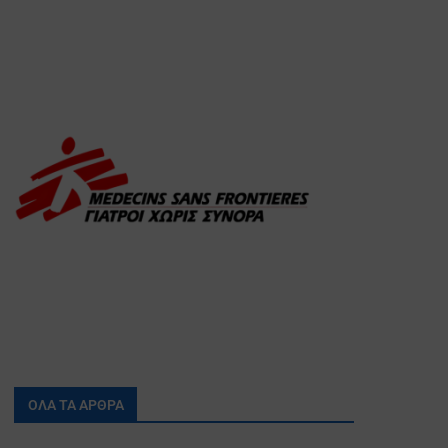
ΟΛΑ ΤΑ ΑΡΘΡΑ