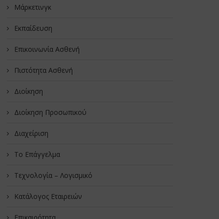
Μάρκετινγκ
Εκπαίδευση
Επικοινωνία Ασθενή
Πιστότητα Ασθενή
Διοίκηση
Διοίκηση Προσωπικού
Διαχείριση
Το Επάγγελμα
Τεχνολογία – Λογισμικό
Κατάλογος Εταιρειών
Επικαιρότητα