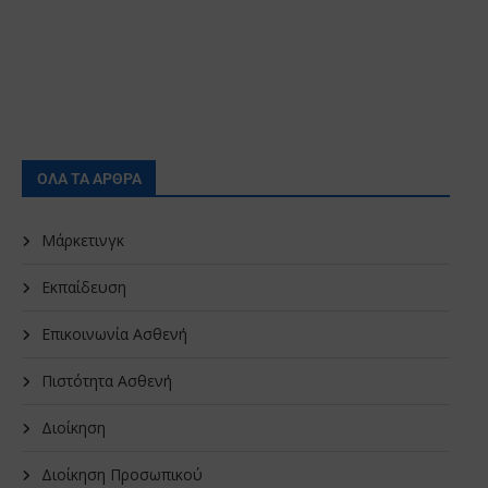
ΟΛΑ ΤΑ ΑΡΘΡΑ
Μάρκετινγκ
Εκπαίδευση
Επικοινωνία Ασθενή
Πιστότητα Ασθενή
Διοίκηση
Διοίκηση Προσωπικού