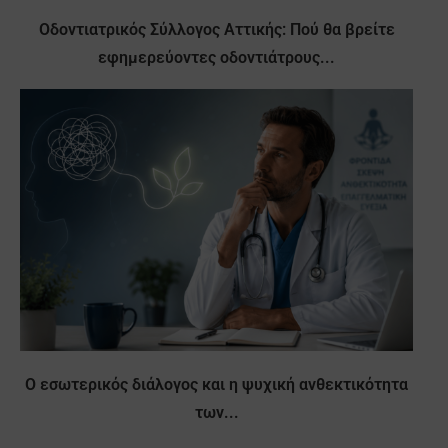
Οδοντιατρικός Σύλλογος Αττικής: Πού θα βρείτε
εφημερεύοντες οδοντιάτρους...
Ο εσωτερικός διάλογος και η ψυχική ανθεκτικότητα
των...