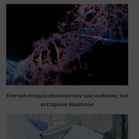
Γενετικά στοιχεία αποκαλύπτουν τους κινδύνους των
κυτταρικών θεραπειών