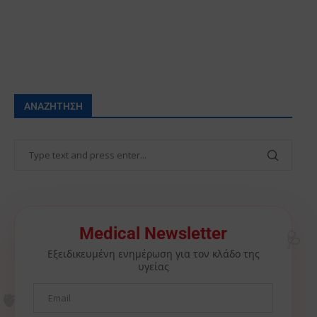
ΑΝΑΖΉΤΗΣΗ
🩺
Medical Newsletter
Εξειδικευμένη ενημέρωση για τον κλάδο της
υγείας
🫀