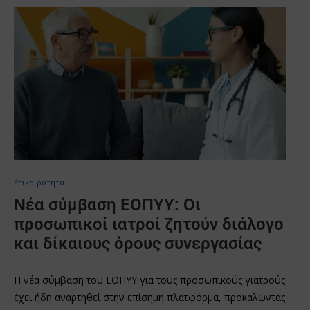
Επικαιρότητα
Νέα σύμβαση ΕΟΠΥΥ: Οι
προσωπικοί ιατροί ζητούν διάλογο
και δίκαιους όρους συνεργασίας
Η νέα σύμβαση του ΕΟΠΥΥ για τους προσωπικούς γιατρούς
έχει ήδη αναρτηθεί στην επίσημη πλατφόρμα, προκαλώντας