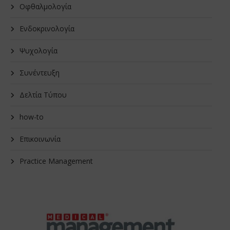
Οφθαλμολογία
Ενδοκρινολογία
Ψυχολογία
Συνέντευξη
Δελτία Τύπου
how-to
Επικοινωνία
Practice Management