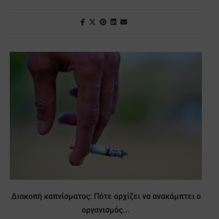
Διακοπή καπνίσματος: Πότε αρχίζει να ανακάμπτει ο
οργανισμός...