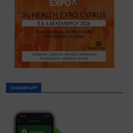
CHARAMI APP