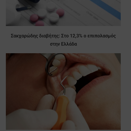
Σακχαρώδης διαβήτης: Στο 12,3% ο επιπολασμός
στην Ελλάδα