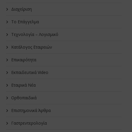
Διαχείριση
Το Επάγγελμα
Τεχνολογία – Λογισμικό
Κατάλογος Εταιρειών
Επικαιρότητα
Εκπαιδευτικά Video
Εταιρικά Νέα
Oρθοπαιδικά
Επιστημονικά Άρθρα
Γαστρεντερολογία