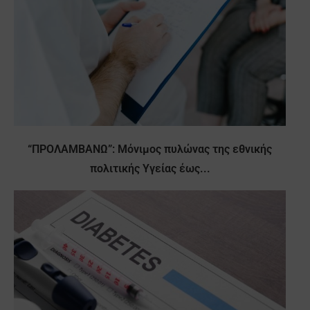
“ΠΡΟΛΑΜΒΑΝΩ”: Μόνιμος πυλώνας της εθνικής
πολιτικής Υγείας έως...