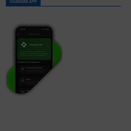
CHARAMI APP