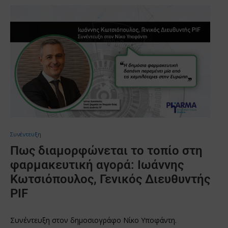
Συνέντευξη
Πως διαμορφώνεται το τοπίο στη
φαρμακευτική αγορά: Ιωάννης
Κωτσιόπουλος, Γενικός Διευθυντής
PIF
Συνέντευξη στον δημοσιογράφο Νίκο Υποφάντη.