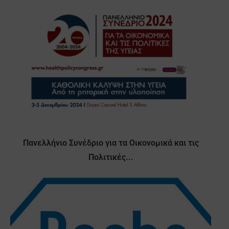
Πανελλήνιο Συνέδριο για τα Οικονομικά και τις
Πολιτικές...