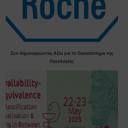
Συν-δημιουργώντας Αξία για το Οικοσύστημα της
Ογκολογίας