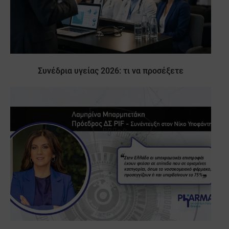
Συνέδρια υγείας 2026: τι να προσέξετε