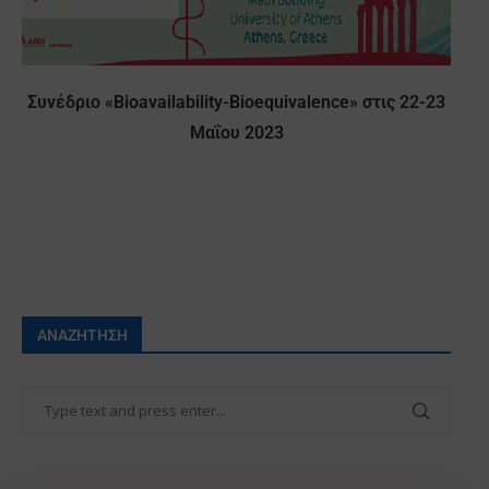
Συνέδριο «Bioavailability-Bioequivalence» στις 22-23
Μαΐου 2023
ΑΝΑΖΉΤΗΣΗ