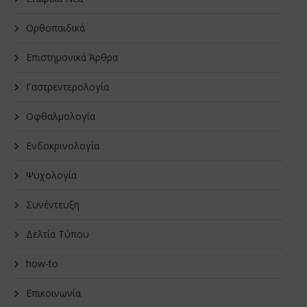
Oρθοπαιδικά
Επιστημονικά Άρθρα
Γαστρεντερολογία
Οφθαλμολογία
Ενδοκρινολογία
Ψυχολογία
Συνέντευξη
Δελτία Τύπου
how-to
Επικοινωνία