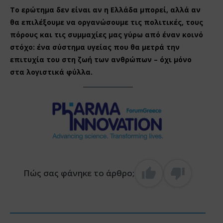
Το ερώτημα δεν είναι αν η Ελλάδα μπορεί, αλλά αν
θα επιλέξουμε να οργανώσουμε τις πολιτικές, τους
πόρους και τις συμμαχίες μας γύρω από έναν κοινό
στόχο: ένα σύστημα υγείας που θα μετρά την
επιτυχία του στη ζωή των ανθρώπων – όχι μόνο
στα λογιστικά φύλλα.
Πώς σας φάνηκε το άρθρο;