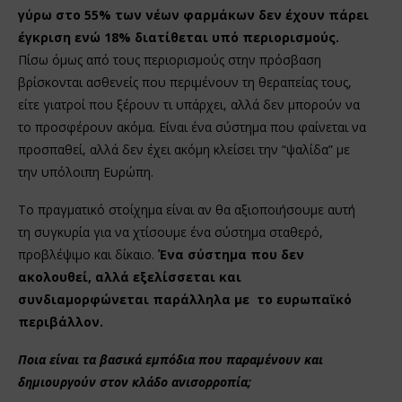
γύρω στο 55% των νέων φαρμάκων δεν έχουν πάρει
έγκριση ενώ 18% διατίθεται υπό περιορισμούς.
Πίσω όμως από τους περιορισμούς στην πρόσβαση
βρίσκονται ασθενείς που περιμένουν τη θεραπείας τους,
είτε γιατροί που ξέρουν τι υπάρχει, αλλά δεν μπορούν να
το προσφέρουν ακόμα. Είναι ένα σύστημα που φαίνεται να
προσπαθεί, αλλά δεν έχει ακόμη κλείσει την “ψαλίδα” με
την υπόλοιπη Ευρώπη.
Το πραγματικό στοίχημα είναι αν θα αξιοποιήσουμε αυτή
τη συγκυρία για να χτίσουμε ένα σύστημα σταθερό,
προβλέψιμο και δίκαιο.
Ένα σύστημα που δεν
ακολουθεί, αλλά εξελίσσεται και
συνδιαμορφώνεται παράλληλα με το ευρωπαϊκό
περιβάλλον.
Ποια είναι τα βασικά εμπόδια που παραμένουν και
δημιουργούν στον κλάδο ανισορροπία;