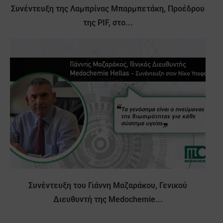
Συνέντευξη της Λαμπρίνας Μπαρμπετάκη, Προέδρου
της PIF, στο...
Συνέντευξη του Γιάννη Μαζαράκου, Γενικού
Διευθυντή της Medochemie...