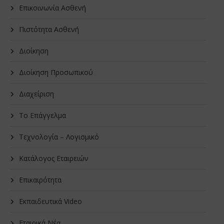
Επικοινωνία Ασθενή
Πιστότητα Ασθενή
Διοίκηση
Διοίκηση Προσωπικού
Διαχείριση
Το Επάγγελμα
Τεχνολογία – Λογισμικό
Κατάλογος Εταιρειών
Επικαιρότητα
Εκπαιδευτικά Video
Εταιρικά Νέα