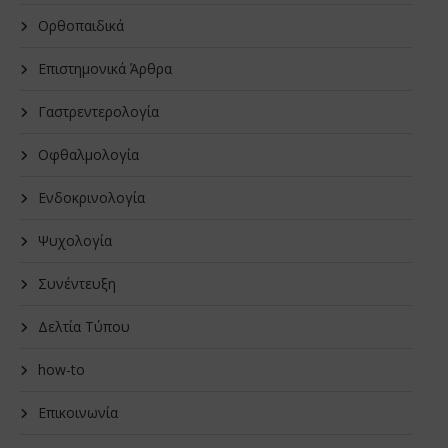
Oρθοπαιδικά
Επιστημονικά Άρθρα
Γαστρεντερολογία
Οφθαλμολογία
Ενδοκρινολογία
Ψυχολογία
Συνέντευξη
Δελτία Τύπου
how-to
Επικοινωνία