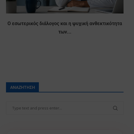
Ο εσωτερικός διάλογος και η ψυχική ανθεκτικότητα
των...
ΑΝΑΖΉΤΗΣΗ