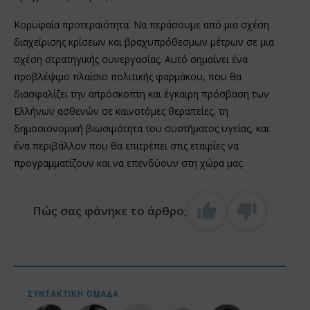
Κορυφαία προτεραιότητα: Να περάσουμε από μια σχέση
διαχείρισης κρίσεων και βραχυπρόθεσμων μέτρων σε μια
σχέση στρατηγικής συνεργασίας. Αυτό σημαίνει ένα
προβλέψιμο πλαίσιο πολιτικής φαρμάκου, που θα
διασφαλίζει την απρόσκοπτη και έγκαιρη πρόσβαση των
Ελλήνων ασθενών σε καινοτόμες θεραπείες, τη
δημοσιονομική βιωσιμότητα του συστήματος υγείας, και
ένα περιβάλλον που θα επιτρέπει στις εταιρίες να
προγραμματίζουν και να επενδύουν στη χώρα μας.
Πώς σας φάνηκε το άρθρο;
ΣΥΝΤΑΚΤΙΚΉ ΟΜΆΔΑ