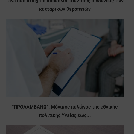
Γενετικά στοιχεία αποκαλύπτουν τους κινδύνους των
κυτταρικών θεραπειών
“ΠΡΟΛΑΜΒΑΝΩ”: Μόνιμος πυλώνας της εθνικής
πολιτικής Υγείας έως...