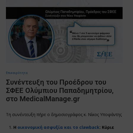
Επικαιρότητα
Συνέντευξη του Προέδρου του
ΣΦΕΕ Ολύμπιου Παπαδημητρίου,
στο MedicalManage.gr
Τη συνέντευξη πήρε ο δημοσιογράφος κ. Νίκος Υποφάντης
Η
οικονομική ασφυξία και το clawback
: Κύριε