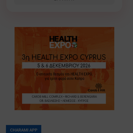
CHARAMI APP