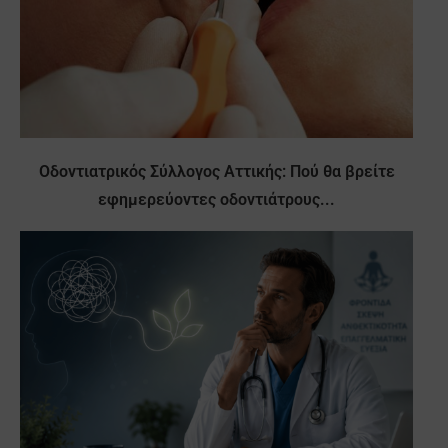
Οδοντιατρικός Σύλλογος Αττικής: Πού θα βρείτε
εφημερεύοντες οδοντιάτρους...