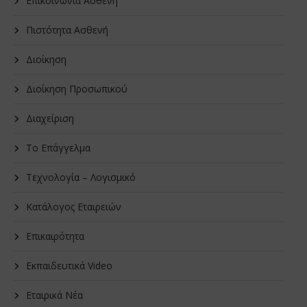
Επικοινωνία Ασθενή
Πιστότητα Ασθενή
Διοίκηση
Διοίκηση Προσωπικού
Διαχείριση
Το Επάγγελμα
Τεχνολογία – Λογισμικό
Κατάλογος Εταιρειών
Επικαιρότητα
Εκπαιδευτικά Video
Εταιρικά Νέα