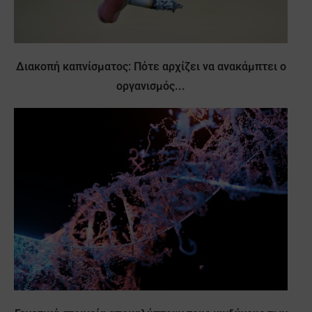
Διακοπή καπνίσματος: Πότε αρχίζει να ανακάμπτει ο
οργανισμός...