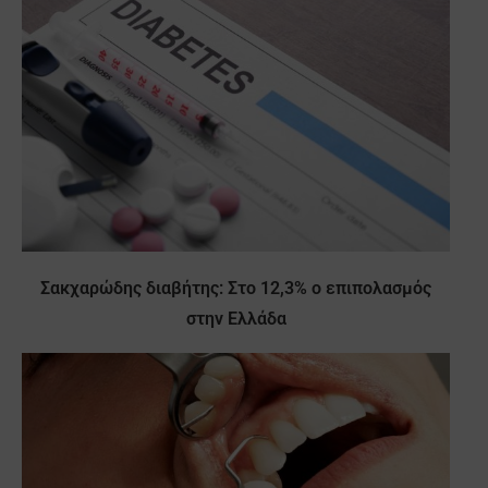
Σακχαρώδης διαβήτης: Στο 12,3% ο επιπολασμός
στην Ελλάδα