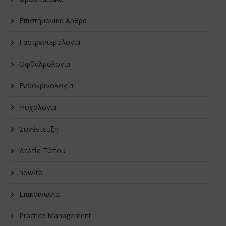
Επιστημονικά Άρθρα
Γαστρεντερολογία
Οφθαλμολογία
Ενδοκρινολογία
Ψυχολογία
Συνέντευξη
Δελτία Τύπου
how-to
Επικοινωνία
Practice Management