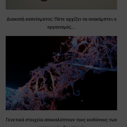
Διακοπή καπνίσματος: Πότε αρχίζει να ανακάμπτει ο
οργανισμός...
Γενετικά στοιχεία αποκαλύπτουν τους κινδύνους των