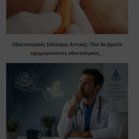
Οδοντιατρικός Σύλλογος Αττικής: Πού θα βρείτε
εφημερεύοντες οδοντιάτρους...