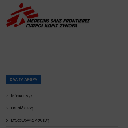
ΟΛΑ ΤΑ ΑΡΘΡΑ
Μάρκετινγκ
Εκπαίδευση
Επικοινωνία Ασθενή