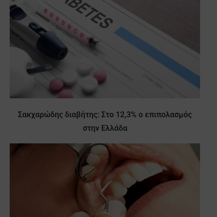
Σακχαρώδης διαβήτης: Στο 12,3% ο επιπολασμός
στην Ελλάδα