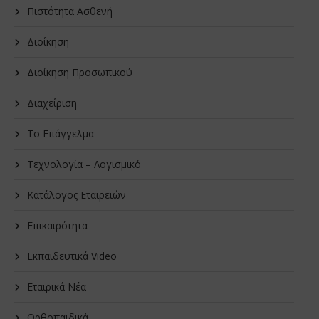
Πιστότητα Ασθενή
Διοίκηση
Διοίκηση Προσωπικού
Διαχείριση
Το Επάγγελμα
Τεχνολογία – Λογισμικό
Κατάλογος Εταιρειών
Επικαιρότητα
Εκπαιδευτικά Video
Εταιρικά Νέα
Oρθοπαιδικά