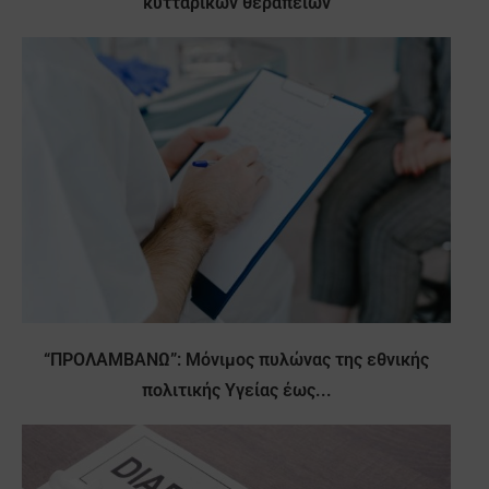
κυτταρικών θεραπειών
“ΠΡΟΛΑΜΒΑΝΩ”: Μόνιμος πυλώνας της εθνικής
πολιτικής Υγείας έως...