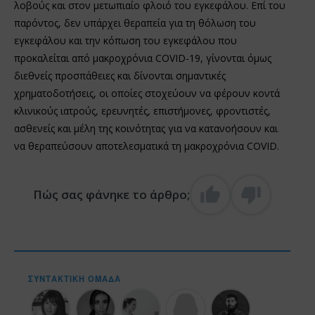
λοβούς και στον μετωπιαίο φλοιό του εγκεφάλου. Επί του
παρόντος, δεν υπάρχει θεραπεία για τη θόλωση του
εγκεφάλου και την κόπωση του εγκεφάλου που
προκαλείται από μακροχρόνια COVID-19, γίνονται όμως
διεθνείς προσπάθειες και δίνονται σημαντικές
χρηματοδοτήσεις, οι οποίες στοχεύουν να φέρουν κοντά
κλινικούς ιατρούς, ερευνητές, επιστήμονες, φροντιστές,
ασθενείς και μέλη της κοινότητας για να κατανοήσουν και
να θεραπεύσουν αποτελεσματικά τη μακροχρόνια COVID.
Πώς σας φάνηκε το άρθρο;
ΣΥΝΤΑΚΤΙΚΉ ΟΜΆΔΑ