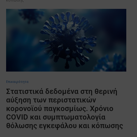
Επικαιρότητα
Στατιστικά δεδομένα στη θερινή
αύξηση των περιστατικών
κορονοϊού παγκοσμίως. Χρόνιο
COVID και συμπτωματολογία
θόλωσης εγκεφάλου και κόπωσης