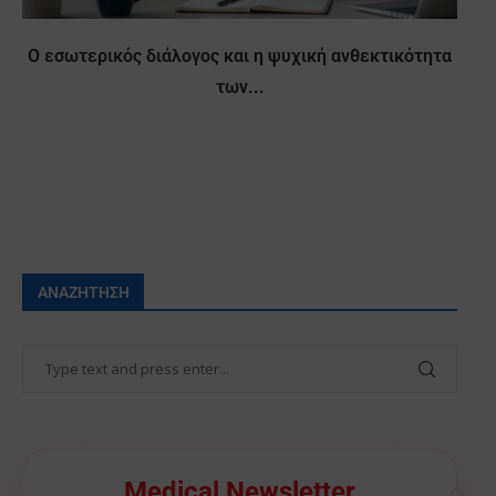
Ο εσωτερικός διάλογος και η ψυχική ανθεκτικότητα
των...
ΑΝΑΖΉΤΗΣΗ
🩺
Medical Newsletter