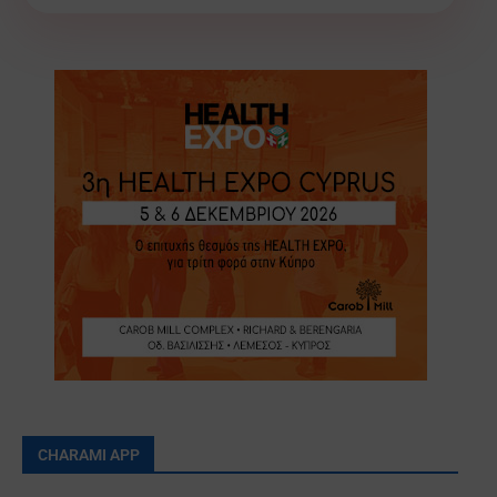
CHARAMI APP