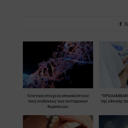
Γενετικά στοιχεία αποκαλύπτουν
“ΠΡΟΛΑΜΒΑΝΩ
τους κινδύνους των κυτταρικών
της εθνικής πο
θεραπειών