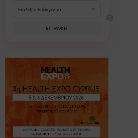
🏥
ΕΓΓΡΑΦΉ