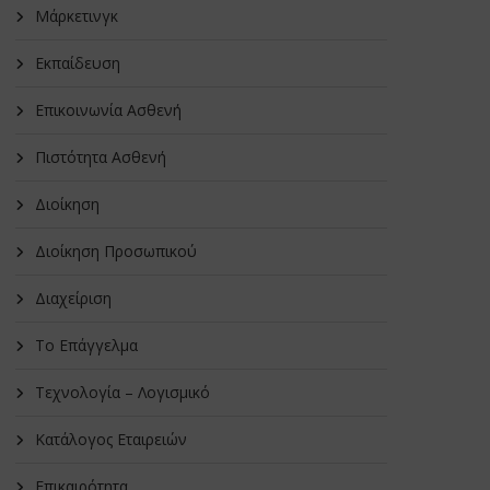
Μάρκετινγκ
Εκπαίδευση
Επικοινωνία Ασθενή
Πιστότητα Ασθενή
Διοίκηση
Διοίκηση Προσωπικού
Διαχείριση
Το Επάγγελμα
Τεχνολογία – Λογισμικό
Κατάλογος Εταιρειών
Επικαιρότητα