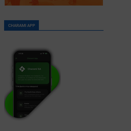
CHARAMI APP