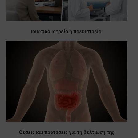
Ιδιωτικό ιατρείο ή πολυϊατρείο;
Θέσεις και προτάσεις για τη βελτίωση της