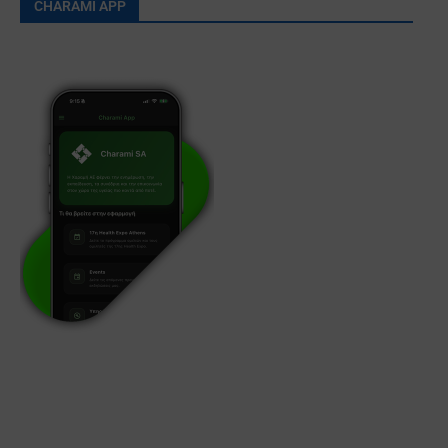
CHARAMI APP