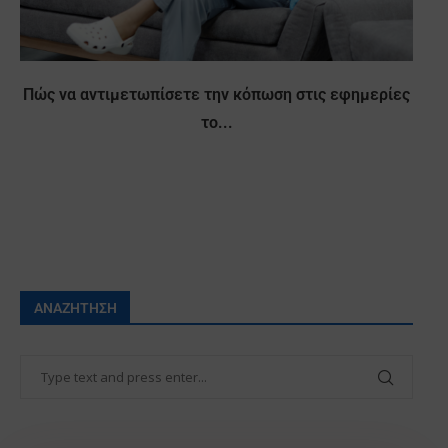
Πώς να αντιμετωπίσετε την κόπωση στις εφημερίες
το...
ΑΝΑΖΉΤΗΣΗ