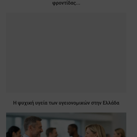
φροντίδας...
Η ψυχική υγεία των υγειονομικών στην Ελλάδα