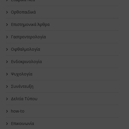
Oρθοπαιδικά
Επιστημονικά Άρθρα
Γαστρεντερολογία
Οφθαλμολογία
Ενδοκρινολογία
Ψυχολογία
Συνέντευξη
Δελτία Τύπου
how-to
Επικοινωνία