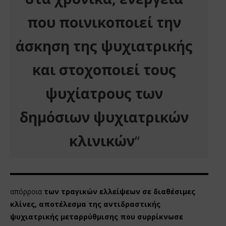
που ποινικοποιεί την
άσκηση της ψυχιατρικής
και στοχοποιεί τους
ψυχίατρους των
δημόσιων ψυχιατρικών
κλινικών
“
απόρροια
των τραγικών ελλείψεων σε διαθέσιμες
κλίνες, αποτέλεσμα της αντιδραστικής
ψυχιατρικής μεταρρύθμισης που συρρίκνωσε