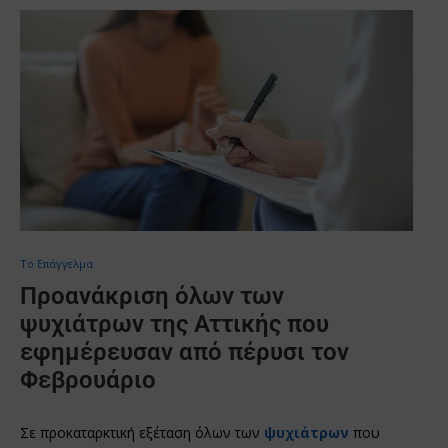
Το Επάγγελμα
Προανάκριση όλων των
ψυχιάτρων της Αττικής που
εφημέρευσαν από πέρυσι τον
Φεβρουάριο
Σε προκαταρκτική εξέταση όλων των
ψυχιάτρων
που