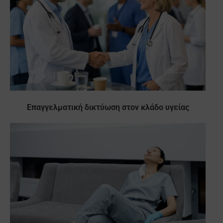
Επαγγελματική δικτύωση στον κλάδο υγείας