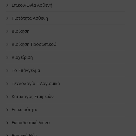
Επικοινωνία Ασθενή
Πιστότητα Ασθενή
Διοίκηση
Διοίκηση Προσωπικού
Διαχείριση
Το Επάγγελμα
Τεχνολογία – Λογισμικό
Κατάλογος Εταιρειών
Επικαιρότητα
Εκπαιδευτικά Video
Εταιρικά Νέα