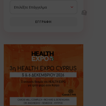
🏥
ΕΓΓΡΑΦΉ