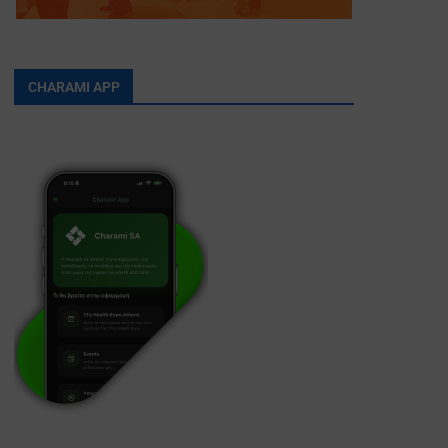
CHARAMI APP