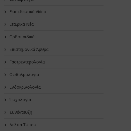
Εκπαιδευτικά Video
Εταιρικά Νέα
Oρθοπαιδικά
Επιστημονικά Άρθρα
Γαστρεντερολογία
Οφθαλμολογία
Ενδοκρινολογία
Ψυχολογία
Συνέντευξη
Δελτία Τύπου