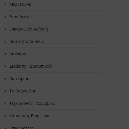
Μάρκετινγκ
Εκπαίδευση
Επικοινωνία Ασθενή
Πιστότητα Ασθενή
Διοίκηση
Διοίκηση Προσωπικού
Διαχείριση
Το Επάγγελμα
Τεχνολογία – Λογισμικό
Κατάλογος Εταιρειών
Επικαιρότητα