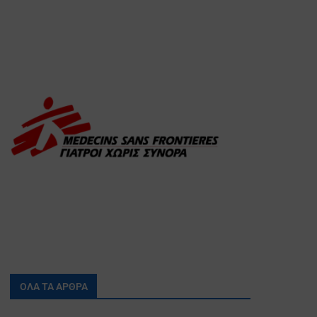
ΟΛΑ ΤΑ ΑΡΘΡΑ