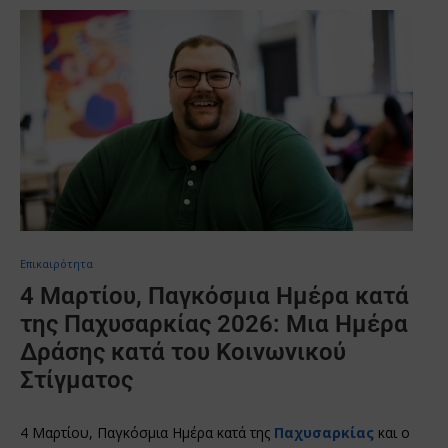
Επικαιρότητα
4 Μαρτίου, Παγκόσμια Ημέρα κατά
της Παχυσαρκίας 2026: Μια Ημέρα
Δράσης κατά του Κοινωνικού
Στίγματος
4 Μαρτίου, Παγκόσμια Ημέρα κατά της
Παχυσαρκίας
και ο