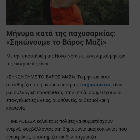
Μήνυμα κατά της παχυσαρκίας:
«Σηκώνουμε το Βάρος Μαζί»
Με την υποστήριξη της Novo Nordisk, το κεντρικό μήνυμα
της εκστρατείας είναι:
«ΣΗΚΩΝΟΥΜΕ ΤΟ ΒΑΡΟΣ ΜΑΖΙ». Το μήνυμα αυτό
υπενθυμίζει ότι η αντιμετώπιση της
παχυσαρκίας
είναι
μια συλλογική προσπάθεια, στην οποία συμμετέχουν οι
επαγγελματίες υγείας, οι ασθενείς, οι θεσμοί και η
κοινωνία.
Η ΙΜΕΡΟΕΣΣΑ καλεί τους πολίτες να συμμετάσχουν
ενεργά, συμβάλλοντας στη δημιουργία μιας κοινωνίας που
ενημερώνει, υποστηρίζει και δεν στιγματίζει.