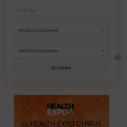
🏥
ΕΓΓΡΑΦΉ