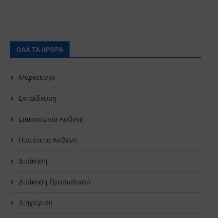
ΟΛΑ ΤΑ ΑΡΘΡΑ
Μάρκετινγκ
Εκπαίδευση
Επικοινωνία Ασθενή
Πιστότητα Ασθενή
Διοίκηση
Διοίκηση Προσωπικού
Διαχείριση