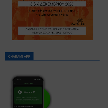
CHARAMI APP