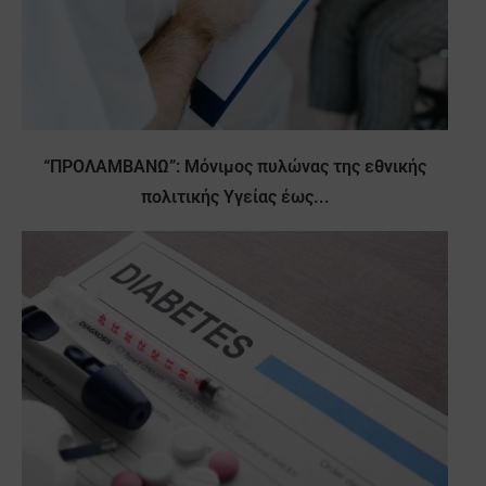
“ΠΡΟΛΑΜΒΑΝΩ”: Μόνιμος πυλώνας της εθνικής
πολιτικής Υγείας έως...