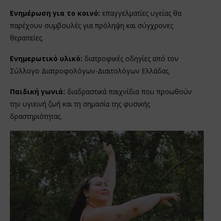
Ενημέρωση για το κοινό:
επαγγελματίες υγείας θα
παρέχουν συμβουλές για πρόληψη και σύγχρονες
θεραπείες.
Ενημερωτικό υλικό:
διατροφικές οδηγίες από τον
Σύλλογο Διατροφολόγων-Διαιτολόγων Ελλάδας.
Παιδική γωνιά:
διαδραστικά παιχνίδια που προωθούν
την υγιεινή ζωή και τη σημασία της φυσικής
δραστηριότητας.