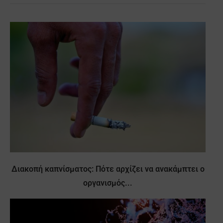
Διακοπή καπνίσματος: Πότε αρχίζει να ανακάμπτει ο
οργανισμός...