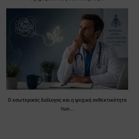
Ο εσωτερικός διάλογος και η ψυχική ανθεκτικότητα
των...