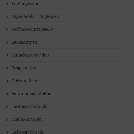
Το Επάγγελμα
Τεχνολογία – Λογισμικό
Κατάλογος Εταιρειών
Επικαιρότητα
Εκπαιδευτικά Video
Εταιρικά Νέα
Oρθοπαιδικά
Επιστημονικά Άρθρα
Γαστρεντερολογία
Οφθαλμολογία
Ενδοκρινολογία