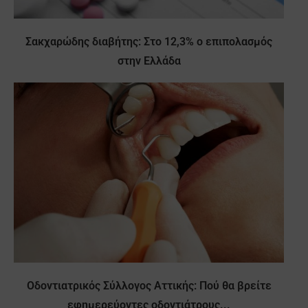
Σακχαρώδης διαβήτης: Στο 12,3% ο επιπολασμός
στην Ελλάδα
Οδοντιατρικός Σύλλογος Αττικής: Πού θα βρείτε
εφημερεύοντες οδοντιάτρους...