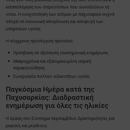
καταπολέμηση των στερεοτύπων που συνοδεύουν τη
νόσο. Η ενοχοποίηση των ατόμων με παχυσαρκία συχνά
οδηγεί σε κοινωνική απομόνωση και αποφυγή των
υπηρεσιών υγείας.
Η σύγχρονη προσέγγιση προτείνει:
Πρόσβαση σε αξιόπιστη επιστημονική ενημέρωση
Μακροχρόνια και εξατομικευμένη ιατρική
παρακολούθηση
Συνεργασία πολλών ειδικοτήτων υγείας
Παγκόσμια Ημέρα κατά της
Παχυσαρκίας: Διαδραστική
ενημέρωση για όλες τις ηλικίες
Η δράση στο Σύνταγμα περιλαμβάνει δραστηριότητες για
μικρούς και μεγάλους: