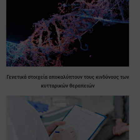
Γενετικά στοιχεία αποκαλύπτουν τους κινδύνους των
κυτταρικών θεραπειών