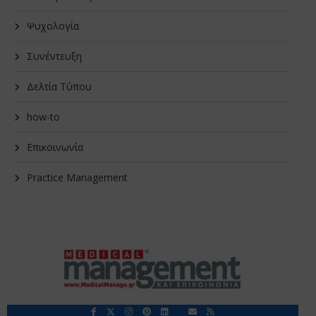
Ψυχολογία
Συνέντευξη
Δελτία Τύπου
how-to
Επικοινωνία
Practice Management