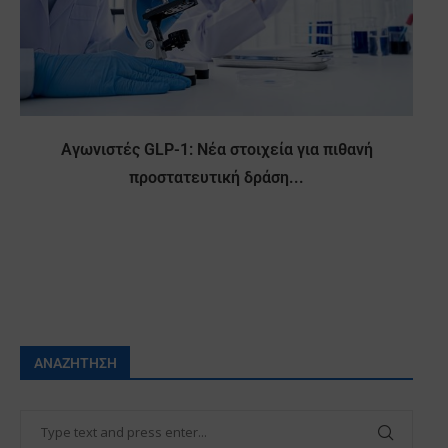
Αγωνιστές GLP-1: Νέα στοιχεία για πιθανή
προστατευτική δράση...
ΑΝΑΖΉΤΗΣΗ