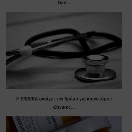
των...
Η ERDERA ανοίγει τον δρόμο για καινοτόμες
κλινικές...