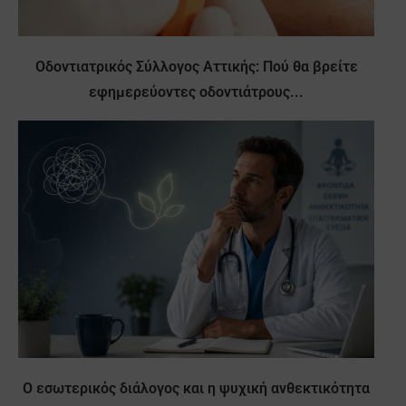
Οδοντιατρικός Σύλλογος Αττικής: Πού θα βρείτε
εφημερεύοντες οδοντιάτρους...
Ο εσωτερικός διάλογος και η ψυχική ανθεκτικότητα