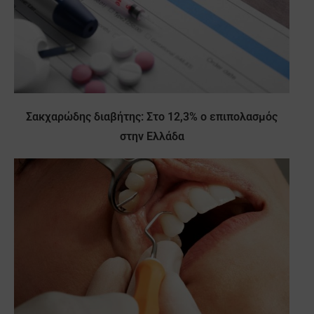
Σακχαρώδης διαβήτης: Στο 12,3% ο επιπολασμός
στην Ελλάδα