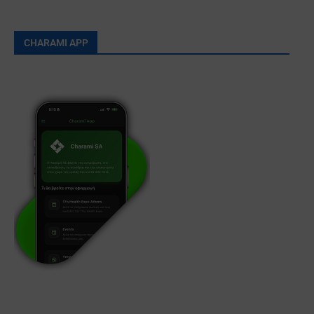
CHARAMI APP