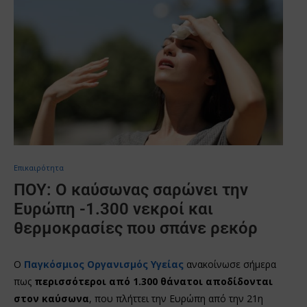
Επικαιρότητα
ΠΟΥ: Ο καύσωνας σαρώνει την
Ευρώπη -1.300 νεκροί και
θερμοκρασίες που σπάνε ρεκόρ
Ο
Παγκόσμιος Οργανισμός Υγείας
ανακοίνωσε σήμερα
πως
περισσότεροι από 1.300 θάνατοι αποδίδονται
στον καύσωνα
, που πλήττει την Ευρώπη από την 21η