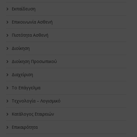
Εκπαίδευση
Επικοινωνία Ασθενή
Πιστότητα Ασθενή
Διοίκηση
Διοίκηση Προσωπικού
Διαχείριση
Το Επάγγελμα
Τεχνολογία – Λογισμικό
Κατάλογος Εταιρειών
Επικαιρότητα