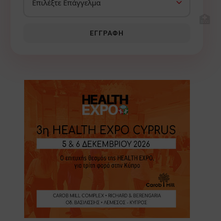
🏥
ΕΓΓΡΑΦΉ