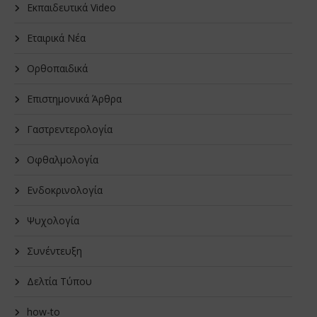
Εκπαιδευτικά Video
Εταιρικά Νέα
Oρθοπαιδικά
Επιστημονικά Άρθρα
Γαστρεντερολογία
Οφθαλμολογία
Ενδοκρινολογία
Ψυχολογία
Συνέντευξη
Δελτία Τύπου
how-to