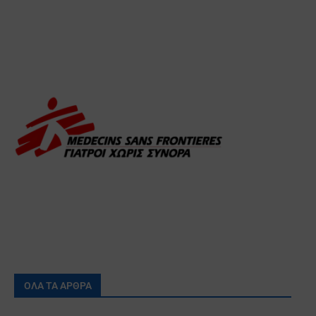
ΟΛΑ ΤΑ ΑΡΘΡΑ