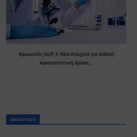
Αγωνιστές GLP-1: Νέα στοιχεία για πιθανή
προστατευτική δράση...
ΑΝΑΖΉΤΗΣΗ