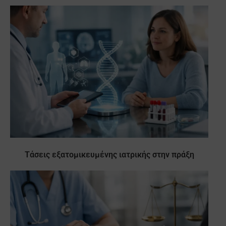
Τάσεις εξατομικευμένης ιατρικής στην πράξη