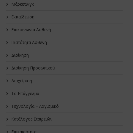
Μάρκετινγκ
Εκπαίδευση
Επικοινωνία Ασθενή
Πιστότητα Ασθενή
Διοίκηση
Διοίκηση Προσωπικού
Διαχείριση
Το Επάγγελμα
Τεχνολογία – Λογισμικό
Κατάλογος Εταιρειών
Επικαιρότητα