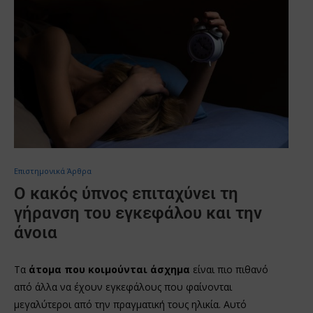
Επιστημονικά Άρθρα
Ο κακός ύπνος επιταχύνει τη
γήρανση του εγκεφάλου και την
άνοια
Τα
άτομα που κοιμούνται
άσχημα
είναι πιο πιθανό
από άλλα να έχουν εγκεφάλους που φαίνονται
μεγαλύτεροι από την πραγματική τους ηλικία. Αυτό