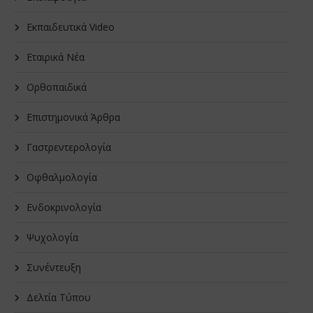
Εκπαιδευτικά Video
Εταιρικά Νέα
Oρθοπαιδικά
Επιστημονικά Άρθρα
Γαστρεντερολογία
Οφθαλμολογία
Ενδοκρινολογία
Ψυχολογία
Συνέντευξη
Δελτία Τύπου