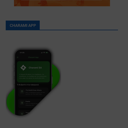
CHARAMI APP