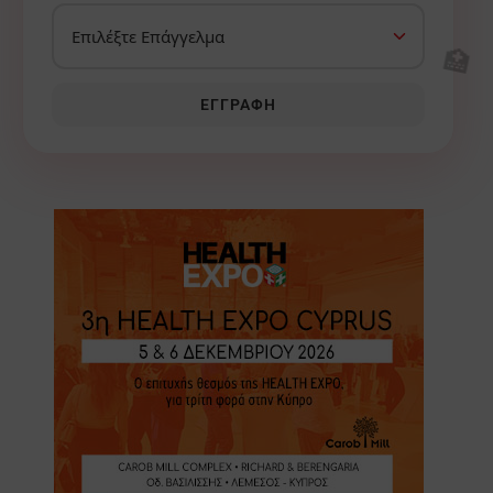
🏥
ΕΓΓΡΑΦΉ