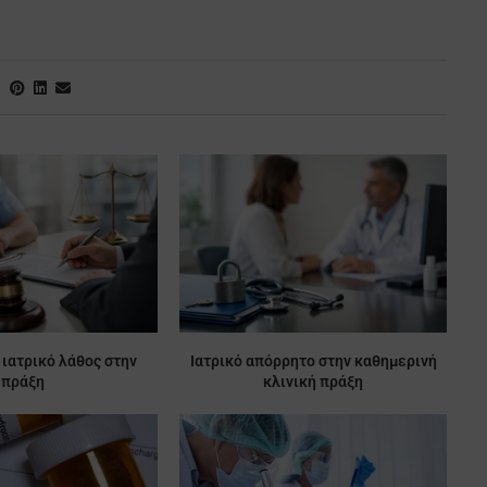
 ιατρικό λάθος στην
Ιατρικό απόρρητο στην καθημερινή
πράξη
κλινική πράξη