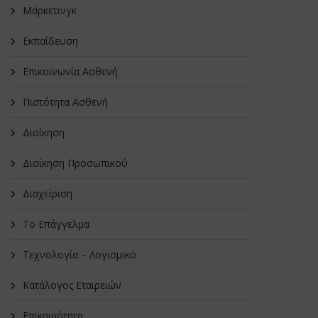
Μάρκετινγκ
Εκπαίδευση
Επικοινωνία Ασθενή
Πιστότητα Ασθενή
Διοίκηση
Διοίκηση Προσωπικού
Διαχείριση
Το Επάγγελμα
Τεχνολογία – Λογισμικό
Κατάλογος Εταιρειών
Επικαιρότητα