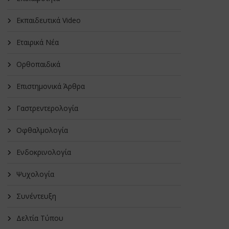
Εκπαιδευτικά Video
Εταιρικά Νέα
Oρθοπαιδικά
Επιστημονικά Άρθρα
Γαστρεντερολογία
Οφθαλμολογία
Ενδοκρινολογία
Ψυχολογία
Συνέντευξη
Δελτία Τύπου