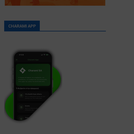
CHARAMI APP