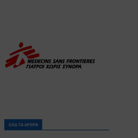
ΟΛΑ ΤΑ ΑΡΘΡΑ