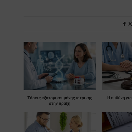
Τάσεις εξατομικευμένης ιατρικής
Η ευθύνη για
στην πράξη