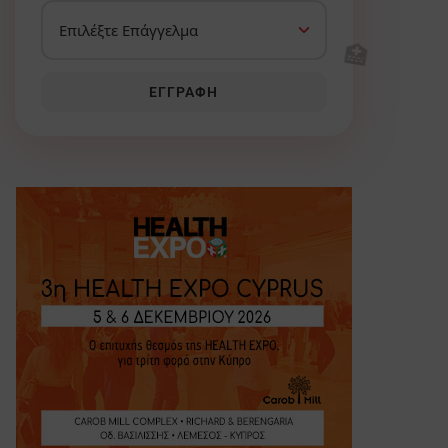
🏥
ΕΓΓΡΑΦΉ