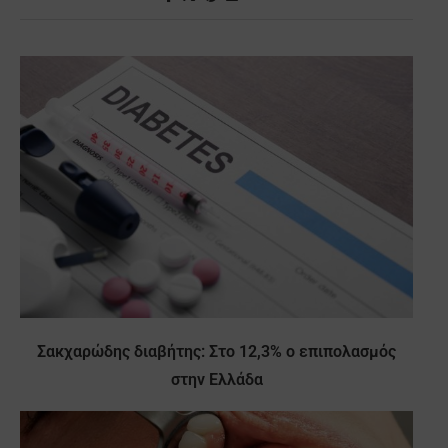
Σακχαρώδης διαβήτης: Στο 12,3% ο επιπολασμός
στην Ελλάδα