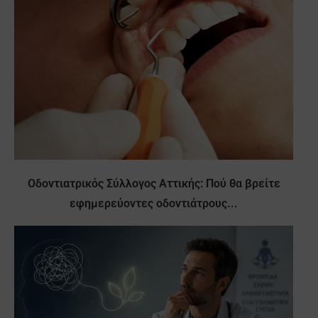
Οδοντιατρικός Σύλλογος Αττικής: Πού θα βρείτε
εφημερεύοντες οδοντιάτρους...