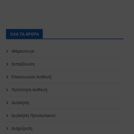
ΟΛΑ ΤΑ ΑΡΘΡΑ
Μάρκετινγκ
Εκπαίδευση
Επικοινωνία Ασθενή
Πιστότητα Ασθενή
Διοίκηση
Διοίκηση Προσωπικού
Διαχείριση