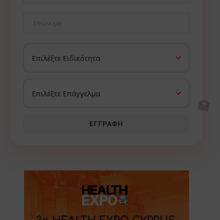
🏥
ΕΓΓΡΑΦΉ