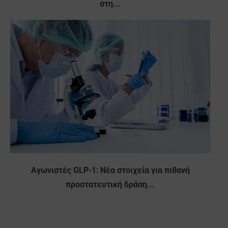
στη...
Αγωνιστές GLP-1: Νέα στοιχεία για πιθανή
προστατευτική δράση...