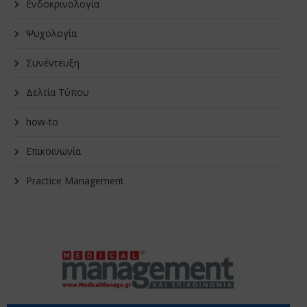
Ενδοκρινολογία
Ψυχολογία
Συνέντευξη
Δελτία Τύπου
how-to
Επικοινωνία
Practice Management