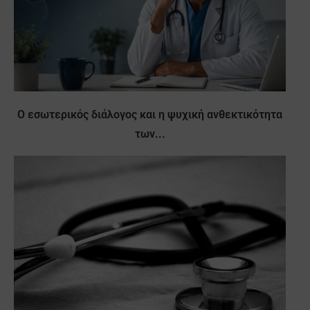
Ο εσωτερικός διάλογος και η ψυχική ανθεκτικότητα
των...