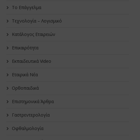
Το Επάγγελμα
Τεχνολογία – Λογισμικό
Κατάλογος Εταιρειών
Επικαιρότητα
Εκπαιδευτικά Video
Εταιρικά Νέα
Oρθοπαιδικά
Επιστημονικά Άρθρα
Γαστρεντερολογία
Οφθαλμολογία