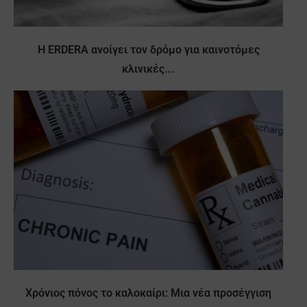
Η ERDERA ανοίγει τον δρόμο για καινοτόμες
κλινικές...
Χρόνιος πόνος το καλοκαίρι: Μια νέα προσέγγιση