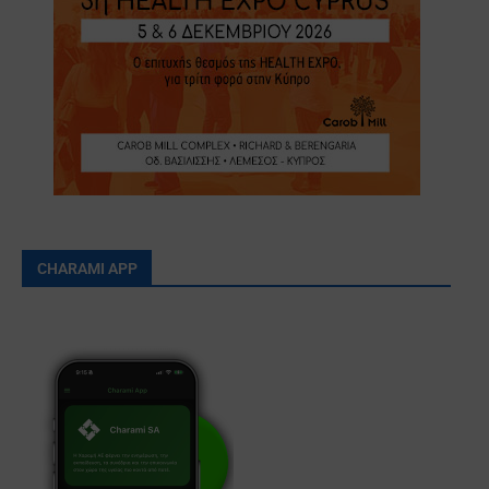
CHARAMI APP