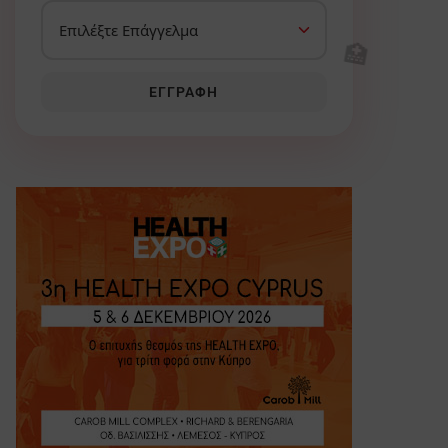
🏥
ΕΓΓΡΑΦΉ