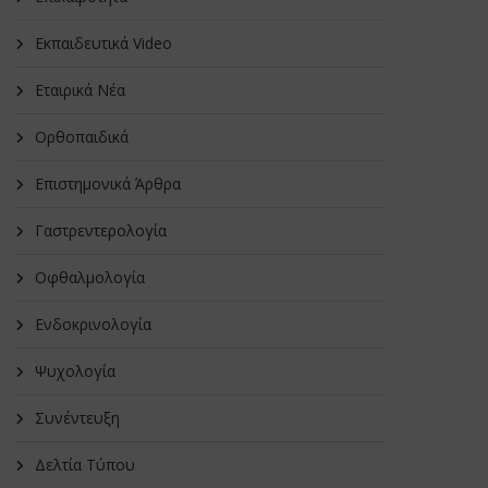
Εκπαιδευτικά Video
Εταιρικά Νέα
Oρθοπαιδικά
Επιστημονικά Άρθρα
Γαστρεντερολογία
Οφθαλμολογία
Ενδοκρινολογία
Ψυχολογία
Συνέντευξη
Δελτία Τύπου