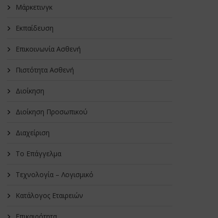
Μάρκετινγκ
Εκπαίδευση
Επικοινωνία Ασθενή
Πιστότητα Ασθενή
Διοίκηση
Διοίκηση Προσωπικού
Διαχείριση
Το Επάγγελμα
Τεχνολογία – Λογισμικό
Κατάλογος Εταιρειών
Επικαιρότητα