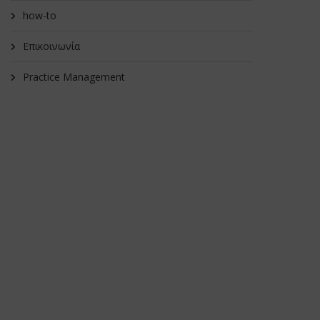
how-to
Επικοινωνία
Practice Management