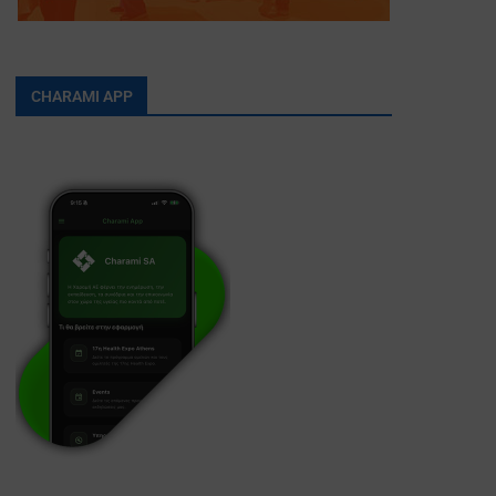
CHARAMI APP