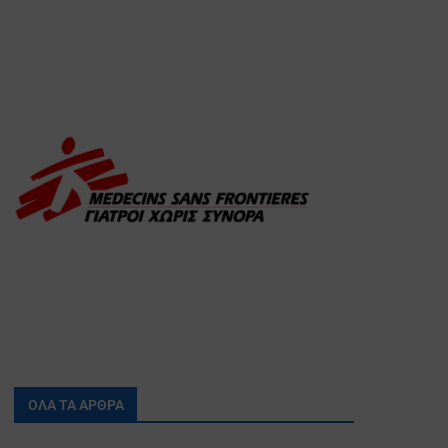
ΟΛΑ ΤΑ ΑΡΘΡΑ