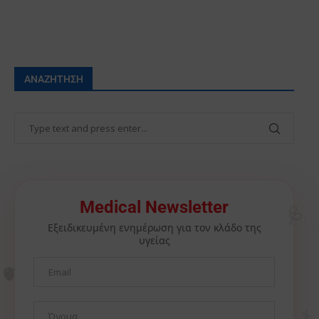
ΑΝΑΖΉΤΗΣΗ
🩺
Medical Newsletter
Εξειδικευμένη ενημέρωση για τον κλάδο της
υγείας
🫀
⚕️