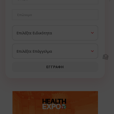
🏥
ΕΓΓΡΑΦΉ