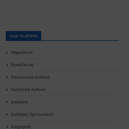
ΟΛΑ ΤΑ ΑΡΘΡΑ
Μάρκετινγκ
Εκπαίδευση
Επικοινωνία Ασθενή
Πιστότητα Ασθενή
Διοίκηση
Διοίκηση Προσωπικού
Διαχείριση