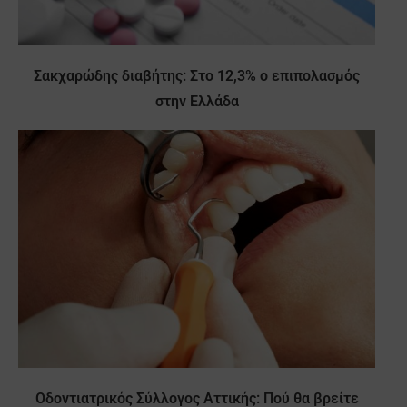
Σακχαρώδης διαβήτης: Στο 12,3% ο επιπολασμός
στην Ελλάδα
Οδοντιατρικός Σύλλογος Αττικής: Πού θα βρείτε