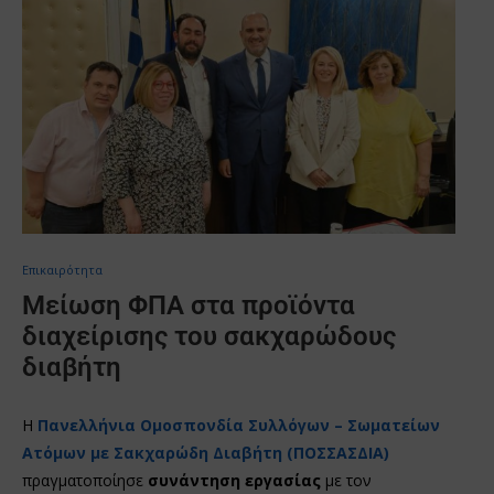
Επικαιρότητα
Μείωση ΦΠΑ στα προϊόντα
διαχείρισης του σακχαρώδους
διαβήτη
Η
Πανελλήνια Ομοσπονδία Συλλόγων – Σωματείων
Ατόμων με Σακχαρώδη Διαβήτη (ΠΟΣΣΑΣΔΙΑ)
πραγματοποίησε
συνάντηση εργασίας
με τον