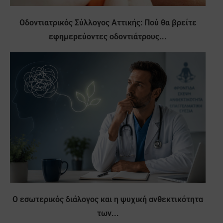
Οδοντιατρικός Σύλλογος Αττικής: Πού θα βρείτε
εφημερεύοντες οδοντιάτρους...
Ο εσωτερικός διάλογος και η ψυχική ανθεκτικότητα
των...