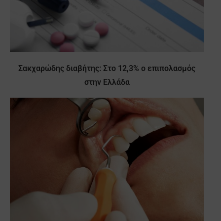
Σακχαρώδης διαβήτης: Στο 12,3% ο επιπολασμός
στην Ελλάδα