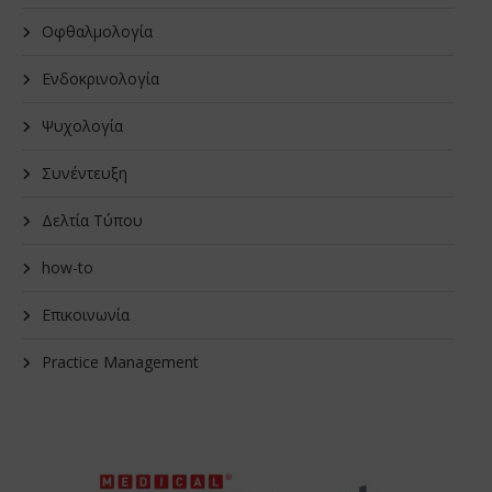
Οφθαλμολογία
Ενδοκρινολογία
Ψυχολογία
Συνέντευξη
Δελτία Τύπου
how-to
Επικοινωνία
Practice Management