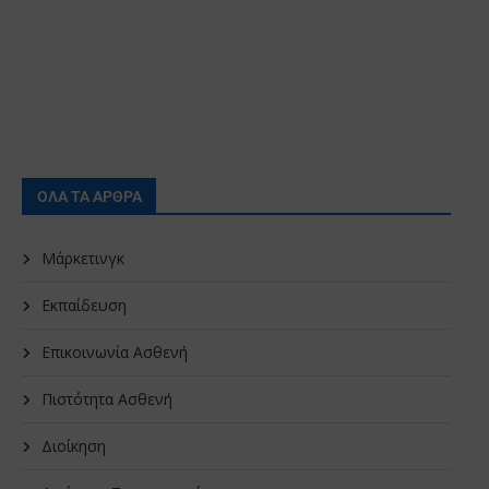
ΟΛΑ ΤΑ ΑΡΘΡΑ
Μάρκετινγκ
Εκπαίδευση
Επικοινωνία Ασθενή
Πιστότητα Ασθενή
Διοίκηση