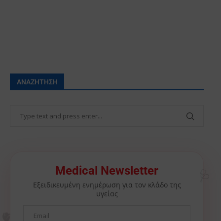
ΑΝΑΖΉΤΗΣΗ
🩺
Medical Newsletter
Εξειδικευμένη ενημέρωση για τον κλάδο της
υγείας
🫀