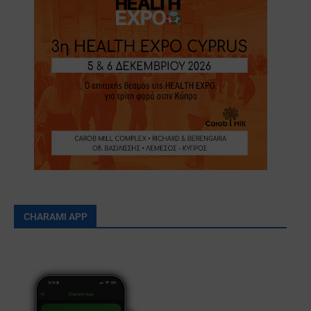
CHARAMI APP