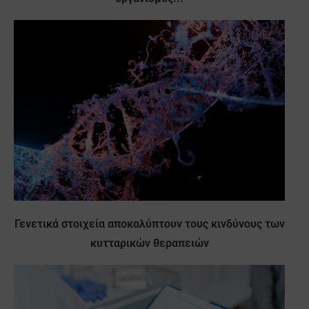
Γενετικά στοιχεία αποκαλύπτουν τους κινδύνους των
κυτταρικών θεραπειών