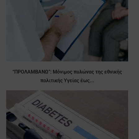
“ΠΡΟΛΑΜΒΑΝΩ”: Μόνιμος πυλώνας της εθνικής
πολιτικής Υγείας έως...