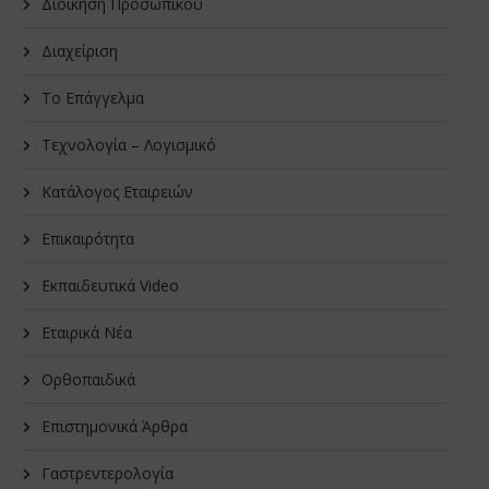
Διοίκηση Προσωπικού
Διαχείριση
Το Επάγγελμα
Τεχνολογία – Λογισμικό
Κατάλογος Εταιρειών
Επικαιρότητα
Εκπαιδευτικά Video
Εταιρικά Νέα
Oρθοπαιδικά
Επιστημονικά Άρθρα
Γαστρεντερολογία