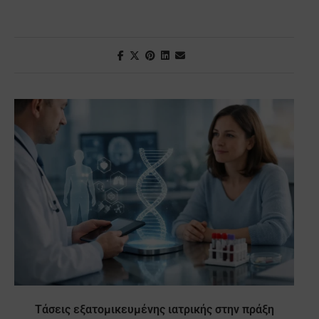
Τάσεις εξατομικευμένης ιατρικής στην πράξη