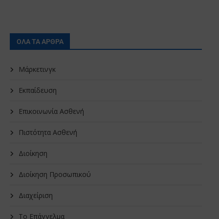
ΟΛΑ ΤΑ ΑΡΘΡΑ
Μάρκετινγκ
Εκπαίδευση
Επικοινωνία Ασθενή
Πιστότητα Ασθενή
Διοίκηση
Διοίκηση Προσωπικού
Διαχείριση
Το Επάγγελμα