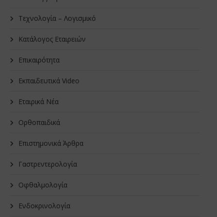
Τεχνολογία – Λογισμικό
Κατάλογος Εταιρειών
Επικαιρότητα
Εκπαιδευτικά Video
Εταιρικά Νέα
Oρθοπαιδικά
Επιστημονικά Άρθρα
Γαστρεντερολογία
Οφθαλμολογία
Ενδοκρινολογία