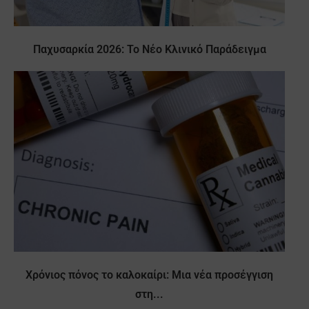
Παχυσαρκία 2026: Το Νέο Κλινικό Παράδειγμα
Χρόνιος πόνος το καλοκαίρι: Μια νέα προσέγγιση
στη...