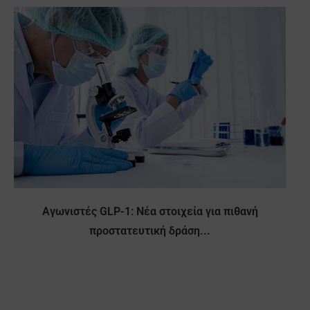
Αγωνιστές GLP-1: Νέα στοιχεία για πιθανή
προστατευτική δράση...