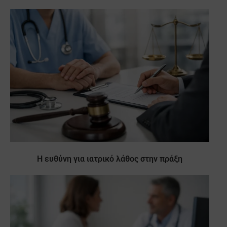
Η ευθύνη για ιατρικό λάθος στην πράξη