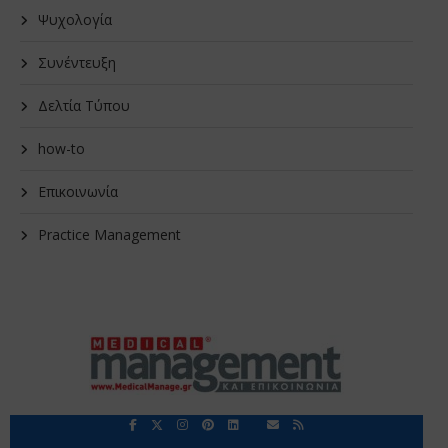
Ψυχολογία
Συνέντευξη
Δελτία Τύπου
how-to
Επικοινωνία
Practice Management