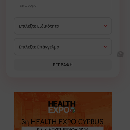
🏥
ΕΓΓΡΑΦΉ