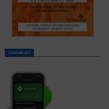
CHARAMI APP