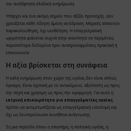
την ανεξάρτητη κλαδική ενημέρωση.
Υπάρχει και ένα ακόμη σημείο που αξίζει προσοχής. Δεν
χρειάζεται κάθε είδηση άμεση αντίδραση. Μερικές απαιτούν
παρακολούθηση, όχι υιοθέτηση. Η επαγγελματική
ωριμότητα φαίνεται συχνά στην ικανότητα να περιμένεις
περισσότερα δεδομένα πριν αναπροσαρμόσεις πρακτική ή
επικοινωνία.
Η αξία βρίσκεται στη συνάφεια
Η καλή ενημέρωση στον χώρο της υγείας δεν είναι απλώς
έγκαιρη. Είναι σχετική με το αντικείμενο, αξιόπιστη ως προς
την πηγή και χρήσιμη ως προς την εφαρμογή. Για αυτό η
ιατρική επικαιρότητα για επαγγελματίες υγείας
πρέπει να αντιμετωπίζεται ως επαγγελματική υποδομή και
όχι ως δευτερεύουσα συνήθεια ανάγνωσης.
Σε μια περίοδο όπου η επιστήμη, η πολιτική υγείας, η