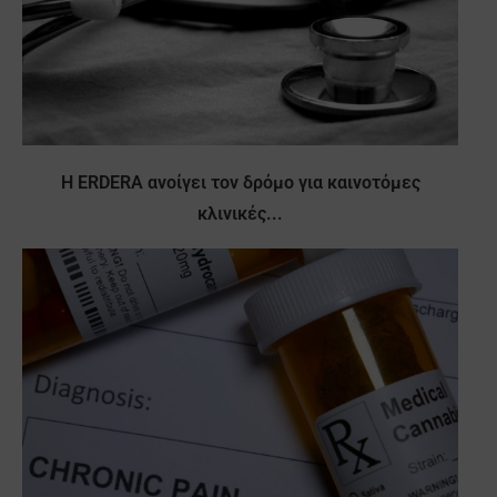
Η ERDERA ανοίγει τον δρόμο για καινοτόμες
κλινικές...