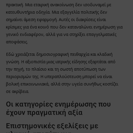
πρακτική. Μια εταιρική ανακοίνωση δεν ισοδυναμεί με
κατευθυντήρια οδηγία. Μια εξαγγελία πολιτικής δεν
σημαίνει άμεση εφαρμογή. Αυτές οι διακρίσεις είναι
κρίσιμες για ένα κοινό που δεν καταναλώνει ενημέρωση για
γενικό ενδιαφέρον, αλλά για να στηρίξει επαγγελματικές
αποφάσεις.
Εδώ χρειάζεται δημοσιογραφική πειθαρχία και κλαδική
γνώση. Η αξιοπιστία μιας ιατρικής είδησης εξαρτάται από
την πηγή, το πλαίσιο και τη σωστή αποτύπωση των
περιορισμών της. Η υπεραπλούστευση μπορεί να είναι
βολική επικοινωνιακά, αλλά στην υγεία συνήθως κοστίζει
σε ακρίβεια.
Οι κατηγορίες ενημέρωσης που
έχουν πραγματική αξία
Επιστημονικές εξελίξεις με