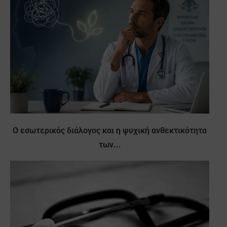
Ο εσωτερικός διάλογος και η ψυχική ανθεκτικότητα
των...