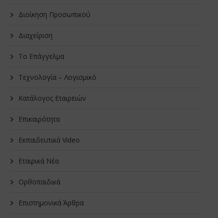
Διοίκηση Προσωπικού
Διαχείριση
Το Επάγγελμα
Τεχνολογία – Λογισμικό
Κατάλογος Εταιρειών
Επικαιρότητα
Εκπαιδευτικά Video
Εταιρικά Νέα
Oρθοπαιδικά
Επιστημονικά Άρθρα