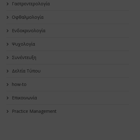
Γαστρεντερολογία
Οφθαλμολογία
Ενδοκρινολογία
Ψυχολογία
Συνέντευξη
Δελτία Τύπου
how-to
Επικοινωνία
Practice Management