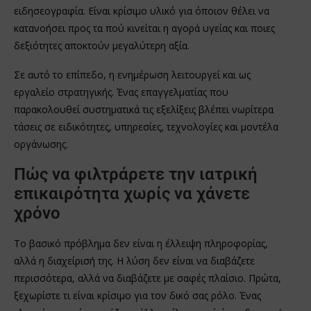
ειδησεογραφία. Είναι κρίσιμο υλικό για όποιον θέλει να
κατανοήσει προς τα πού κινείται η αγορά υγείας και ποιες
δεξιότητες αποκτούν μεγαλύτερη αξία.
Σε αυτό το επίπεδο, η ενημέρωση λειτουργεί και ως
εργαλείο στρατηγικής. Ένας επαγγελματίας που
παρακολουθεί συστηματικά τις εξελίξεις βλέπει νωρίτερα
τάσεις σε ειδικότητες, υπηρεσίες, τεχνολογίες και μοντέλα
οργάνωσης.
Πώς να φιλτράρετε την ιατρική
επικαιρότητα χωρίς να χάνετε
χρόνο
Το βασικό πρόβλημα δεν είναι η έλλειψη πληροφορίας,
αλλά η διαχείρισή της. Η λύση δεν είναι να διαβάζετε
περισσότερα, αλλά να διαβάζετε με σαφές πλαίσιο. Πρώτα,
ξεχωρίστε τι είναι κρίσιμο για τον δικό σας ρόλο. Ένας