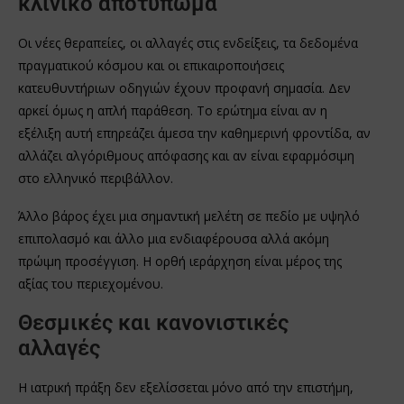
κλινικό αποτύπωμα
Οι νέες θεραπείες, οι αλλαγές στις ενδείξεις, τα δεδομένα
πραγματικού κόσμου και οι επικαιροποιήσεις
κατευθυντήριων οδηγιών έχουν προφανή σημασία. Δεν
αρκεί όμως η απλή παράθεση. Το ερώτημα είναι αν η
εξέλιξη αυτή επηρεάζει άμεσα την καθημερινή φροντίδα, αν
αλλάζει αλγόριθμους απόφασης και αν είναι εφαρμόσιμη
στο ελληνικό περιβάλλον.
Άλλο βάρος έχει μια σημαντική μελέτη σε πεδίο με υψηλό
επιπολασμό και άλλο μια ενδιαφέρουσα αλλά ακόμη
πρώιμη προσέγγιση. Η ορθή ιεράρχηση είναι μέρος της
αξίας του περιεχομένου.
Θεσμικές και κανονιστικές
αλλαγές
Η ιατρική πράξη δεν εξελίσσεται μόνο από την επιστήμη,