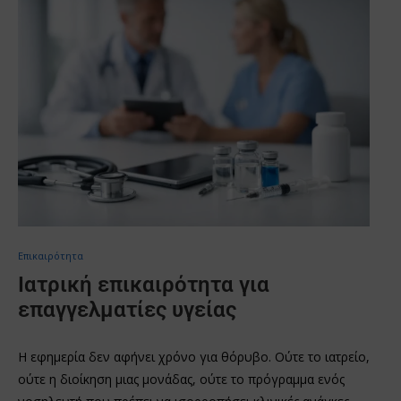
Επικαιρότητα
Ιατρική επικαιρότητα για
επαγγελματίες υγείας
Η εφημερία δεν αφήνει χρόνο για θόρυβο. Ούτε το ιατρείο,
ούτε η διοίκηση μιας μονάδας, ούτε το πρόγραμμα ενός