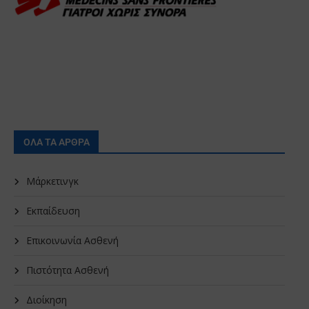
ΟΛΑ ΤΑ ΑΡΘΡΑ
Μάρκετινγκ
Εκπαίδευση
Επικοινωνία Ασθενή
Πιστότητα Ασθενή
Διοίκηση