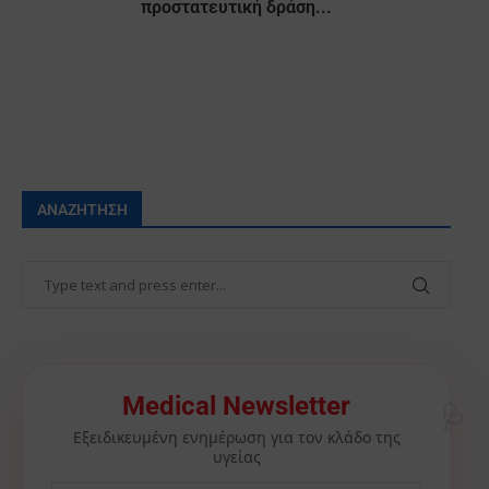
προστατευτική δράση...
ΑΝΑΖΉΤΗΣΗ
🩺
Medical Newsletter
Εξειδικευμένη ενημέρωση για τον κλάδο της
υγείας