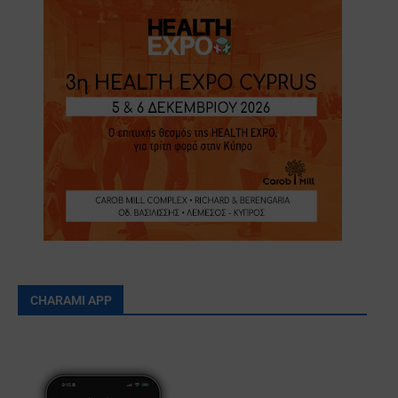
CHARAMI APP