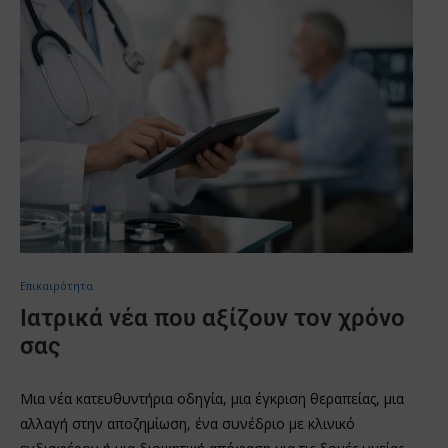
Επικαιρότητα
Ιατρικά νέα που αξίζουν τον χρόνο
σας
Μια νέα κατευθυντήρια οδηγία, μια έγκριση θεραπείας, μια
αλλαγή στην αποζημίωση, ένα συνέδριο με κλινικό