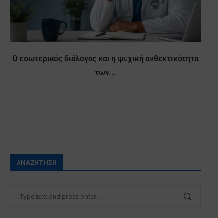
Ο εσωτερικός διάλογος και η ψυχική ανθεκτικότητα
των...
ΑΝΑΖΉΤΗΣΗ