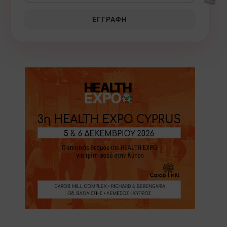
🏥
ΕΓΓΡΑΦΉ