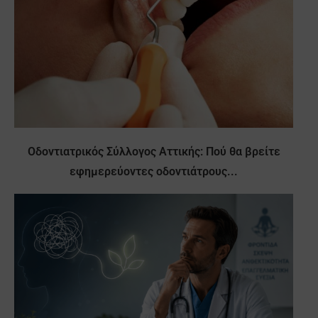
Οδοντιατρικός Σύλλογος Αττικής: Πού θα βρείτε
εφημερεύοντες οδοντιάτρους...