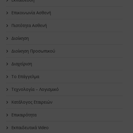
Επικοινωνία Ασθενή
Πιστότητα Ασθενή
Διοίκηση
Διοίκηση Προσωπικού
Διαχείριση
Το Επάγγελμα
Τεχνολογία – Λογισμικό
Κατάλογος Εταιρειών
Επικαιρότητα
Εκπαιδευτικά Video