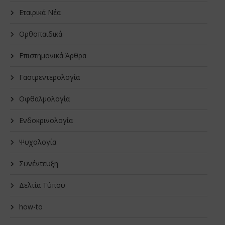
Εταιρικά Νέα
Oρθοπαιδικά
Επιστημονικά Άρθρα
Γαστρεντερολογία
Οφθαλμολογία
Ενδοκρινολογία
Ψυχολογία
Συνέντευξη
Δελτία Τύπου
how-to