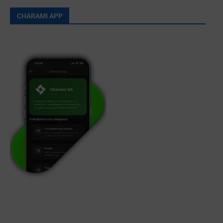
CHARAMI APP