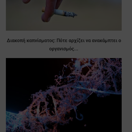
Διακοπή καπνίσματος: Πότε αρχίζει να ανακάμπτει ο
οργανισμός...