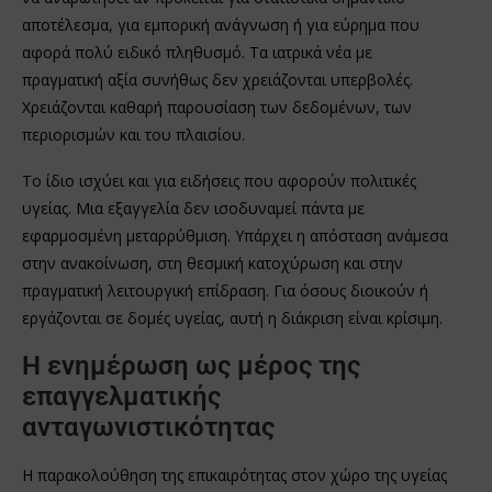
αποτέλεσμα, για εμπορική ανάγνωση ή για εύρημα που
αφορά πολύ ειδικό πληθυσμό. Τα ιατρικά νέα με
πραγματική αξία συνήθως δεν χρειάζονται υπερβολές.
Χρειάζονται καθαρή παρουσίαση των δεδομένων, των
περιορισμών και του πλαισίου.
Το ίδιο ισχύει και για ειδήσεις που αφορούν πολιτικές
υγείας. Μια εξαγγελία δεν ισοδυναμεί πάντα με
εφαρμοσμένη μεταρρύθμιση. Υπάρχει η απόσταση ανάμεσα
στην ανακοίνωση, στη θεσμική κατοχύρωση και στην
πραγματική λειτουργική επίδραση. Για όσους διοικούν ή
εργάζονται σε δομές υγείας, αυτή η διάκριση είναι κρίσιμη.
Η ενημέρωση ως μέρος της
επαγγελματικής
ανταγωνιστικότητας
Η παρακολούθηση της επικαιρότητας στον χώρο της υγείας