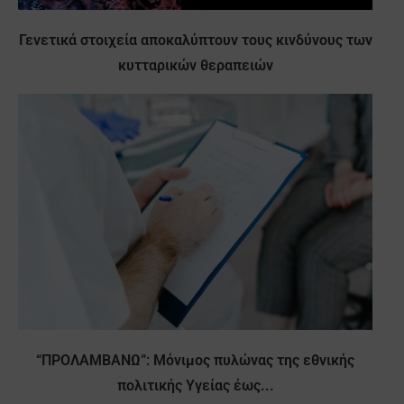
Γενετικά στοιχεία αποκαλύπτουν τους κινδύνους των
κυτταρικών θεραπειών
“ΠΡΟΛΑΜΒΑΝΩ”: Μόνιμος πυλώνας της εθνικής
πολιτικής Υγείας έως...