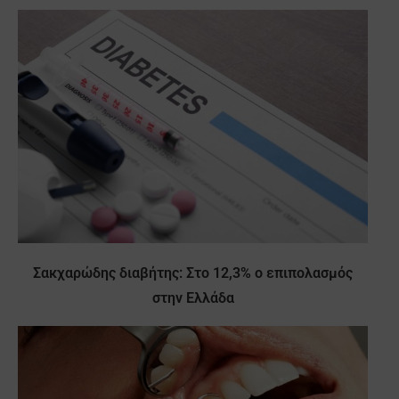
Σακχαρώδης διαβήτης: Στο 12,3% ο επιπολασμός
στην Ελλάδα