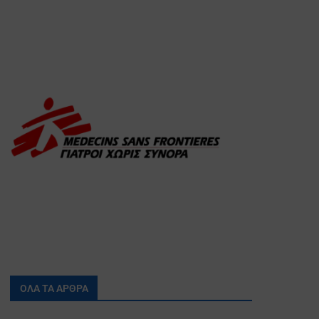
ΟΛΑ ΤΑ ΑΡΘΡΑ