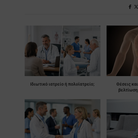
Ιδιωτικό ιατρείο ή πολυϊατρείο;
Θέσεις και
βελτίωση 