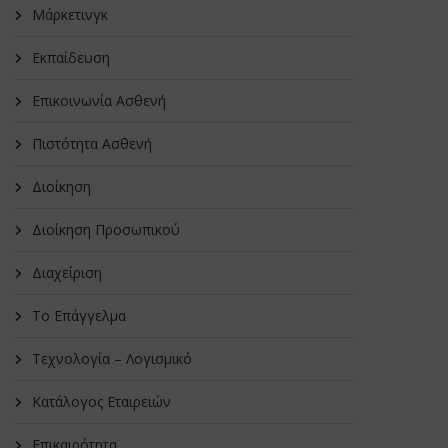
Μάρκετινγκ
Εκπαίδευση
Επικοινωνία Ασθενή
Πιστότητα Ασθενή
Διοίκηση
Διοίκηση Προσωπικού
Διαχείριση
Το Επάγγελμα
Τεχνολογία – Λογισμικό
Κατάλογος Εταιρειών
Επικαιρότητα