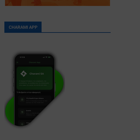
CHARAMI APP