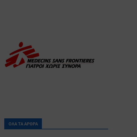
ΟΛΑ ΤΑ ΑΡΘΡΑ