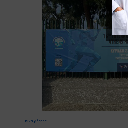
Επικαιρότητα