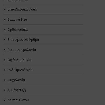
Εκπαιδευτικά Video
Εταιρικά Νέα
Oρθοπαιδικά
Επιστημονικά Άρθρα
Γαστρεντερολογία
Οφθαλμολογία
Ενδοκρινολογία
Ψυχολογία
Συνέντευξη
Δελτία Τύπου