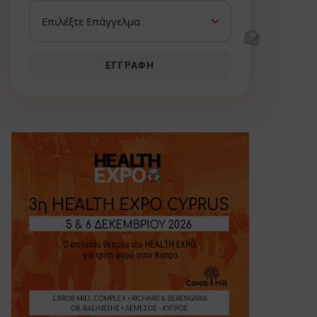
🏥
ΕΓΓΡΑΦΉ