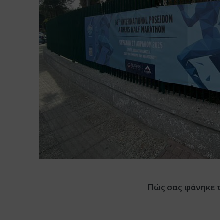
Πώς σας φάνηκε 