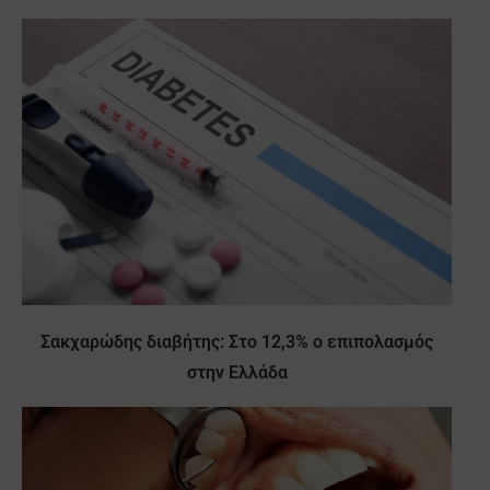
Σακχαρώδης διαβήτης: Στο 12,3% ο επιπολασμός
στην Ελλάδα