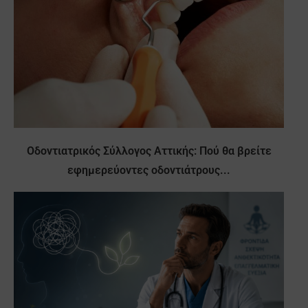
Οδοντιατρικός Σύλλογος Αττικής: Πού θα βρείτε
εφημερεύοντες οδοντιάτρους...