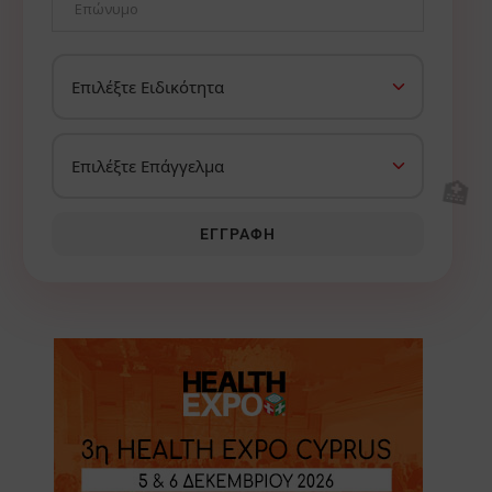
🏥
ΕΓΓΡΑΦΉ