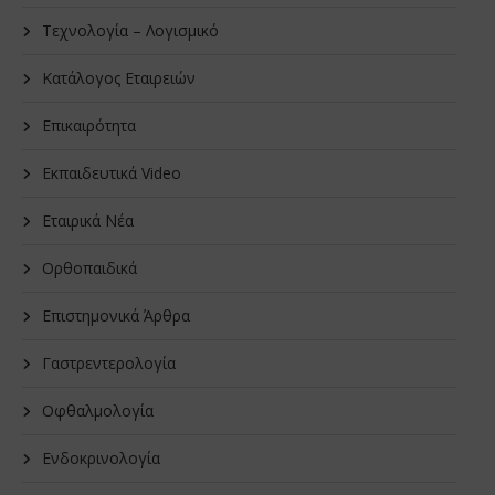
Τεχνολογία – Λογισμικό
Κατάλογος Εταιρειών
Επικαιρότητα
Εκπαιδευτικά Video
Εταιρικά Νέα
Oρθοπαιδικά
Επιστημονικά Άρθρα
Γαστρεντερολογία
Οφθαλμολογία
Ενδοκρινολογία