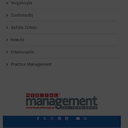
Ψυχολογία
Συνέντευξη
Δελτία Τύπου
how-to
Επικοινωνία
Practice Management