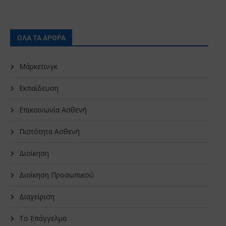
ΟΛΑ ΤΑ ΑΡΘΡΑ
Μάρκετινγκ
Εκπαίδευση
Επικοινωνία Ασθενή
Πιστότητα Ασθενή
Διοίκηση
Διοίκηση Προσωπικού
Διαχείριση
Το Επάγγελμα