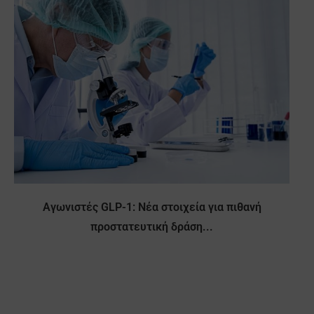
Αγωνιστές GLP-1: Νέα στοιχεία για πιθανή
προστατευτική δράση...