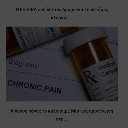
Η ERDERA ανοίγει τον δρόμο για καινοτόμες
κλινικές...
Χρόνιος πόνος το καλοκαίρι: Μια νέα προσέγγιση
στη...