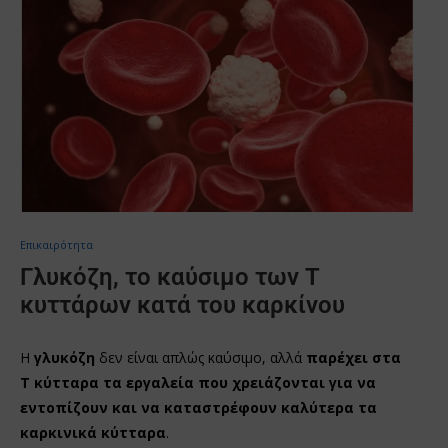
Επικαιρότητα
Γλυκόζη, το καύσιμο των Τ
κυττάρων κατά του καρκίνου
Η
γλυκόζη
δεν είναι απλώς καύσιμο, αλλά
παρέχει στα
Τ κύτταρα τα εργαλεία που χρειάζονται για να
εντοπίζουν και να καταστρέφουν καλύτερα τα
καρκινικά κύτταρα
.