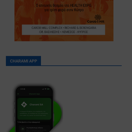
CHARAMI APP