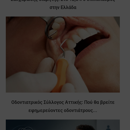
στην Ελλάδα
Οδοντιατρικός Σύλλογος Αττικής: Πού θα βρείτε
εφημερεύοντες οδοντιάτρους...