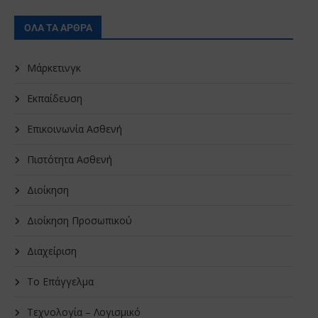
ΟΛΑ ΤΑ ΑΡΘΡΑ
Μάρκετινγκ
Εκπαίδευση
Επικοινωνία Ασθενή
Πιστότητα Ασθενή
Διοίκηση
Διοίκηση Προσωπικού
Διαχείριση
Το Επάγγελμα
Τεχνολογία – Λογισμικό