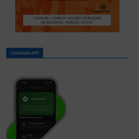
CHARAMI APP