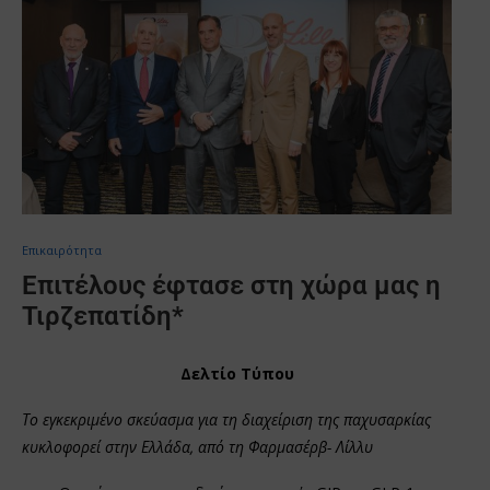
Επικαιρότητα
Επιτέλους έφτασε στη χώρα μας η
Τιρζεπατίδη*
Δελτίο Τύπου
Το εγκεκριμένο σκεύασμα για τη διαχείριση της παχυσαρκίας
κυκλοφορεί στην Ελλάδα, από τη Φαρμασέρβ- Λίλλυ