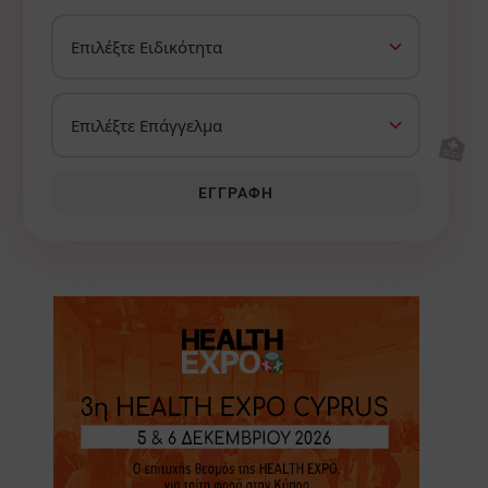
🏥
ΕΓΓΡΑΦΉ