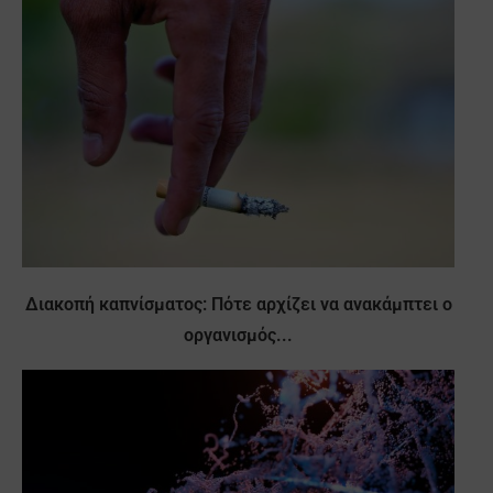
Διακοπή καπνίσματος: Πότε αρχίζει να ανακάμπτει ο
οργανισμός...