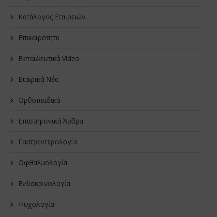
Κατάλογος Εταιρειών
Επικαιρότητα
Εκπαιδευτικά Video
Εταιρικά Νέα
Oρθοπαιδικά
Επιστημονικά Άρθρα
Γαστρεντερολογία
Οφθαλμολογία
Ενδοκρινολογία
Ψυχολογία