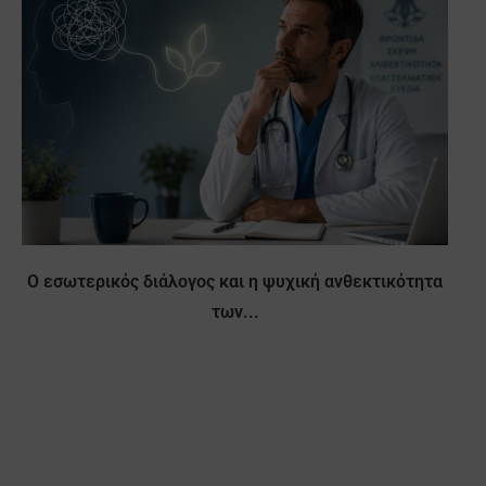
Ο εσωτερικός διάλογος και η ψυχική ανθεκτικότητα
των...