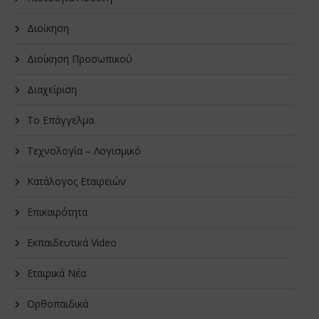
Διοίκηση
Διοίκηση Προσωπικού
Διαχείριση
Το Επάγγελμα
Τεχνολογία – Λογισμικό
Κατάλογος Εταιρειών
Επικαιρότητα
Εκπαιδευτικά Video
Εταιρικά Νέα
Oρθοπαιδικά