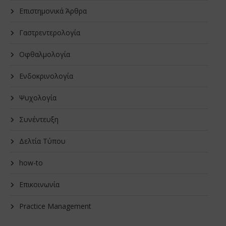
Επιστημονικά Άρθρα
Γαστρεντερολογία
Οφθαλμολογία
Ενδοκρινολογία
Ψυχολογία
Συνέντευξη
Δελτία Τύπου
how-to
Επικοινωνία
Practice Management