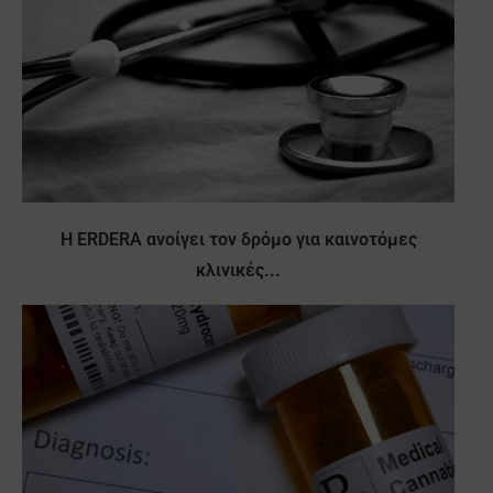
Η ERDERA ανοίγει τον δρόμο για καινοτόμες
κλινικές...