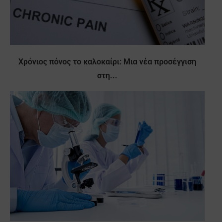
Χρόνιος πόνος το καλοκαίρι: Μια νέα προσέγγιση
στη...