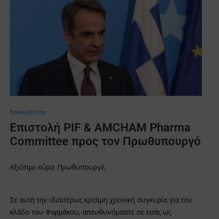
Επικαιρότητα
Επιστολή PIF & AMCHAM Pharma
Committee προς τον Πρωθυπουργό
Αξιότιμε κύριε Πρωθυπουργέ,
Σε αυτή την ιδιαιτέρως κρίσιμη χρονική συγκυρία για τον
κλάδο του Φαρμάκου, απευθυνόμαστε σε εσάς ως