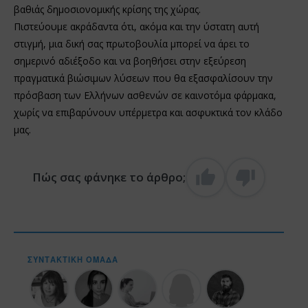
βαθιάς δημοσιονομικής κρίσης της χώρας.
Πιστεύουμε ακράδαντα ότι, ακόμα και την ύστατη αυτή
στιγμή, μια δική σας πρωτοβουλία μπορεί να άρει το
σημερινό αδιέξοδο και να βοηθήσει στην εξεύρεση
πραγματικά βιώσιμων λύσεων που θα εξασφαλίσουν την
πρόσβαση των Ελλήνων ασθενών σε καινοτόμα φάρμακα,
χωρίς να επιβαρύνουν υπέρμετρα και ασφυκτικά τον κλάδο
μας.
Πώς σας φάνηκε το άρθρο;
ΣΥΝΤΑΚΤΙΚΉ ΟΜΆΔΑ