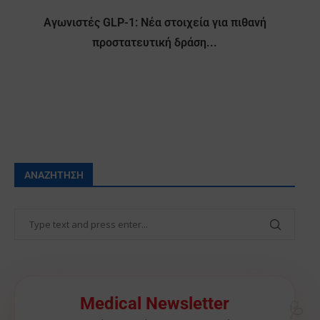
Αγωνιστές GLP-1: Νέα στοιχεία για πιθανή
προστατευτική δράση...
ΑΝΑΖΉΤΗΣΗ
🩺
Medical Newsletter