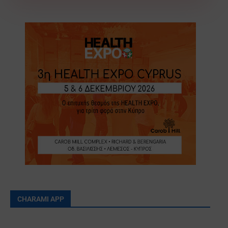
CHARAMI APP