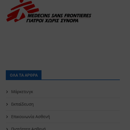
ΟΛΑ ΤΑ ΑΡΘΡΑ
Μάρκετινγκ
Εκπαίδευση
Επικοινωνία Ασθενή
Πιστότητα Ασθενή