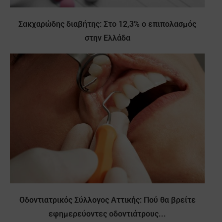
Σακχαρώδης διαβήτης: Στο 12,3% ο επιπολασμός
στην Ελλάδα
Οδοντιατρικός Σύλλογος Αττικής: Πού θα βρείτε
εφημερεύοντες οδοντιάτρους...