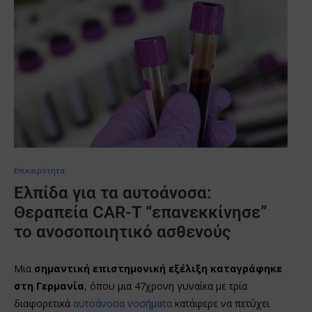
Επικαιρότητα
Ελπίδα για τα αυτοάνοσα:
Θεραπεία CAR-T “επανεκκίνησε”
το ανοσοποιητικό ασθενούς
Μια
σημαντική επιστημονική εξέλιξη καταγράφηκε
στη Γερμανία
, όπου μια 47χρονη γυναίκα με τρία
διαφορετικά
αυτοάνοσα νοσήματα
κατάφερε να πετύχει