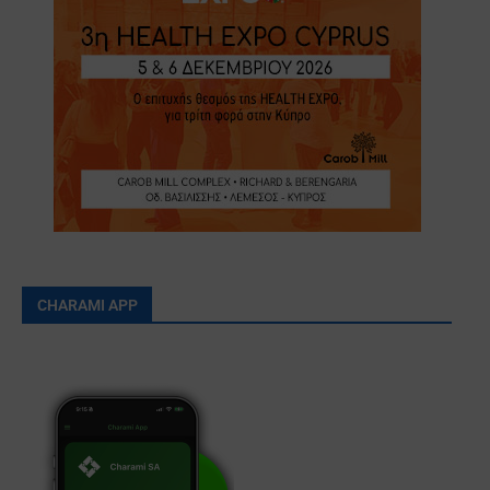
CHARAMI APP