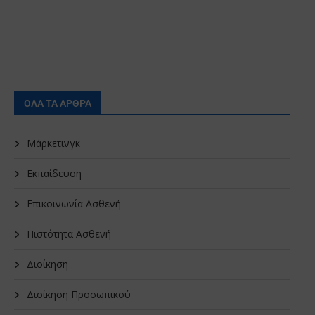
ΟΛΑ ΤΑ ΑΡΘΡΑ
Μάρκετινγκ
Εκπαίδευση
Επικοινωνία Ασθενή
Πιστότητα Ασθενή
Διοίκηση
Διοίκηση Προσωπικού