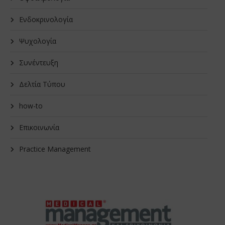
Ενδοκρινολογία
Ψυχολογία
Συνέντευξη
Δελτία Τύπου
how-to
Επικοινωνία
Practice Management