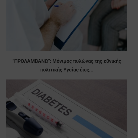
“ΠΡΟΛΑΜΒΑΝΩ”: Μόνιμος πυλώνας της εθνικής
πολιτικής Υγείας έως...