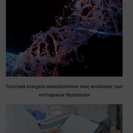
Γενετικά στοιχεία αποκαλύπτουν τους κινδύνους των
κυτταρικών θεραπειών