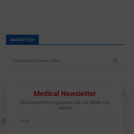
ΑΝΑΖΉΤΗΣΗ
Medical Newsletter
🩺
Εξειδικευμένη ενημέρωση για τον κλάδο της
υγείας
🫀