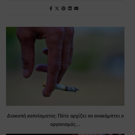
Διακοπή καπνίσματος: Πότε αρχίζει να ανακάμπτει ο
οργανισμός...