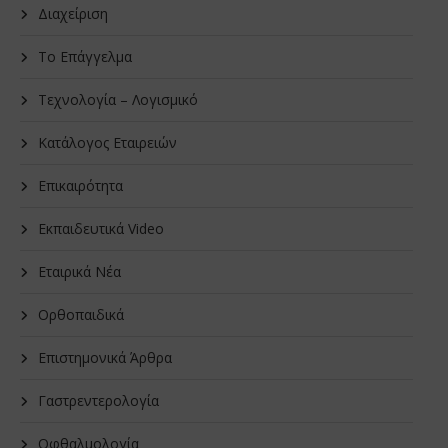
Διαχείριση
Το Επάγγελμα
Τεχνολογία – Λογισμικό
Κατάλογος Εταιρειών
Επικαιρότητα
Εκπαιδευτικά Video
Εταιρικά Νέα
Oρθοπαιδικά
Επιστημονικά Άρθρα
Γαστρεντερολογία
Οφθαλμολογία