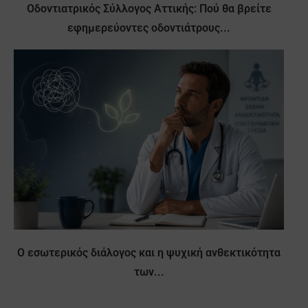
Οδοντιατρικός Σύλλογος Αττικής: Πού θα βρείτε
εφημερεύοντες οδοντιάτρους...
Ο εσωτερικός διάλογος και η ψυχική ανθεκτικότητα
των...