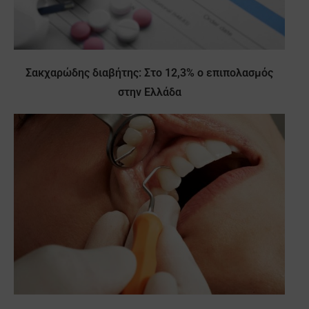
Σακχαρώδης διαβήτης: Στο 12,3% ο επιπολασμός
στην Ελλάδα