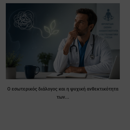
Ο εσωτερικός διάλογος και η ψυχική ανθεκτικότητα
των...