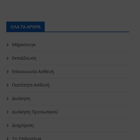
ΟΛΑ ΤΑ ΑΡΘΡΑ
Μάρκετινγκ
Εκπαίδευση
Επικοινωνία Ασθενή
Πιστότητα Ασθενή
Διοίκηση
Διοίκηση Προσωπικού
Διαχείριση
Το Επάγγελμα