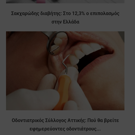
Σακχαρώδης διαβήτης: Στο 12,3% ο επιπολασμός
στην Ελλάδα
Οδοντιατρικός Σύλλογος Αττικής: Πού θα βρείτε
εφημερεύοντες οδοντιάτρους...