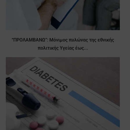
“ΠΡΟΛΑΜΒΑΝΩ”: Μόνιμος πυλώνας της εθνικής
πολιτικής Υγείας έως...