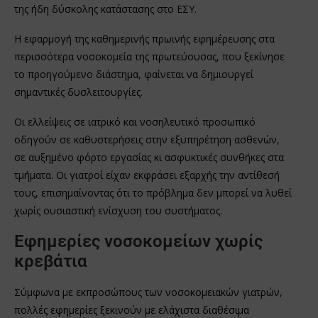
της ήδη δύσκολης κατάστασης στο ΕΣΥ.
Η εφαρμογή της καθημερινής πρωινής εφημέρευσης στα
περισσότερα νοσοκομεία της πρωτεύουσας, που ξεκίνησε
το προηγούμενο διάστημα, φαίνεται να δημιουργεί
σημαντικές δυσλειτουργίες.
Οι ελλείψεις σε ιατρικό και νοσηλευτικό προσωπικό
οδηγούν σε καθυστερήσεις στην εξυπηρέτηση ασθενών,
σε αυξημένο φόρτο εργασίας κι ασφυκτικές συνθήκες στα
τμήματα. Οι γιατροί είχαν εκφράσει εξαρχής την αντίθεσή
τους, επισημαίνοντας ότι το πρόβλημα δεν μπορεί να λυθεί
χωρίς ουσιαστική ενίσχυση του συστήματος.
Εφημερίες νοσοκομείων χωρίς
κρεβάτια
Σύμφωνα με εκπροσώπους των νοσοκομειακών γιατρών,
πολλές εφημερίες ξεκινούν με ελάχιστα διαθέσιμα