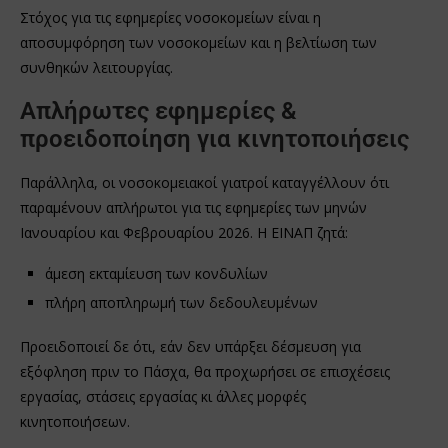
Στόχος για τις εφημερίες νοσοκομείων είναι η
αποσυμφόρηση των νοσοκομείων και η βελτίωση των
συνθηκών λειτουργίας.
Απλήρωτες εφημερίες &
προειδοποίηση για κινητοποιήσεις
Παράλληλα, οι νοσοκομειακοί γιατροί καταγγέλλουν ότι
παραμένουν απλήρωτοι για τις εφημερίες των μηνών
Ιανουαρίου και Φεβρουαρίου 2026. Η ΕΙΝΑΠ ζητά:
άμεση εκταμίευση των κονδυλίων
πλήρη αποπληρωμή των δεδουλευμένων
Προειδοποιεί δε ότι, εάν δεν υπάρξει δέσμευση για
εξόφληση πριν το Πάσχα, θα προχωρήσει σε επισχέσεις
εργασίας, στάσεις εργασίας κι άλλες μορφές
κινητοποιήσεων.