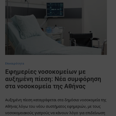
Επικαιρότητα
Εφημερίες νοσοκομείων με
αυξημένη πίεση: Νέα συμφόρηση
στα νοσοκομεία της Αθήνας
Αυξημένη πίεση καταγράφεται στα δημόσια νοσοκομεία της
Αθήνας λόγω του νέου συστήματος εφημεριών, με τους
νοσοκομειακούς γιατρούς να κάνουν λόγο για επιδείνωση