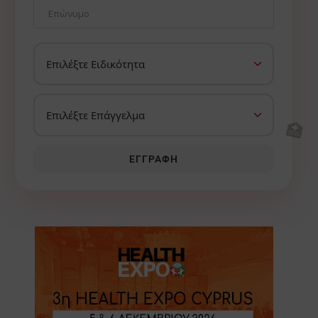
🏥
ΕΓΓΡΑΦΉ