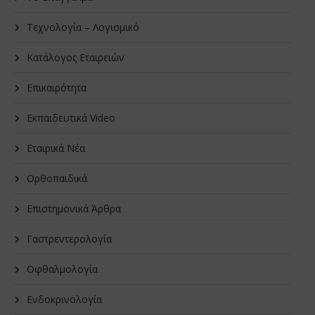
Τεχνολογία – Λογισμικό
Κατάλογος Εταιρειών
Επικαιρότητα
Εκπαιδευτικά Video
Εταιρικά Νέα
Oρθοπαιδικά
Επιστημονικά Άρθρα
Γαστρεντερολογία
Οφθαλμολογία
Ενδοκρινολογία