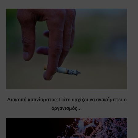
Διακοπή καπνίσματος: Πότε αρχίζει να ανακάμπτει ο
οργανισμός...