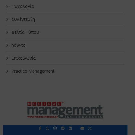
Ψυχολογία
Συνέντευξη
Δελτία Τύπου
how-to
Επικοινωνία
Practice Management