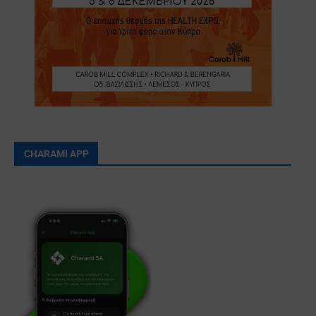
CHARAMI APP