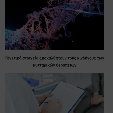
Γενετικά στοιχεία αποκαλύπτουν τους κινδύνους των
κυτταρικών θεραπειών