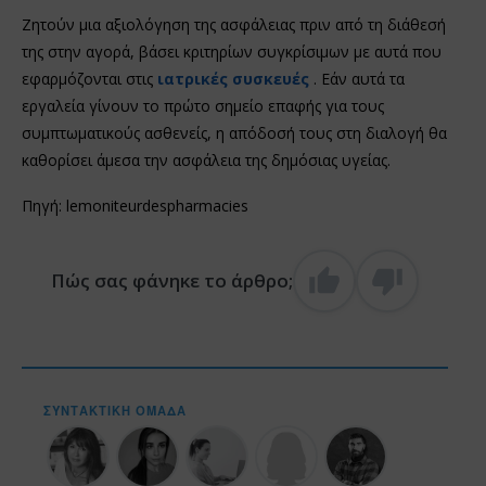
Ζητούν μια αξιολόγηση της ασφάλειας πριν από τη διάθεσή
της στην αγορά, βάσει κριτηρίων συγκρίσιμων με αυτά που
εφαρμόζονται στις
ιατρικές συσκευές
. Εάν αυτά τα
εργαλεία γίνουν το πρώτο σημείο επαφής για τους
συμπτωματικούς ασθενείς, η απόδοσή τους στη διαλογή θα
καθορίσει άμεσα την ασφάλεια της δημόσιας υγείας.
Πηγή: lemoniteurdespharmacies
Πώς σας φάνηκε το άρθρο;
ΣΥΝΤΑΚΤΙΚΉ ΟΜΆΔΑ