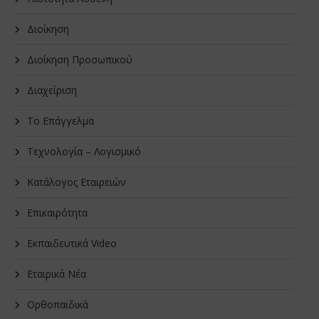
Διοίκηση
Διοίκηση Προσωπικού
Διαχείριση
Το Επάγγελμα
Τεχνολογία – Λογισμικό
Κατάλογος Εταιρειών
Επικαιρότητα
Εκπαιδευτικά Video
Εταιρικά Νέα
Oρθοπαιδικά