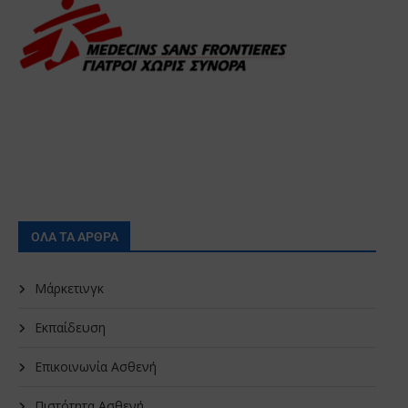
ΟΛΑ ΤΑ ΑΡΘΡΑ
Μάρκετινγκ
Εκπαίδευση
Επικοινωνία Ασθενή
Πιστότητα Ασθενή