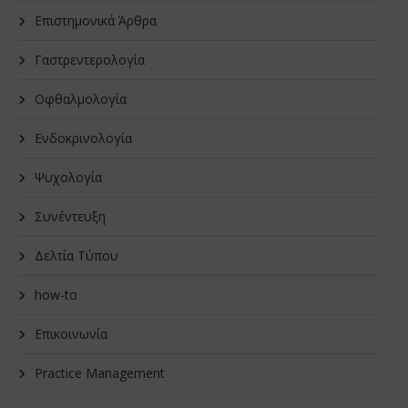
Επιστημονικά Άρθρα
Γαστρεντερολογία
Οφθαλμολογία
Ενδοκρινολογία
Ψυχολογία
Συνέντευξη
Δελτία Τύπου
how-to
Επικοινωνία
Practice Management