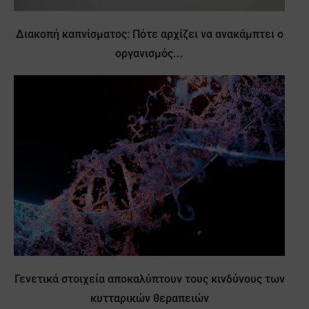
Διακοπή καπνίσματος: Πότε αρχίζει να ανακάμπτει ο
οργανισμός...
Γενετικά στοιχεία αποκαλύπτουν τους κινδύνους των
κυτταρικών θεραπειών