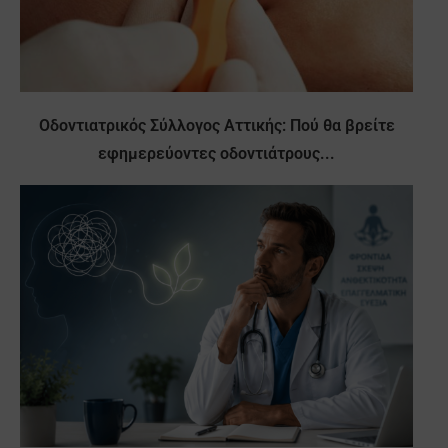
Οδοντιατρικός Σύλλογος Αττικής: Πού θα βρείτε
εφημερεύοντες οδοντιάτρους...