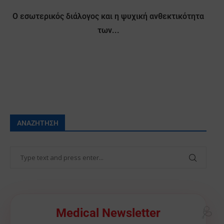
Ο εσωτερικός διάλογος και η ψυχική ανθεκτικότητα
των...
ΑΝΑΖΉΤΗΣΗ
Medical Newsletter
🩺