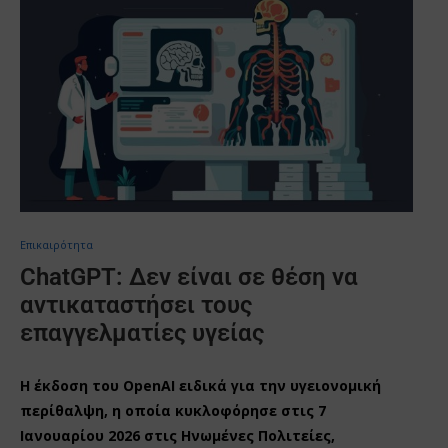
Επικαιρότητα
ChatGPT: Δεν είναι σε θέση να
αντικαταστήσει τους
επαγγελματίες υγείας
Η έκδοση του OpenAI ειδικά για την υγειονομική
περίθαλψη, η οποία κυκλοφόρησε στις 7
Ιανουαρίου 2026 στις Ηνωμένες Πολιτείες,