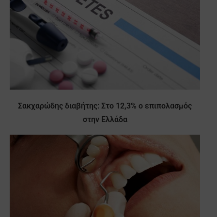
Σακχαρώδης διαβήτης: Στο 12,3% ο επιπολασμός
στην Ελλάδα