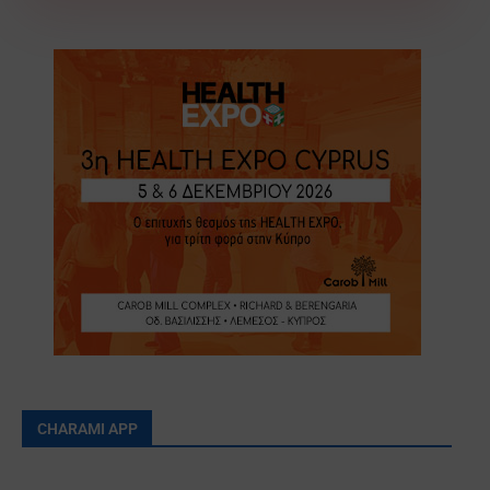
CHARAMI APP