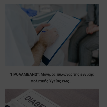
“ΠΡΟΛΑΜΒΑΝΩ”: Μόνιμος πυλώνας της εθνικής
πολιτικής Υγείας έως...