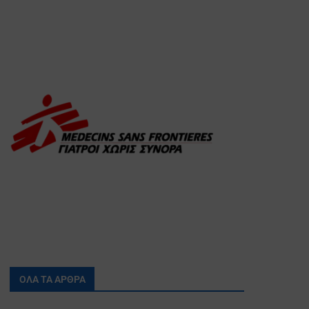
ΟΛΑ ΤΑ ΑΡΘΡΑ