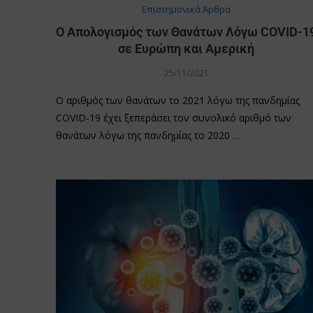
Επιστημονικά Άρθρα
Ο Απολογισμός των Θανάτων Λόγω COVID-1
σε Ευρώπη και Αμερική
25/11/2021
Ο αριθμός των θανάτων το 2021 λόγω της πανδημίας
COVID-19 έχει ξεπεράσει τον συνολικό αριθμό των
θανάτων λόγω της πανδημίας το 2020 …