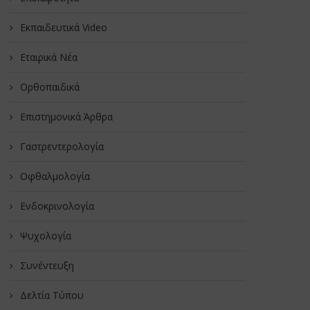
Εκπαιδευτικά Video
Εταιρικά Νέα
Oρθοπαιδικά
Επιστημονικά Άρθρα
Γαστρεντερολογία
Οφθαλμολογία
Ενδοκρινολογία
Ψυχολογία
Συνέντευξη
Δελτία Τύπου