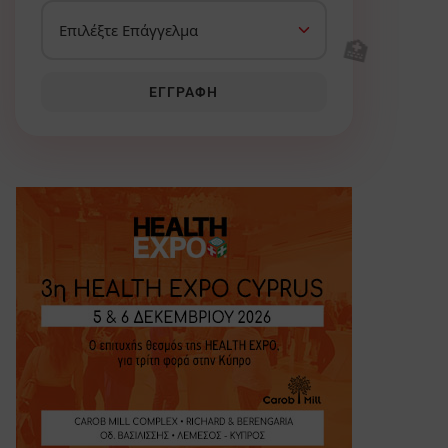
🏥
ΕΓΓΡΑΦΉ