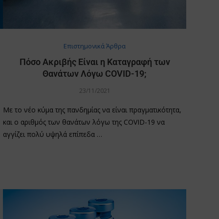
Επιστημονικά Άρθρα
Πόσο Ακριβής Είναι η Καταγραφή των
υ
Θανάτων Λόγω COVID-19;
23/11/2021
Με το νέο κύμα της πανδημίας να είναι πραγματικότητα,
και ο αριθμός των θανάτων λόγω της COVID-19 να
αγγίζει πολύ υψηλά επίπεδα …