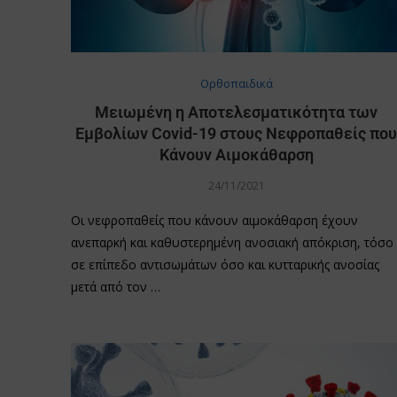
Oρθοπαιδικά
Μειωμένη η Αποτελεσματικότητα των
Εμβολίων Covid-19 στους Νεφροπαθείς πο
Κάνουν Αιμοκάθαρση
24/11/2021
Οι νεφροπαθείς που κάνουν αιμοκάθαρση έχουν
ανεπαρκή και καθυστερημένη ανοσιακή απόκριση, τόσο
σε επίπεδο αντισωμάτων όσο και κυτταρικής ανοσίας
μετά από τον …