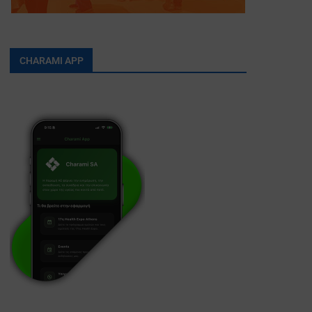
CHARAMI APP