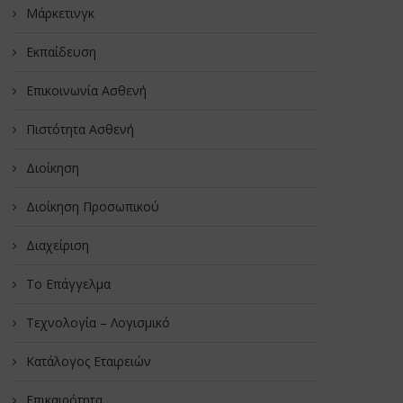
Μάρκετινγκ
Εκπαίδευση
Επικοινωνία Ασθενή
Πιστότητα Ασθενή
Διοίκηση
Διοίκηση Προσωπικού
Διαχείριση
Το Επάγγελμα
Τεχνολογία – Λογισμικό
Κατάλογος Εταιρειών
Επικαιρότητα