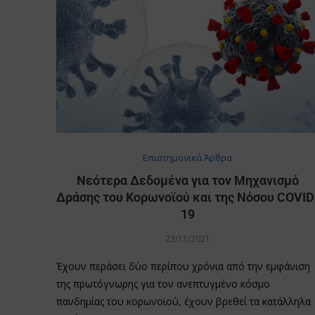
Επιστημονικά Άρθρα
Νεότερα Δεδομένα για τον Μηχανισμό
Δράσης του Κορωνοϊού και της Νόσου COVID
19
23/11/2021
Έχουν περάσει δύο περίπου χρόνια από την εμφάνιση
της πρωτόγνωρης για τον ανεπτυγμένο κόσμο
πανδημίας του κορωνοϊού, έχουν βρεθεί τα κατάλληλα