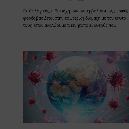
Εκτός λογικής, η διαμάχη των αντιεμβολιαστών, μερικές
φορές βασίζεται στην εσωτερική διαμάχη με τον εαυτό
τους! Όταν αναλύουμε τι κινητοποιεί αυτούς που …