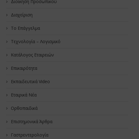
Διοίκηση Προσωπικού
Διαχείριση
Το Επάγγελμα
Τεχνολογία – Λογισμικό
Κατάλογος Εταιρειών
Επικαιρότητα
Εκπαιδευτικά Video
Εταιρικά Νέα
Oρθοπαιδικά
Επιστημονικά Άρθρα
Γαστρεντερολογία