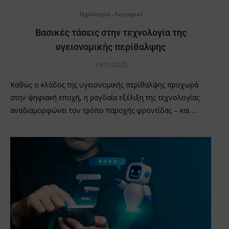
Τεχνολογία - Λογισμικό
Βασικές τάσεις στην τεχνολογία της
υγειονομικής περίθαλψης
13/11/2025
Καθώς ο κλάδος της υγειονομικής περίθαλψης προχωρά
στην ψηφιακή εποχή, η ραγδαία εξέλιξη της τεχνολογίας
αναδιαμορφώνει τον τρόπο παροχής φροντίδας – και …