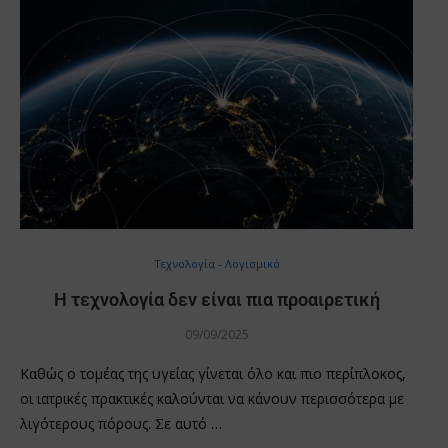
Τεχνολογία - Λογισμικό
Η τεχνολογία δεν είναι πια προαιρετική
09/09/2025
Καθώς ο τομέας της υγείας γίνεται όλο και πιο περίπλοκος,
οι ιατρικές πρακτικές καλούνται να κάνουν περισσότερα με
λιγότερους πόρους. Σε αυτό …