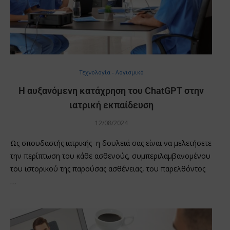
Τεχνολογία - Λογισμικό
Η αυξανόμενη κατάχρηση του ChatGPT στην
ιατρική εκπαίδευση
12/08/2024
Ως σπουδαστής ιατρικής η δουλειά σας είναι να μελετήσετε
την περίπτωση του κάθε ασθενούς, συμπεριλαμβανομένου
του ιστορικού της παρούσας ασθένειας, του παρελθόντος
…