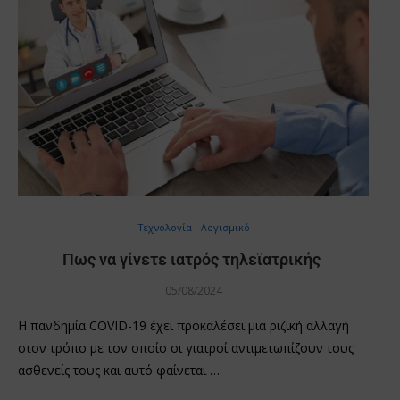
Τεχνολογία - Λογισμικό
Πως να γίνετε ιατρός τηλεϊατρικής
05/08/2024
Η πανδημία COVID-19 έχει προκαλέσει μια ριζική αλλαγή
στον τρόπο με τον οποίο οι γιατροί αντιμετωπίζουν τους
ασθενείς τους και αυτό φαίνεται …