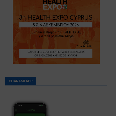
CHARAMI APP