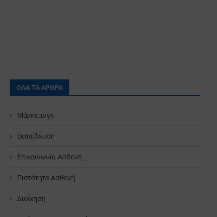
ΟΛΑ ΤΑ ΑΡΘΡΑ
Μάρκετινγκ
Εκπαίδευση
Επικοινωνία Ασθενή
Πιστότητα Ασθενή
Διοίκηση