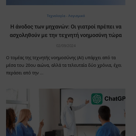
Τεχνολογία - Λογισμικό
Η άνοδος των μηχανών: Οι γιατροί πρέπει να
ασχοληθούν με την τεχνητή νοημοσύνη τώρα
02/09/2024
Ο τομέας της τεχνητής νοημοσύνης (AI) υπάρχει από τα
μέσα του 20ου αιώνα, αλλά τα τελευταία δύο χρόνια, έχει
περάσει από την …