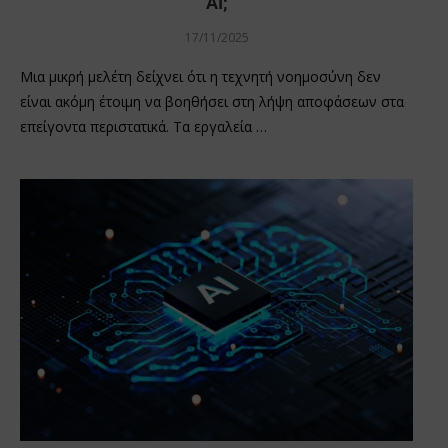
ΑΙ;
17/11/2025
Μια μικρή μελέτη δείχνει ότι η τεχνητή νοημοσύνη δεν
είναι ακόμη έτοιμη να βοηθήσει στη λήψη αποφάσεων στα
επείγοντα περιστατικά. Τα εργαλεία …