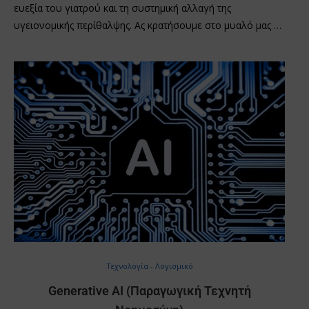
ευεξία του γιατρού και τη συστημική αλλαγή της
υγειονομικής περίθαλψης. Ας κρατήσουμε στο μυαλό μας …
Τεχνολογία - Λογισμικό
Generative AI (Παραγωγική Τεχνητή