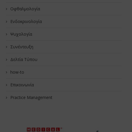
Οφθαλμολογία
Ενδοκρινολογία
Ψυχολογία
Συνέντευξη
Δελτία Τύπου
how-to
Επικοινωνία
Practice Management