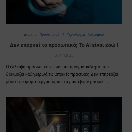
Διοίκηση Προσωπικού
Τεχνολογία - Λογισμικό
Δεν επαρκεί το προσωπικό; Το AI είναι εδώ !
03/11/2025
Η έλλειψη προσωπικού είναι μια πραγματικότητα που
δοκιμάζει καθημερινά τις ιατρικές πρακτικές. Δεν επηρεάζει
μόνο τον φόρτο εργασίας και τα ραντεβού· μπορεί …