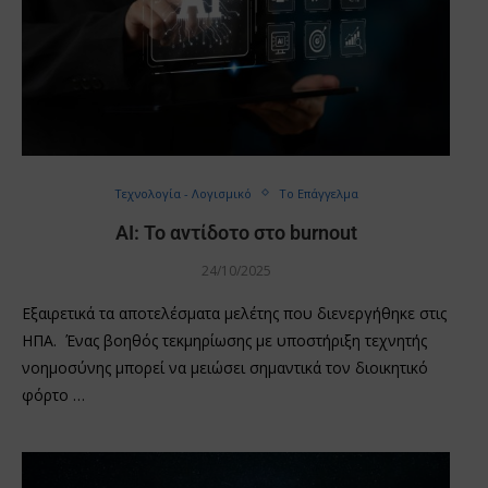
Τεχνολογία - Λογισμικό
Το Επάγγελμα
AI: To αντίδοτο στο burnout
24/10/2025
Εξαιρετικά τα αποτελέσματα μελέτης που διενεργήθηκε στις
ΗΠΑ. Ένας βοηθός τεκμηρίωσης με υποστήριξη τεχνητής
νοημοσύνης μπορεί να μειώσει σημαντικά τον διοικητικό
φόρτο …