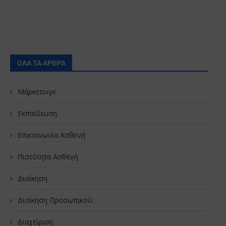
ΟΛΑ ΤΑ ΑΡΘΡΑ
Μάρκετινγκ
Εκπαίδευση
Επικοινωνία Ασθενή
Πιστότητα Ασθενή
Διοίκηση
Διοίκηση Προσωπικού
Διαχείριση