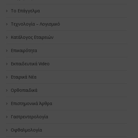
Το Επάγγελμα
Τεχνολογία – Λογισμικό
Κατάλογος Εταιρειών
Επικαιρότητα
Εκπαιδευτικά Video
Εταιρικά Νέα
Oρθοπαιδικά
Επιστημονικά Άρθρα
Γαστρεντερολογία
Οφθαλμολογία