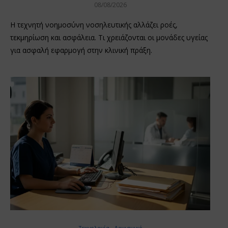
08/08/2026
Η τεχνητή νοημοσύνη νοσηλευτικής αλλάζει ροές,
τεκμηρίωση και ασφάλεια. Τι χρειάζονται οι μονάδες υγείας
για ασφαλή εφαρμογή στην κλινική πράξη.
Τεχνολογία - Λογισμικό