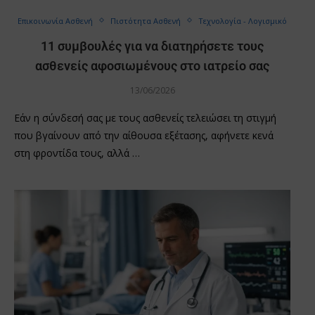
Επικοινωνία Ασθενή
Πιστότητα Ασθενή
Τεχνολογία - Λογισμικό
11 συμβουλές για να διατηρήσετε τους
ασθενείς αφοσιωμένους στο ιατρείο σας
13/06/2026
Εάν η σύνδεσή σας με τους ασθενείς τελειώσει τη στιγμή
που βγαίνουν από την αίθουσα εξέτασης, αφήνετε κενά
στη φροντίδα τους, αλλά …