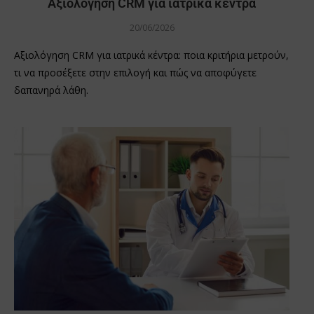
Αξιολόγηση CRM για ιατρικά κέντρα
20/06/2026
Αξιολόγηση CRM για ιατρικά κέντρα: ποια κριτήρια μετρούν,
τι να προσέξετε στην επιλογή και πώς να αποφύγετε
δαπανηρά λάθη.