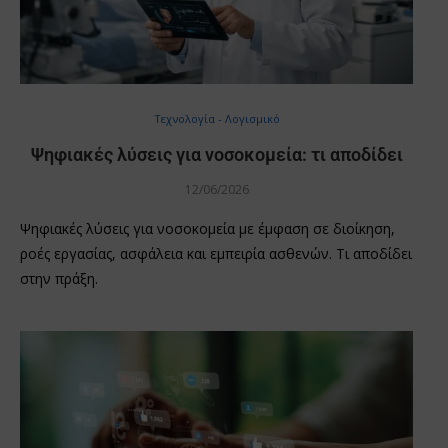
Τεχνολογία - Λογισμικό
Ψηφιακές λύσεις για νοσοκομεία: τι αποδίδει
12/06/2026
Ψηφιακές λύσεις για νοσοκομεία με έμφαση σε διοίκηση,
ροές εργασίας, ασφάλεια και εμπειρία ασθενών. Τι αποδίδει
στην πράξη.