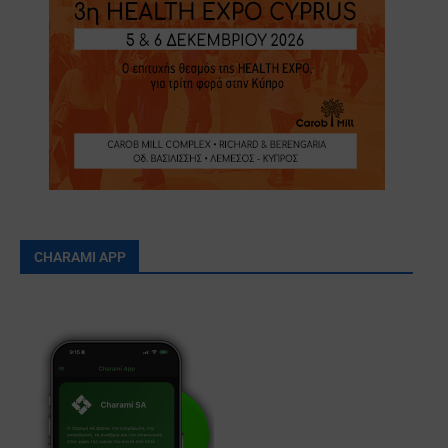
CHARAMI APP