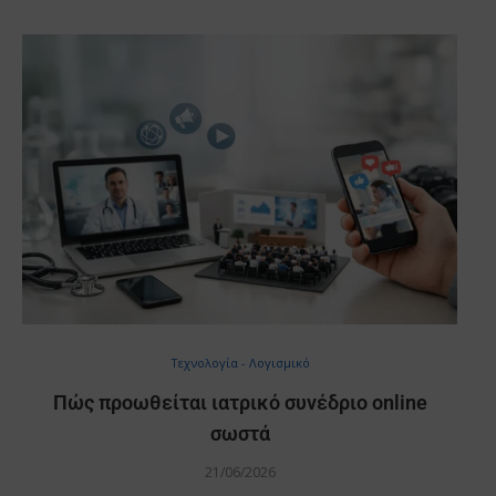
Τεχνολογία - Λογισμικό
Πώς προωθείται ιατρικό συνέδριο online
σωστά
21/06/2026