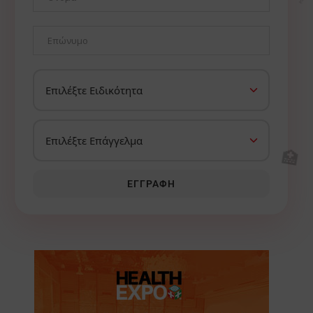
🏥
ΕΓΓΡΑΦΉ