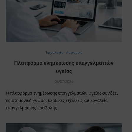
Τεχνολογία - Λογισμικό
Πλατφόρμα ενημέρωσης επαγγελματιών
υγείας
08/07/2026
Η πλατφόρμα ενημέρωσης επαγγελματιών υγείας συνδέει
επιστημονική γνώση, κλαδικές εξελίξεις και εργαλεία
επαγγελματικής προβολής.