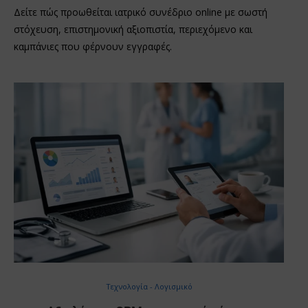
Δείτε πώς προωθείται ιατρικό συνέδριο online με σωστή
στόχευση, επιστημονική αξιοπιστία, περιεχόμενο και
καμπάνιες που φέρνουν εγγραφές.
Τεχνολογία - Λογισμικό