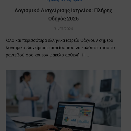
Λογισμικό Διαχείρισης Ιατρείου: Πλήρης
Οδηγός 2026
31/07/2026
Όλο και περισσότερα ελληνικά ιατρεία ψάχνουν σήμερα
λογισμικό διαχείρισης ιατρείου που να καλύπτει τόσο το
ραντεβού όσο και τον φάκελο ασθενή. Η …