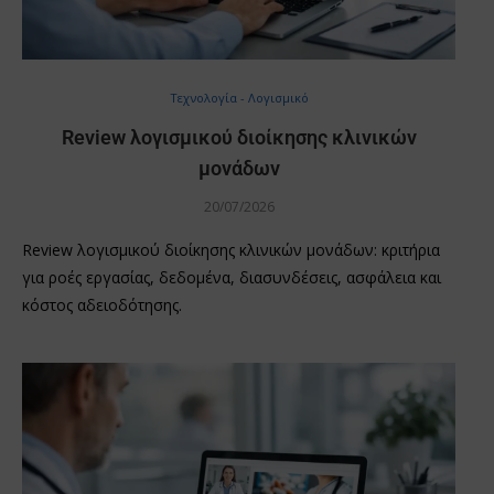
Τεχνολογία - Λογισμικό
Review λογισμικού διοίκησης κλινικών
μονάδων
20/07/2026
Review λογισμικού διοίκησης κλινικών μονάδων: κριτήρια
για ροές εργασίας, δεδομένα, διασυνδέσεις, ασφάλεια και
κόστος αδειοδότησης.