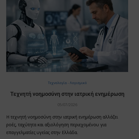
Τεχνολογία - Λογισμικό
Τεχνητή νοημοσύνη στην ιατρική ενημέρωση
05/07/2026
Η τεχνητή νοημοσύνη στην ιατρική ενημέρωση αλλάζει
ροές, ταχύτητα και αξιολόγηση περιεχομένου για
επαγγελματίες υγείας στην Ελλάδα.