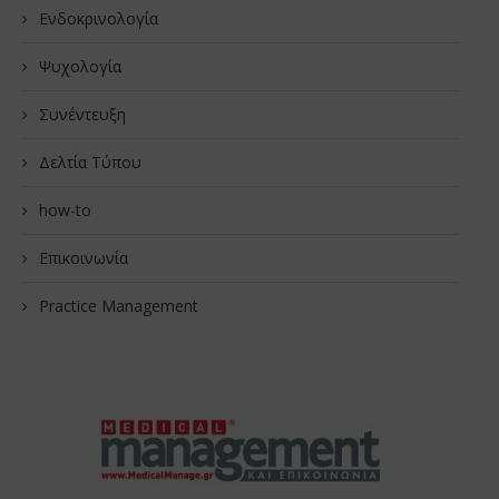
Ενδοκρινολογία
Ψυχολογία
Συνέντευξη
Δελτία Τύπου
how-to
Επικοινωνία
Practice Management