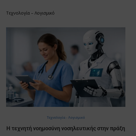
Τεχνολογία – Λογισμικό
Τεχνολογία - Λογισμικό
Η τεχνητή νοημοσύνη νοσηλευτικής στην πράξη