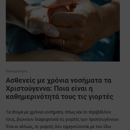
Επικαιρότητα
Ασθενείς με χρόνια νοσήματα τα
Χριστούγεννα: Ποια είναι η
καθημερινότητά τους τις γιορτές
Τα άτομα με χρόνια νοσήματα, όπως και το περιβάλλον
τους, βιώνουν διαφορετικά τις γιορτές των Χριστουγέννων.
Έτσι κι αλλιώς, οι γιορτές δεν ερμηνεύονται με τον ίδιο