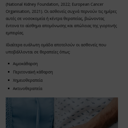
(National Kidney Foundation, 2022; European Cancer
Organisation, 2021). Οι ασθενείς συχνά περνούν τις ημέρες
αυτές σε νοσοκομεία ή κέντρα θεραπείας, βιώνοντας
έντονα το αίσθημα απομόνωσης και απώλειας της γιορτινής
εμπειρίας.
Ιδιαίτερα ευάλωτη ομάδα αποτελούν οι ασθενείς που
υποβάλλονται σε θεραπείες όπως:
Αιμοκάθαρση
Περιτοναϊκή κάθαρση
Χημειοθεραπεία
Ακτινοθεραπεία