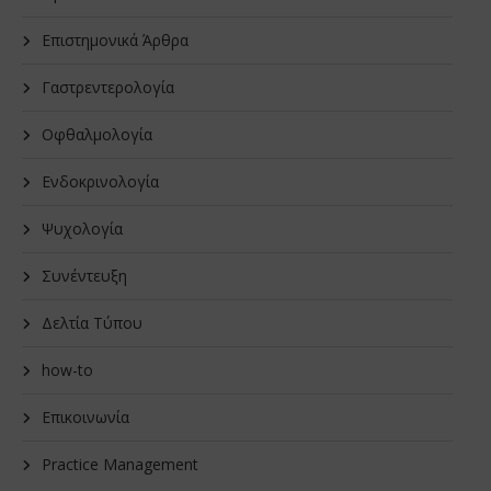
Επιστημονικά Άρθρα
Γαστρεντερολογία
Οφθαλμολογία
Ενδοκρινολογία
Ψυχολογία
Συνέντευξη
Δελτία Τύπου
how-to
Επικοινωνία
Practice Management