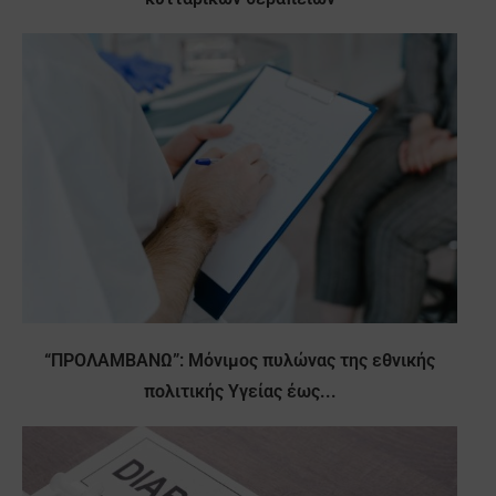
“ΠΡΟΛΑΜΒΑΝΩ”: Μόνιμος πυλώνας της εθνικής
πολιτικής Υγείας έως...