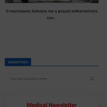
Ο εσωτερικός διάλογος και η ψυχική ανθεκτικότητα
των...
ΑΝΑΖΉΤΗΣΗ
🩺
Medical Newsletter