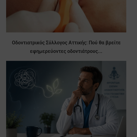
Οδοντιατρικός Σύλλογος Αττικής: Πού θα βρείτε
εφημερεύοντες οδοντιάτρους...