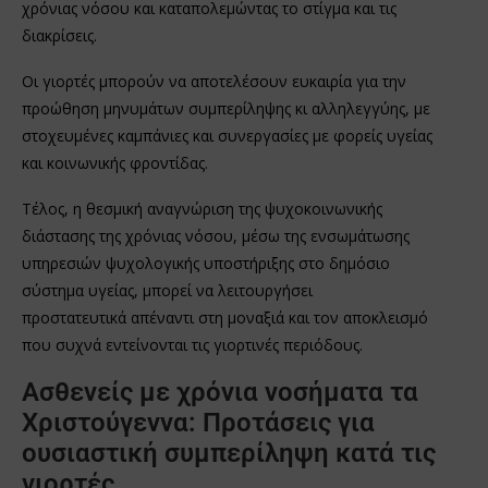
χρόνιας νόσου και καταπολεμώντας το στίγμα και τις
διακρίσεις.
Οι γιορτές μπορούν να αποτελέσουν ευκαιρία για την
προώθηση μηνυμάτων συμπερίληψης κι αλληλεγγύης, με
στοχευμένες καμπάνιες και συνεργασίες με φορείς υγείας
και κοινωνικής φροντίδας.
Τέλος, η θεσμική αναγνώριση της ψυχοκοινωνικής
διάστασης της χρόνιας νόσου, μέσω της ενσωμάτωσης
υπηρεσιών ψυχολογικής υποστήριξης στο δημόσιο
σύστημα υγείας, μπορεί να λειτουργήσει
προστατευτικά απέναντι στη μοναξιά και τον αποκλεισμό
που συχνά εντείνονται τις γιορτινές περιόδους.
Ασθενείς με χρόνια νοσήματα τα
Χριστούγεννα: Προτάσεις για
ουσιαστική συμπερίληψη κατά τις
γιορτές