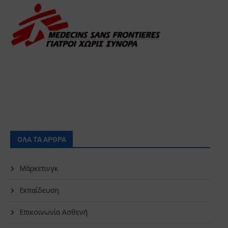
ΟΛΑ ΤΑ ΑΡΘΡΑ
Μάρκετινγκ
Εκπαίδευση
Επικοινωνία Ασθενή