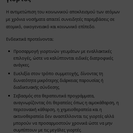
Η αντιμετώπιση του κοινωνικού αποκλεισμού των ατόμων
με χρόνια νοσήματα απαιτεί συνειδητές παρεμβάσεις σε
ατομικό, οικογενειακό και κοινωνικό επίπεδο.
Ενδεικτικά προτείνονται:
Προσαρμογή γιορτινών γευμάτων με εναλλακτικές
επιλογές, ώστε να καλύπτονται ειδικές διατροφικές
ανάγκες.
Ευελιξία στον τρόπο συμμετοχής, δίνοντας τη
δυνατότητα μικρότερης διάρκειας παρουσίας ή
διαδικτυακής σύνδεσης.
Σεβασμός στα θεραπευτικά προγράμματα,
αναγνωρίζοντας ότι θεραπείες όπως η αιμοκάθαρση, η
περιτοναϊκή κάθαρση, η χημειοθεραπεία και η
ακτινοθεραπεία δεν αναστέλλονται τις γιορτές αλλά
μπορούν να προσαρμοστούν χρονικά ώστε να μην
συμπίπτουν με τις μεγάλες γιορτές.