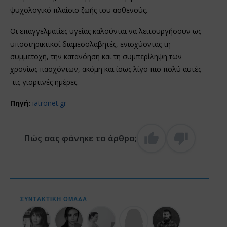
ψυχολογικό πλαίσιο ζωής του ασθενούς.
Οι επαγγελματίες υγείας καλούνται να λειτουργήσουν ως
υποστηρικτικοί διαμεσολαβητές, ενισχύοντας τη
συμμετοχή, την κατανόηση και τη συμπερίληψη των
χρονίως πασχόντων, ακόμη και ίσως λίγο πιο πολύ αυτές
τις γιορτινές ημέρες.
Πηγή:
iatronet.gr
Πώς σας φάνηκε το άρθρο;
ΣΥΝΤΑΚΤΙΚΉ ΟΜΆΔΑ