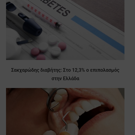
Σακχαρώδης διαβήτης: Στο 12,3% ο επιπολασμός
στην Ελλάδα