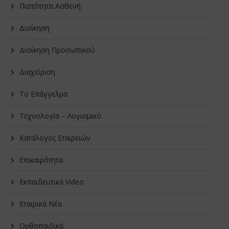
Πιστότητα Ασθενή
Διοίκηση
Διοίκηση Προσωπικού
Διαχείριση
Το Επάγγελμα
Τεχνολογία – Λογισμικό
Κατάλογος Εταιρειών
Επικαιρότητα
Εκπαιδευτικά Video
Εταιρικά Νέα
Oρθοπαιδικά