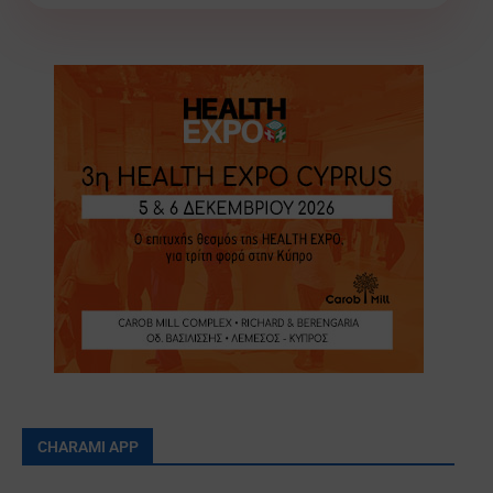
CHARAMI APP