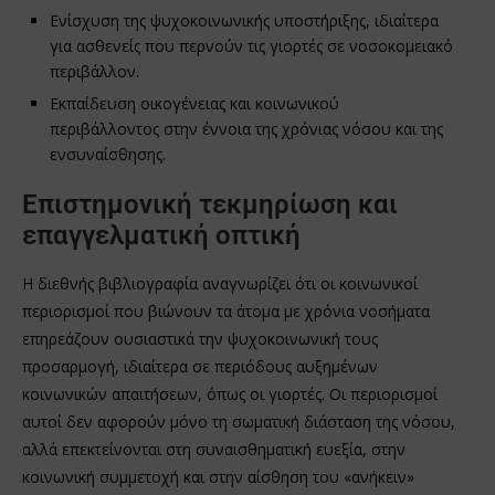
Ενίσχυση της ψυχοκοινωνικής υποστήριξης, ιδιαίτερα
για ασθενείς που περνούν τις γιορτές σε νοσοκομειακό
περιβάλλον.
Εκπαίδευση οικογένειας και κοινωνικού
περιβάλλοντος στην έννοια της χρόνιας νόσου και της
ενσυναίσθησης.
Επιστημονική τεκμηρίωση και
επαγγελματική οπτική
Η διεθνής βιβλιογραφία αναγνωρίζει ότι οι κοινωνικοί
περιορισμοί που βιώνουν τα άτομα με χρόνια νοσήματα
επηρεάζουν ουσιαστικά την ψυχοκοινωνική τους
προσαρμογή, ιδιαίτερα σε περιόδους αυξημένων
κοινωνικών απαιτήσεων, όπως οι γιορτές. Οι περιορισμοί
αυτοί δεν αφορούν μόνο τη σωματική διάσταση της νόσου,
αλλά επεκτείνονται στη συναισθηματική ευεξία, στην
κοινωνική συμμετοχή και στην αίσθηση του «ανήκειν»