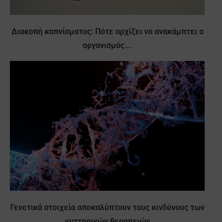
Διακοπή καπνίσματος: Πότε αρχίζει να ανακάμπτει ο
οργανισμός...
Γενετικά στοιχεία αποκαλύπτουν τους κινδύνους των
κυτταρικών θεραπειών