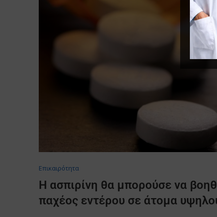
Επικαιρότητα
Η ασπιρίνη θα μπορούσε να βοηθ
παχέος εντέρου σε άτομα υψηλο