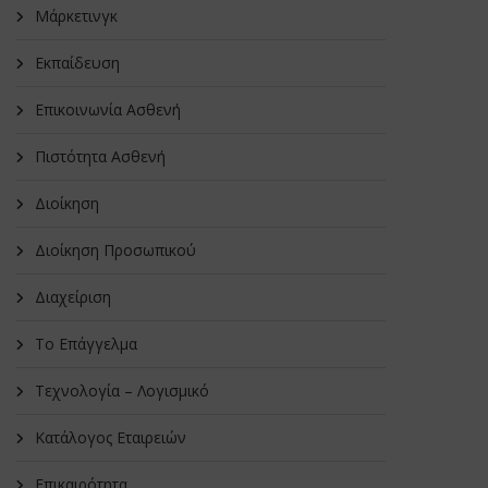
Μάρκετινγκ
Εκπαίδευση
Επικοινωνία Ασθενή
Πιστότητα Ασθενή
Διοίκηση
Διοίκηση Προσωπικού
Διαχείριση
Το Επάγγελμα
Τεχνολογία – Λογισμικό
Κατάλογος Εταιρειών
Επικαιρότητα