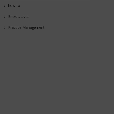
how-to
Επικοινωνία
Practice Management