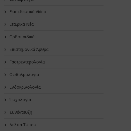
Εκπαιδευτικά Video
Εταιρικά Νέα
Oρθοπαιδικά
Επιστημονικά Άρθρα
Γαστρεντερολογία
Οφθαλμολογία
Ενδοκρινολογία
Ψυχολογία
Συνέντευξη
Δελτία Τύπου