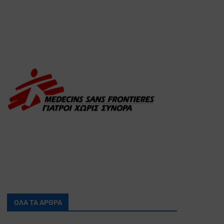
ΟΛΑ ΤΑ ΑΡΘΡΑ