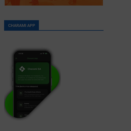
CHARAMI APP