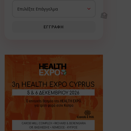
🏥
ΕΓΓΡΑΦΉ