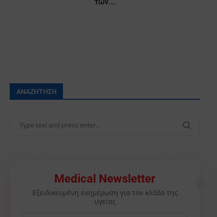
των...
ΑΝΑΖΉΤΗΣΗ
🩺
Medical Newsletter
Εξειδικευμένη ενημέρωση για τον κλάδο της
υγείας