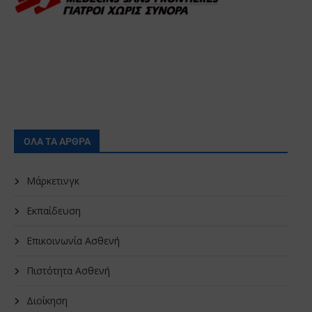
ΟΛΑ ΤΑ ΑΡΘΡΑ
Μάρκετινγκ
Εκπαίδευση
Επικοινωνία Ασθενή
Πιστότητα Ασθενή
Διοίκηση