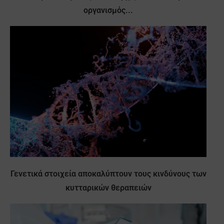
οργανισμός...
Γενετικά στοιχεία αποκαλύπτουν τους κινδύνους των
κυτταρικών θεραπειών