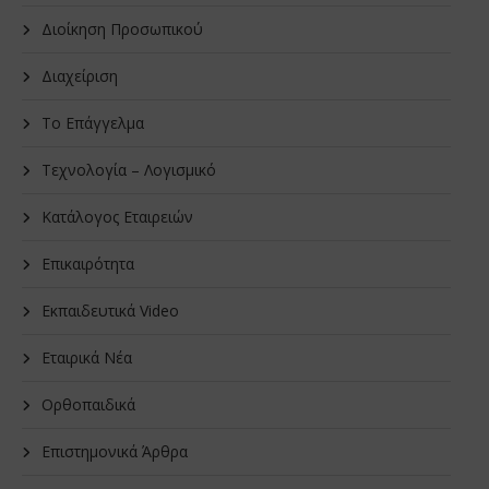
Διοίκηση Προσωπικού
Διαχείριση
Το Επάγγελμα
Τεχνολογία – Λογισμικό
Κατάλογος Εταιρειών
Επικαιρότητα
Εκπαιδευτικά Video
Εταιρικά Νέα
Oρθοπαιδικά
Επιστημονικά Άρθρα