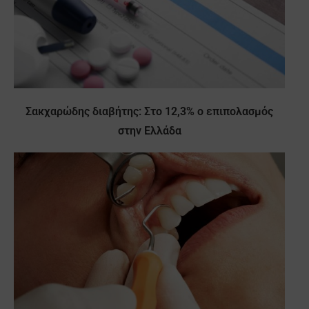
Σακχαρώδης διαβήτης: Στο 12,3% ο επιπολασμός
στην Ελλάδα