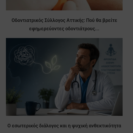
Οδοντιατρικός Σύλλογος Αττικής: Πού θα βρείτε
εφημερεύοντες οδοντιάτρους...
Ο εσωτερικός διάλογος και η ψυχική ανθεκτικότητα