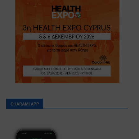
CHARAMI APP