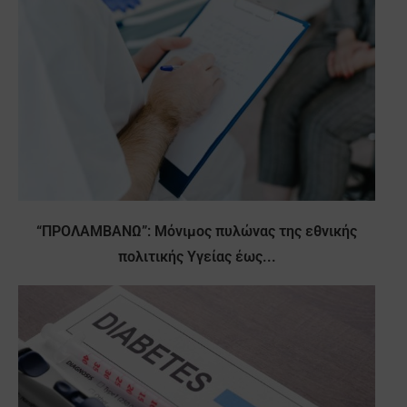
“ΠΡΟΛΑΜΒΑΝΩ”: Μόνιμος πυλώνας της εθνικής
πολιτικής Υγείας έως...