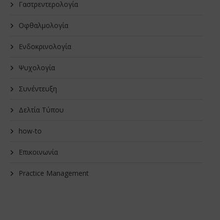
Γαστρεντερολογία
Οφθαλμολογία
Ενδοκρινολογία
Ψυχολογία
Συνέντευξη
Δελτία Τύπου
how-to
Επικοινωνία
Practice Management