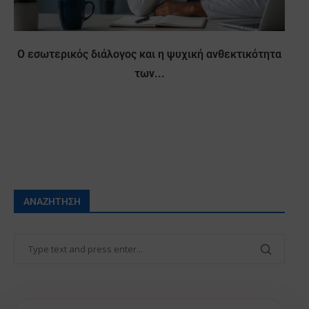
Ο εσωτερικός διάλογος και η ψυχική ανθεκτικότητα
των...
ΑΝΑΖΉΤΗΣΗ