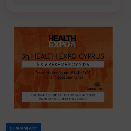
CHARAMI APP