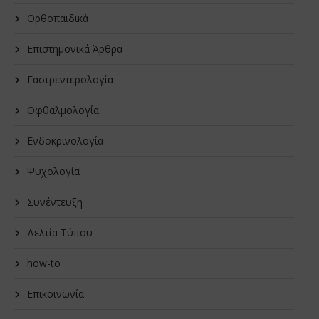
Oρθοπαιδικά
Επιστημονικά Άρθρα
Γαστρεντερολογία
Οφθαλμολογία
Ενδοκρινολογία
Ψυχολογία
Συνέντευξη
Δελτία Τύπου
how-to
Επικοινωνία