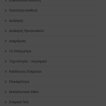
Επικοινωνία Ασθενή
Πιστότητα Ασθενή
Διοίκηση
Διοίκηση Προσωπικού
Διαχείριση
Το Επάγγελμα
Τεχνολογία – Λογισμικό
Κατάλογος Εταιρειών
Επικαιρότητα
Εκπαιδευτικά Video
Εταιρικά Νέα