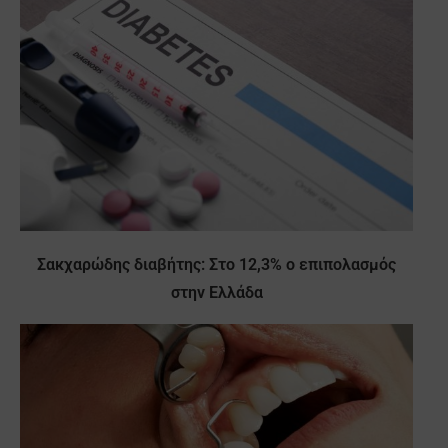
Σακχαρώδης διαβήτης: Στο 12,3% ο επιπολασμός
στην Ελλάδα