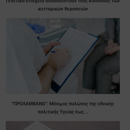
Γενετικά στοιχεία αποκαλύπτουν τους κινδύνους των
κυτταρικών θεραπειών
“ΠΡΟΛΑΜΒΑΝΩ”: Μόνιμος πυλώνας της εθνικής
πολιτικής Υγείας έως...