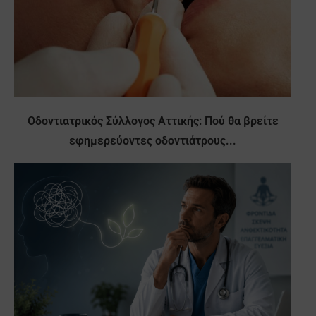
Οδοντιατρικός Σύλλογος Αττικής: Πού θα βρείτε
εφημερεύοντες οδοντιάτρους...