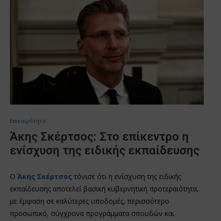
Επικαιρότητα
Άκης Σκέρτσος: Στο επίκεντρο η
ενίσχυση της ειδικής εκπαίδευσης
Ο
Άκης Σκέρτσος
τόνισε ότι η ενίσχυση της ειδικής
εκπαίδευσης αποτελεί βασική κυβερνητική προτεραιότητα,
με έμφαση σε καλύτερες υποδομές, περισσότερο
προσωπικό, σύγχρονα προγράμματα σπουδών και