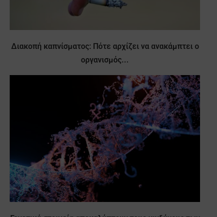
Διακοπή καπνίσματος: Πότε αρχίζει να ανακάμπτει ο
οργανισμός...