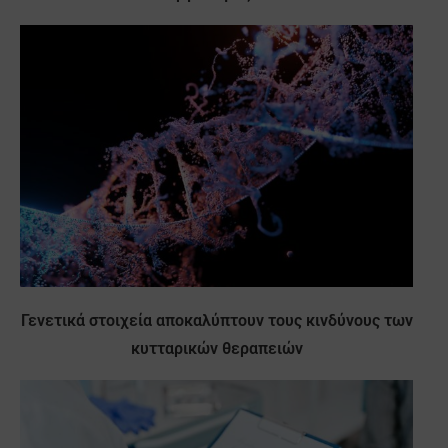
Γενετικά στοιχεία αποκαλύπτουν τους κινδύνους των
κυτταρικών θεραπειών