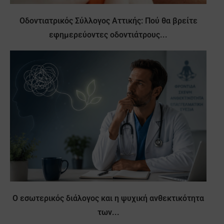
Οδοντιατρικός Σύλλογος Αττικής: Πού θα βρείτε
εφημερεύοντες οδοντιάτρους...
Ο εσωτερικός διάλογος και η ψυχική ανθεκτικότητα
των...