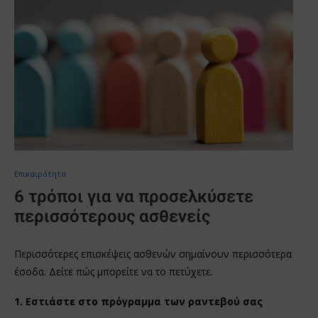
Επικαιρότητα
6 τρόποι για να προσελκύσετε
περισσότερους ασθενείς
Περισσότερες επισκέψεις ασθενών σημαίνουν περισσότερα
έσοδα. Δείτε πώς μπορείτε να το πετύχετε.
1. Εστιάστε στο πρόγραμμα των ραντεβού σας