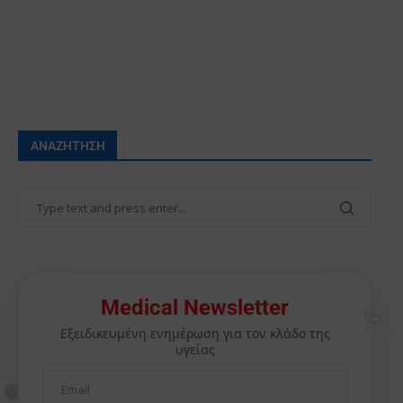
ΑΝΑΖΉΤΗΣΗ
🩺
Medical Newsletter
Εξειδικευμένη ενημέρωση για τον κλάδο της
υγείας
🫀