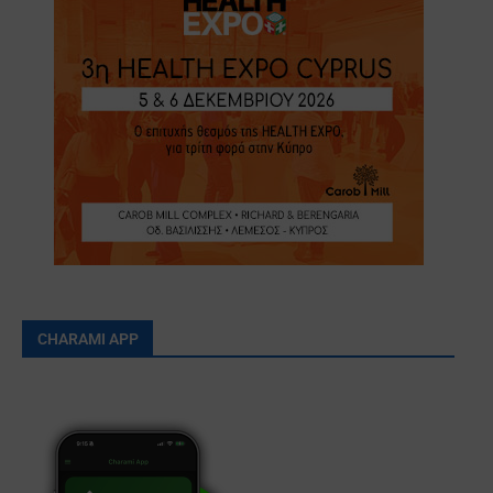
CHARAMI APP