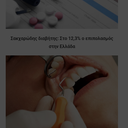
Σακχαρώδης διαβήτης: Στο 12,3% ο επιπολασμός
στην Ελλάδα