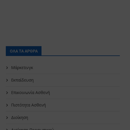
ΟΛΑ ΤΑ ΑΡΘΡΑ
Μάρκετινγκ
Εκπαίδευση
Επικοινωνία Ασθενή
Πιστότητα Ασθενή
Διοίκηση
Διοίκηση Προσωπικού