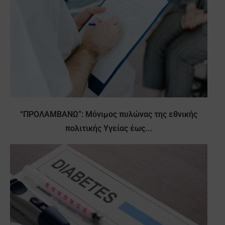
“ΠΡΟΛΑΜΒΑΝΩ”: Μόνιμος πυλώνας της εθνικής
πολιτικής Υγείας έως...