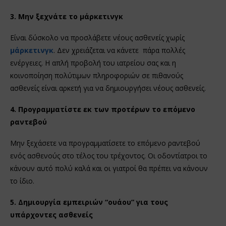
3. Μην ξεχνάτε το μάρκετινγκ
Είναι δύσκολο να προσλάβετε νέους ασθενείς χωρίς
μάρκετινγκ
. Δεν χρειάζεται να κάνετε πάρα πολλές
ενέργειες. Η απλή προβολή του ιατρείου σας και η
κοινοποίηση πολύτιμων πληροφοριών σε πιθανούς
ασθενείς είναι αρκετή για να δημιουργήσει νέους ασθενείς.
4. Προγραμματίστε εκ των προτέρων το επόμενο
ραντεβού
Μην ξεχάσετε να προγραμματίσετε το επόμενο ραντεβού
ενός ασθενούς στο τέλος του τρέχοντος. Οι οδοντίατροι το
κάνουν αυτό πολύ καλά και οι γιατροί θα πρέπει να κάνουν
το ίδιο.
5. Δημιουργία εμπειριών “ουάου” για τους
υπάρχοντες ασθενείς