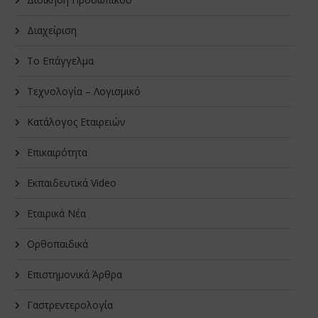
Διαχείριση
Το Επάγγελμα
Τεχνολογία – Λογισμικό
Κατάλογος Εταιρειών
Επικαιρότητα
Εκπαιδευτικά Video
Εταιρικά Νέα
Oρθοπαιδικά
Επιστημονικά Άρθρα
Γαστρεντερολογία