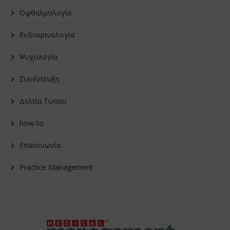
Οφθαλμολογία
Ενδοκρινολογία
Ψυχολογία
Συνέντευξη
Δελτία Τύπου
how-to
Επικοινωνία
Practice Management