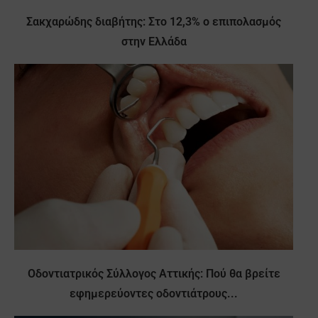
Σακχαρώδης διαβήτης: Στο 12,3% ο επιπολασμός
στην Ελλάδα
Οδοντιατρικός Σύλλογος Αττικής: Πού θα βρείτε
εφημερεύοντες οδοντιάτρους...