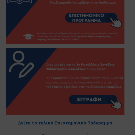
Δείτε το τελικό Επιστημονικό Πρόγραμμα