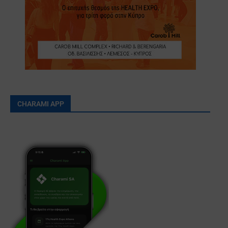
CHARAMI APP