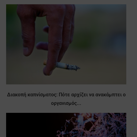
Διακοπή καπνίσματος: Πότε αρχίζει να ανακάμπτει ο
οργανισμός...