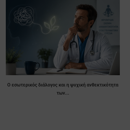
Ο εσωτερικός διάλογος και η ψυχική ανθεκτικότητα
των...