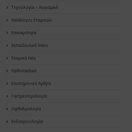
Τεχνολογία – Λογισμικό
Κατάλογος Εταιρειών
Επικαιρότητα
Εκπαιδευτικά Video
Εταιρικά Νέα
Oρθοπαιδικά
Επιστημονικά Άρθρα
Γαστρεντερολογία
Οφθαλμολογία
Ενδοκρινολογία