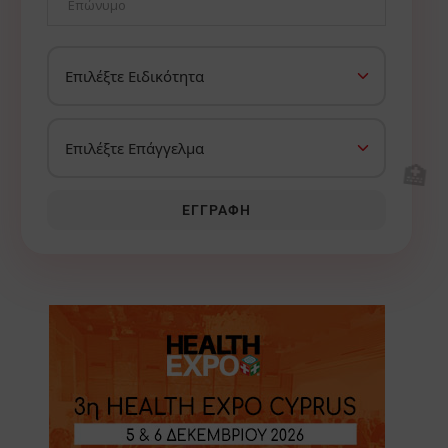
🏥
ΕΓΓΡΑΦΉ