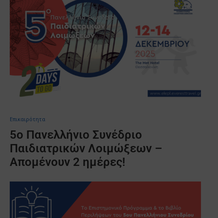
Επικαιρότητα
5ο Πανελλήνιο Συνέδριο
Παιδιατρικών Λοιμώξεων –
Απομένουν 2 ημέρες!