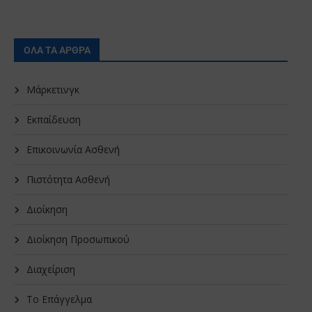
ΟΛΑ ΤΑ ΑΡΘΡΑ
Μάρκετινγκ
Εκπαίδευση
Επικοινωνία Ασθενή
Πιστότητα Ασθενή
Διοίκηση
Διοίκηση Προσωπικού
Διαχείριση
Το Επάγγελμα