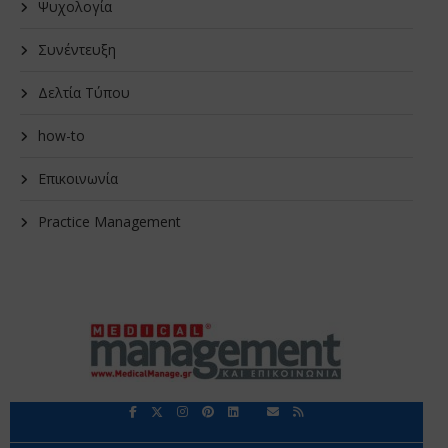
Ψυχολογία
Συνέντευξη
Δελτία Τύπου
how-to
Επικοινωνία
Practice Management