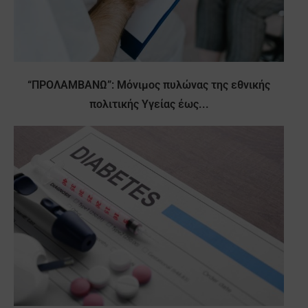
“ΠΡΟΛΑΜΒΑΝΩ”: Μόνιμος πυλώνας της εθνικής
πολιτικής Υγείας έως...