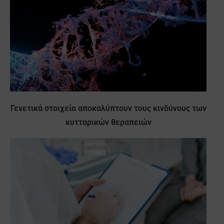
Γενετικά στοιχεία αποκαλύπτουν τους κινδύνους των
κυτταρικών θεραπειών