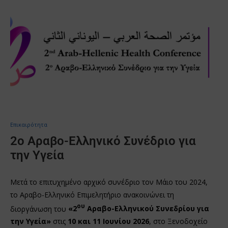
Επικαιρότητα
2ο Αραβο-Ελληνικό Συνέδριο για
την Υγεία
Μετά το επιτυχημένο αρχικό συνέδριο τον Μάιο του 2024,
το Αραβο-Ελληνικό Επιμελητήριο ανακοινώνει τη
ου
διοργάνωση του
«2
Αραβο-Ελληνικού Συνεδρίου για
την Υγεία»
στις
10 και 11 Ιουνίου 2026
, στο Ξενοδοχείο