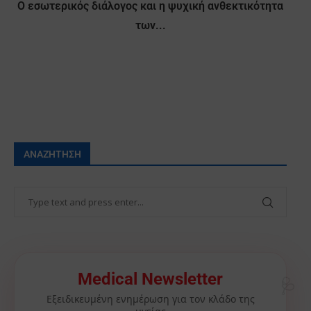
Ο εσωτερικός διάλογος και η ψυχική ανθεκτικότητα
των...
ΑΝΑΖΉΤΗΣΗ
🩺
Medical Newsletter
Εξειδικευμένη ενημέρωση για τον κλάδο της