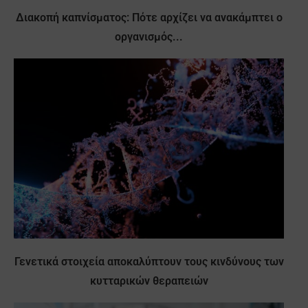
Διακοπή καπνίσματος: Πότε αρχίζει να ανακάμπτει ο
οργανισμός...
Γενετικά στοιχεία αποκαλύπτουν τους κινδύνους των
κυτταρικών θεραπειών