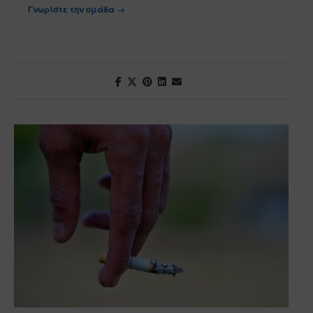
Γνωρίστε την ομάδα →