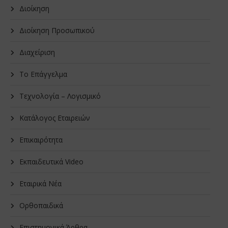
Διοίκηση
Διοίκηση Προσωπικού
Διαχείριση
Το Επάγγελμα
Τεχνολογία – Λογισμικό
Κατάλογος Εταιρειών
Επικαιρότητα
Εκπαιδευτικά Video
Εταιρικά Νέα
Oρθοπαιδικά
Επιστημονικά Άρθρα