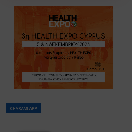
CHARAMI APP