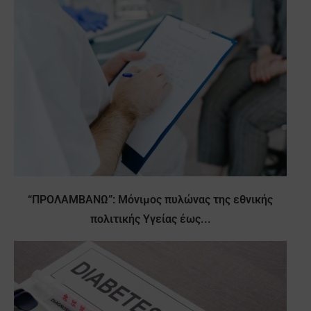
“ΠΡΟΛΑΜΒΑΝΩ”: Μόνιμος πυλώνας της εθνικής
πολιτικής Υγείας έως...