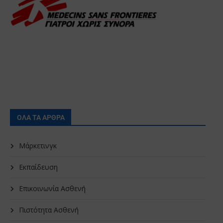
ΟΛΑ ΤΑ ΑΡΘΡΑ
Μάρκετινγκ
Εκπαίδευση
Επικοινωνία Ασθενή
Πιστότητα Ασθενή