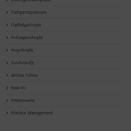
Γαστρεντερολογία
Οφθαλμολογία
Ενδοκρινολογία
Ψυχολογία
Συνέντευξη
Δελτία Τύπου
how-to
Επικοινωνία
Practice Management