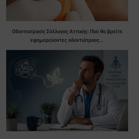
Οδοντιατρικός Σύλλογος Αττικής: Πού θα βρείτε
εφημερεύοντες οδοντιάτρους...