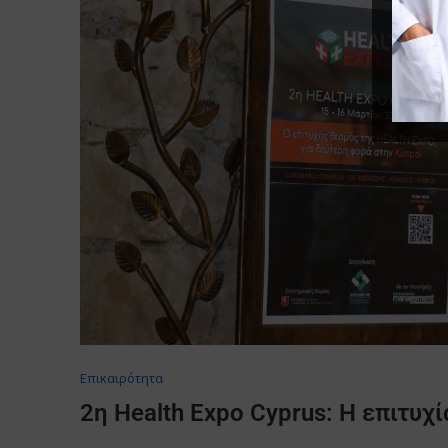
Επικαιρότητα
2η Health Expo Cyprus: Η επιτυχ