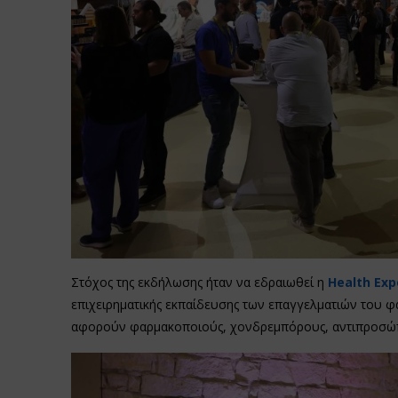
Στόχος της εκδήλωσης ήταν να εδραιωθεί η
Health Exp
επιχειρηματικής εκπαίδευσης των επαγγελματιών του φ
αφορούν φαρμακοποιούς, χονδρεμπόρους, αντιπροσώπο