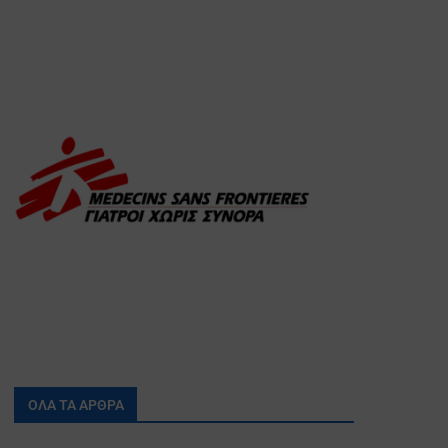
ΟΛΑ ΤΑ ΑΡΘΡΑ