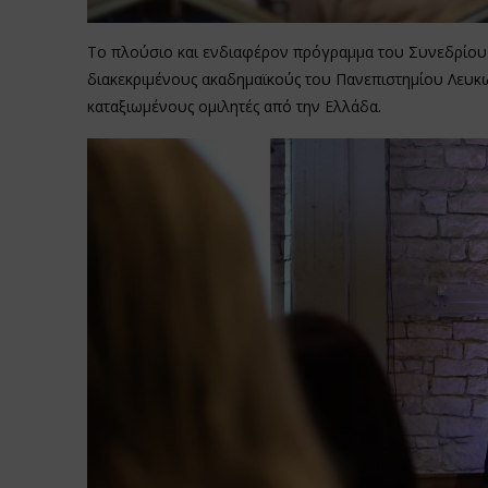
Το πλούσιο και ενδιαφέρον πρόγραμμα του Συνεδρίου 
διακεκριμένους ακαδημαϊκούς του Πανεπιστημίου Λευκωσί
καταξιωμένους ομιλητές από την Ελλάδα.