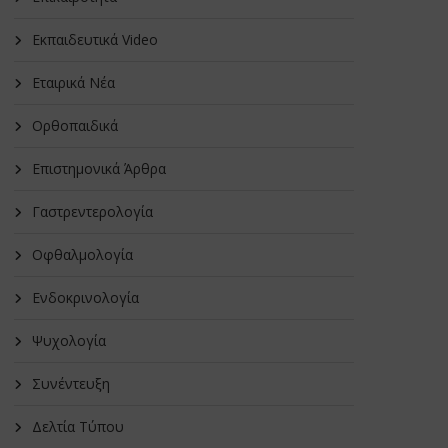
Εκπαιδευτικά Video
Εταιρικά Νέα
Oρθοπαιδικά
Επιστημονικά Άρθρα
Γαστρεντερολογία
Οφθαλμολογία
Ενδοκρινολογία
Ψυχολογία
Συνέντευξη
Δελτία Τύπου