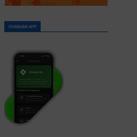
CHARAMI APP