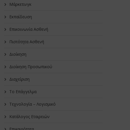
Μάρκετινγκ
Εκπαίδευση
Επικοινωνία Ασθενή
Πιστότητα Ασθενή
Διοίκηση
Διοίκηση Προσωπικού
Διαχείριση
Το Επάγγελμα
Τεχνολογία – Λογισμικό
Κατάλογος Εταιρειών
Επικαιρότητα