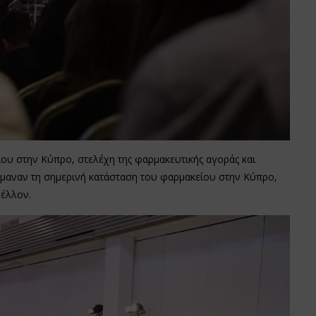
ίου στην Κύπρο, στελέχη της φαρμακευτικής αγοράς και
αναν τη σημερινή κατάσταση του φαρμακείου στην Κύπρο,
 μέλλον.