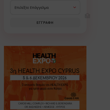
🏥
ΕΓΓΡΑΦΉ