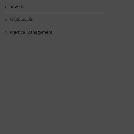
how-to
Επικοινωνία
Practice Management