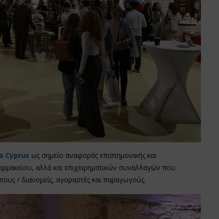
o Cyprus
ως σημείο αναφοράς επιστημονικής και
αρμακείου, αλλά και επιχειρηματικών συναλλαγών που
υς / διανομείς, αγοραστές και παραγωγούς.