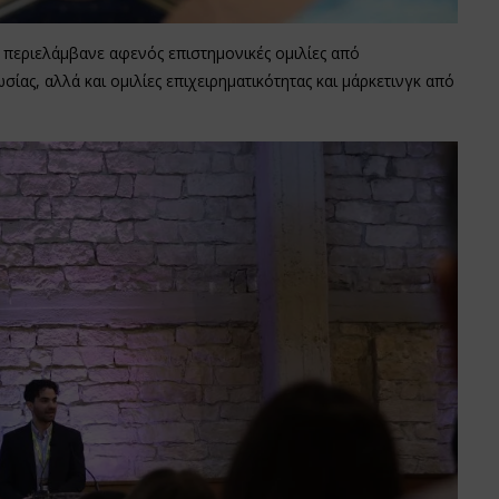
περιελάμβανε αφενός επιστημονικές ομιλίες από
ας, αλλά και ομιλίες επιχειρηματικότητας και μάρκετινγκ από