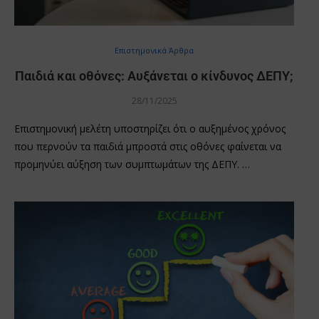
Επιστημονικά Άρθρα
Παιδιά και οθόνες: Αυξάνεται ο κίνδυνος ΔΕΠΥ;
28/11/2025
Επιστημονική μελέτη υποστηρίζει ότι ο αυξημένος χρόνος
που περνούν τα παιδιά μπροστά στις οθόνες φαίνεται να
προμηνύει αύξηση των συμπτωμάτων της ΔΕΠΥ. …