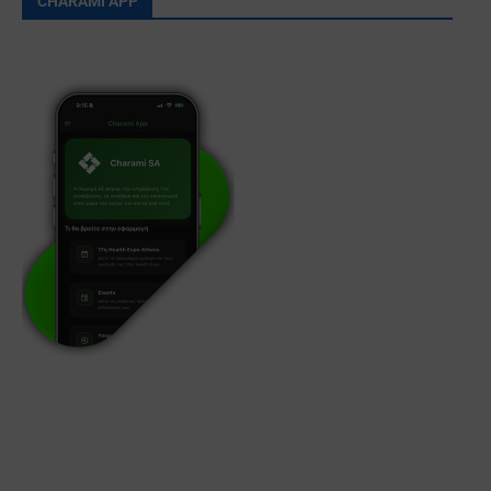
CHARAMI APP