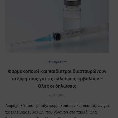
Επικαιρότητα
Φαρμακοποιοί και παιδίατροι διασταυρώνουν
τα ξίφη τους για τις ελλείψεις εμβολίων –
Όλες οι δηλώσεις
28/11/2025
Διαμάχη ξέσπασε μεταξύ φαρμακοποιών και παιδιάτρων για
τις ελλείψεις εμβολίων που γίνονται στα παιδιά. Όλα