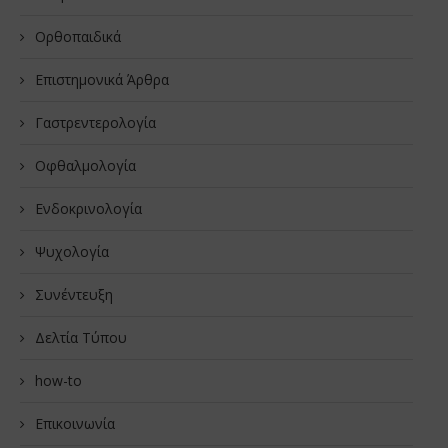
Oρθοπαιδικά
Επιστημονικά Άρθρα
Γαστρεντερολογία
Οφθαλμολογία
Ενδοκρινολογία
Ψυχολογία
Συνέντευξη
Δελτία Τύπου
how-to
Επικοινωνία