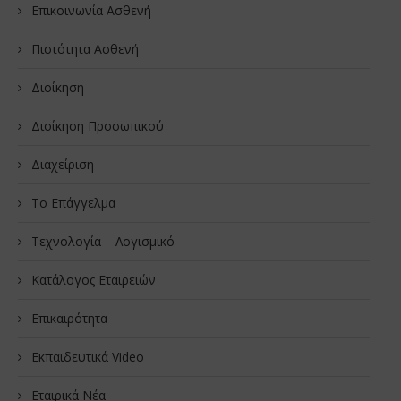
Επικοινωνία Ασθενή
Πιστότητα Ασθενή
Διοίκηση
Διοίκηση Προσωπικού
Διαχείριση
Το Επάγγελμα
Τεχνολογία – Λογισμικό
Κατάλογος Εταιρειών
Επικαιρότητα
Εκπαιδευτικά Video
Εταιρικά Νέα