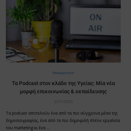
Επικαιρότητα
Τα Podcast στον κλάδο της Υγείας: Μία νέα
μορφή επικοινωνίας & εκπαίδευσης
27/11/2025
Τα podcast αποτελούν ένα από τα πιο σύγχρονα μέσα της
δημοσιογραφίας, ένα από τα πιο δημοφιλή πλέον εργαλεία
του marketing κι ένα …