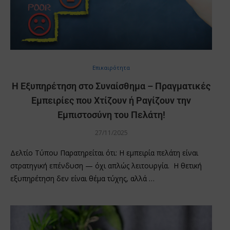
Επικαιρότητα
Η Εξυπηρέτηση στο Συναίσθημα – Πραγματικές
Εμπειρίες που Χτίζουν ή Ραγίζουν την
Εμπιστοσύνη του Πελάτη!
27/11/2025
Δελτίο Τύπου Παρατηρείται ότι: Η εμπειρία πελάτη είναι
στρατηγική επένδυση — όχι απλώς λειτουργία. Η θετική
εξυπηρέτηση δεν είναι θέμα τύχης, αλλά …