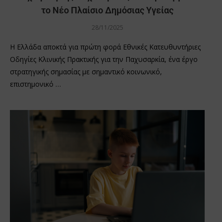
το Νέο Πλαίσιο Δημόσιας Υγείας
28/11/2025
Η Ελλάδα αποκτά για πρώτη φορά Εθνικές Κατευθυντήριες
Οδηγίες Κλινικής Πρακτικής για την Παχυσαρκία, ένα έργο
στρατηγικής σημασίας με σημαντικό κοινωνικό,
επιστημονικό …