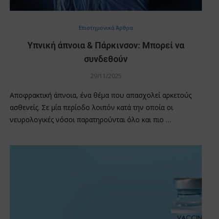
Επιστημονικά Άρθρα
Υπνική άπνοια & Πάρκινσον: Μπορεί να
συνδεθούν
29/11/2025
Αποφρακτική άπνοια, ένα θέμα που απασχολεί αρκετούς
ασθενείς. Σε μία περίοδο λοιπόν κατά την οποία οι
νευρολογικές νόσοι παρατηρούνται όλο και πιο …