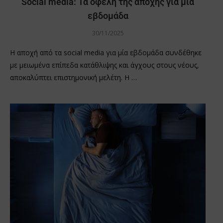
Social media: Τα οφέλη της αποχής για μια
εβδομάδα
30/11/2025
Η αποχή από τα social media για μία εβδομάδα συνδέθηκε
με μειωμένα επίπεδα κατάθλιψης και άγχους στους νέους,
αποκαλύπτει επιστημονική μελέτη. Η …