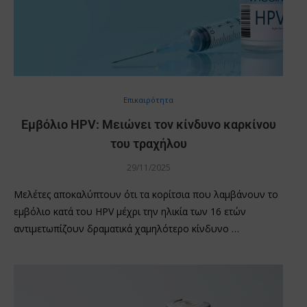
Επικαιρότητα
Εμβόλιο HPV: Μειώνει τον κίνδυνο καρκίνου
του τραχήλου
29/11/2025
Μελέτες αποκαλύπτουν ότι τα κορίτσια που λαμβάνουν το
εμβόλιο κατά του HPV μέχρι την ηλικία των 16 ετών
αντιμετωπίζουν δραματικά χαμηλότερο κίνδυνο …