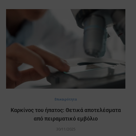
Επικαιρότητα
Καρκίνος του ήπατος: Θετικά αποτελέσματα
από πειραματικό εμβόλιο
30/11/2025