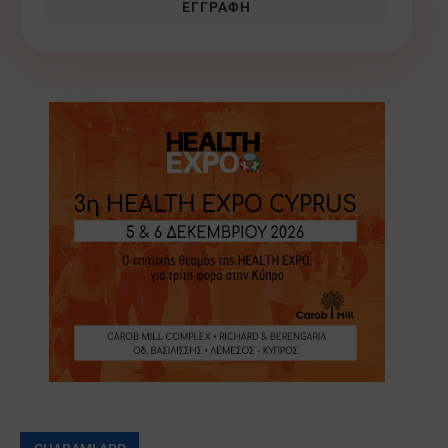
ΕΓΓΡΑΦΉ