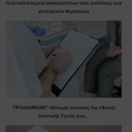
Γενετικά στοιχεία αποκαλύπτουν τους κινδύνους των
κυτταρικών θεραπειών
“ΠΡΟΛΑΜΒΑΝΩ”: Μόνιμος πυλώνας της εθνικής
πολιτικής Υγείας έως...