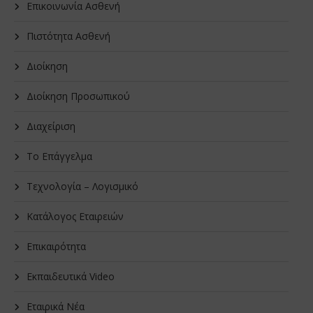
Επικοινωνία Ασθενή
Πιστότητα Ασθενή
Διοίκηση
Διοίκηση Προσωπικού
Διαχείριση
Το Επάγγελμα
Τεχνολογία – Λογισμικό
Κατάλογος Εταιρειών
Επικαιρότητα
Εκπαιδευτικά Video
Εταιρικά Νέα