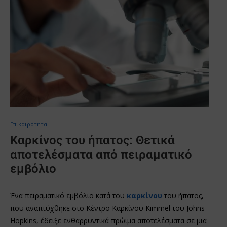
Επικαιρότητα
Καρκίνος του ήπατος: Θετικά
αποτελέσματα από πειραματικό
εμβόλιο
Ένα πειραματικό εμβόλιο κατά του
καρκίνου
του ήπατος,
που αναπτύχθηκε στο Κέντρο Καρκίνου Kimmel του Johns
Hopkins, έδειξε ενθαρρυντικά πρώιμα αποτελέσματα σε μια