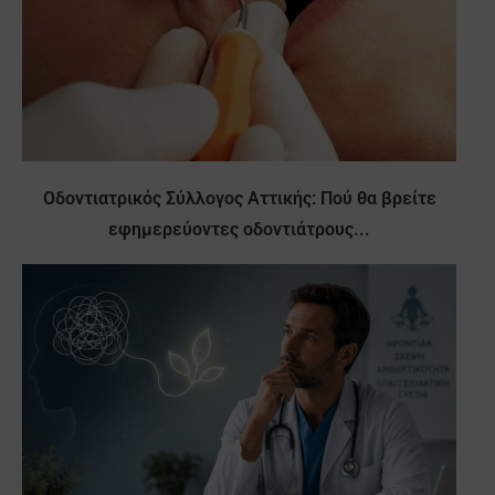
Οδοντιατρικός Σύλλογος Αττικής: Πού θα βρείτε
εφημερεύοντες οδοντιάτρους...