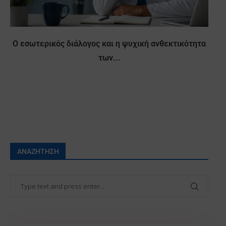
Ο εσωτερικός διάλογος και η ψυχική ανθεκτικότητα
των...
ΑΝΑΖΉΤΗΣΗ