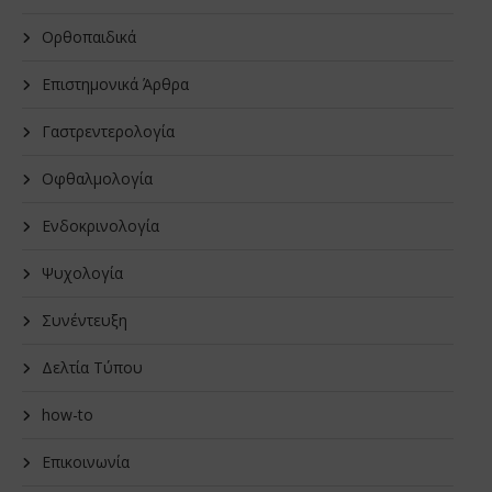
Oρθοπαιδικά
Επιστημονικά Άρθρα
Γαστρεντερολογία
Οφθαλμολογία
Ενδοκρινολογία
Ψυχολογία
Συνέντευξη
Δελτία Τύπου
how-to
Επικοινωνία