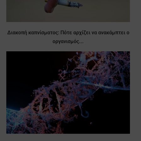
Διακοπή καπνίσματος: Πότε αρχίζει να ανακάμπτει ο
οργανισμός...