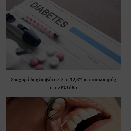
Σακχαρώδης διαβήτης: Στο 12,3% ο επιπολασμός
στην Ελλάδα