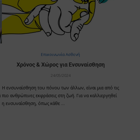
Επικοινωνία Ασθενή
Χρόνος & Χώρος για Ενσυναίσθηση
24/05/2024
Η ενσυναίσθηση του πόνου των άλλων, είναι μια από τις
α
πιο ανθρώπινες εκφράσεις στη ζωή. Για να καλλιεργηθεί
η ενσυναίσθηση, όπως κάθε …