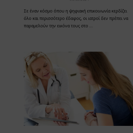
Σε έναν κόσμο όπου η ψηφιακή επικοινωνία κερδίζει
όλο και περισσότερο έδαφος, οι ιατροί δεν πρέπει να
παραμελούν την εικόνα τους στο …