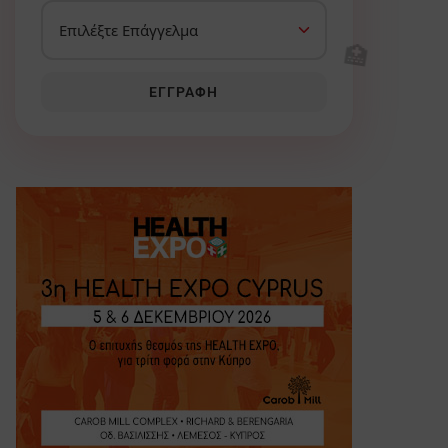
🏥
ΕΓΓΡΑΦΉ