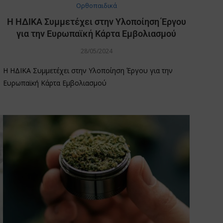
Oρθοπαιδικά
Η ΗΔΙΚΑ Συμμετέχει στην Υλοποίηση Έργου
για την Ευρωπαϊκή Κάρτα Εμβολιασμού
28/05/2024
Η ΗΔΙΚΑ Συμμετέχει στην Υλοποίηση Έργου για την
Ευρωπαϊκή Κάρτα Εμβολιασμού