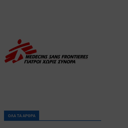
ΟΛΑ ΤΑ ΑΡΘΡΑ