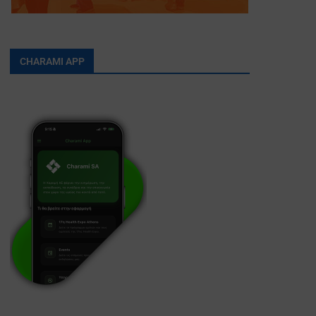
CHARAMI APP