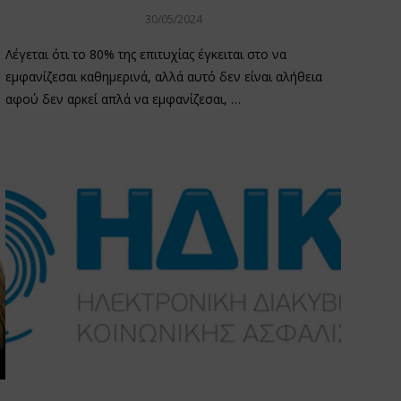
30/05/2024
Λέγεται ότι το 80% της επιτυχίας έγκειται στο να
εμφανίζεσαι καθημερινά, αλλά αυτό δεν είναι αλήθεια
αφού δεν αρκεί απλά να εμφανίζεσαι, …