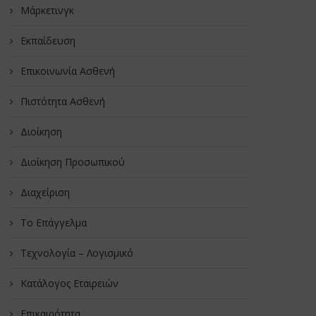
Μάρκετινγκ
Εκπαίδευση
Επικοινωνία Ασθενή
Πιστότητα Ασθενή
Διοίκηση
Διοίκηση Προσωπικού
Διαχείριση
Το Επάγγελμα
Τεχνολογία – Λογισμικό
Κατάλογος Εταιρειών
Επικαιρότητα