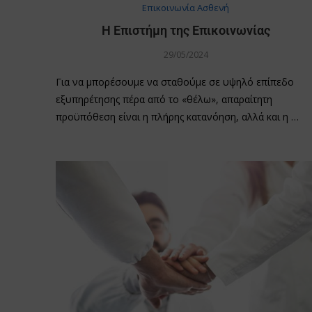
Επικοινωνία Ασθενή
Η Επιστήμη της Επικοινωνίας
29/05/2024
Για να μπορέσουμε να σταθούμε σε υψηλό επίπεδο
εξυπηρέτησης πέρα από το «θέλω», απαραίτητη
προϋπόθεση είναι η πλήρης κατανόηση, αλλά και η …