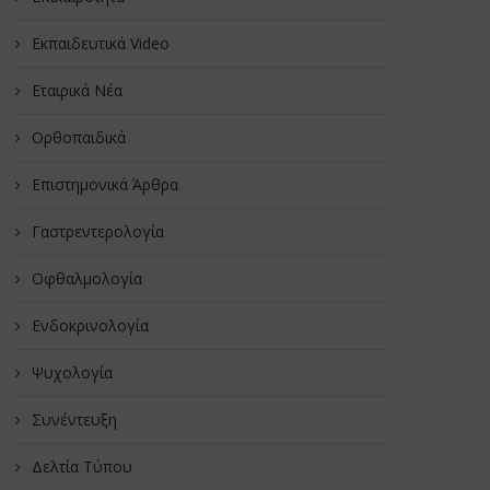
Εκπαιδευτικά Video
Εταιρικά Νέα
Oρθοπαιδικά
Επιστημονικά Άρθρα
Γαστρεντερολογία
Οφθαλμολογία
Ενδοκρινολογία
Ψυχολογία
Συνέντευξη
Δελτία Τύπου