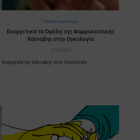
Γαστρεντερολογία
Ευεργετικά τα Οφέλη της Φαρμακευτικής
Κάνναβης στην Ογκολογία
27/05/2024
Ευεργεσία της Κάνναβης στην Ογκολογία