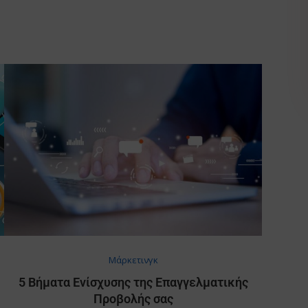
Μάρκετινγκ
5 Βήματα Ενίσχυσης της Επαγγελματικής
Προβολής σας