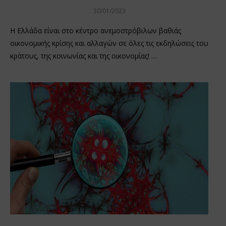
30/01/2023
Η Ελλάδα είναι στο κέντρο ανεμοστρόβιλων βαθιάς
οικονομικής κρίσης και αλλαγών σε όλες τις εκδηλώσεις του
κράτους, της κοινωνίας και της οικονομίας! …