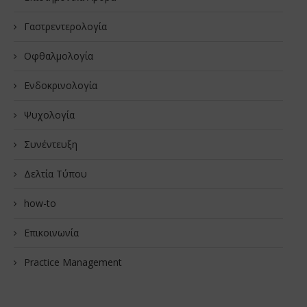
Γαστρεντερολογία
Οφθαλμολογία
Ενδοκρινολογία
Ψυχολογία
Συνέντευξη
Δελτία Τύπου
how-to
Επικοινωνία
Practice Management