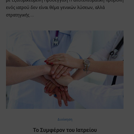
ενός ιατρού δεν είναι θέμα γενικών λύσεων, αλλά
στρατηγικής …
Διοίκηση
Το Συμφέρον του Ιατρείου