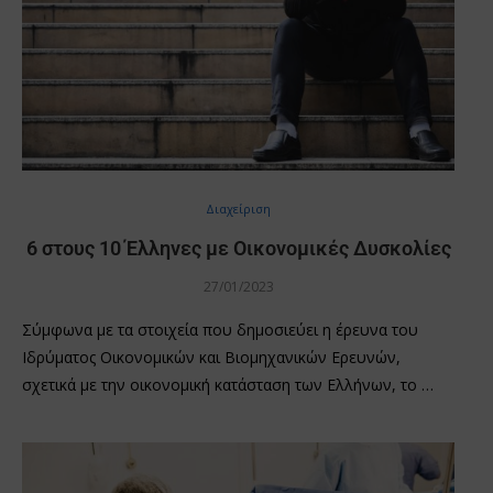
Διαχείριση
6 στους 10 Έλληνες με Οικονομικές Δυσκολίες
27/01/2023
Σύμφωνα με τα στοιχεία που δημοσιεύει η έρευνα του
Ιδρύματος Οικονομικών και Βιομηχανικών Ερευνών,
σχετικά με την οικονομική κατάσταση των Ελλήνων, το …