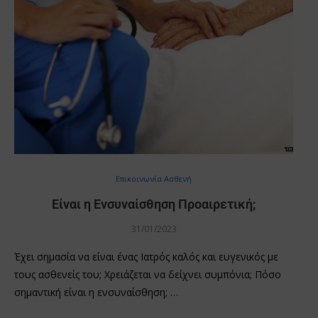
Επικοινωνία Ασθενή
Είναι η Ενσυναίσθηση Προαιρετική;
31/01/2023
Έχει σημασία να είναι ένας Ιατρός καλός και ευγενικός με
τους ασθενείς του; Χρειάζεται να δείχνει συμπόνια; Πόσο
σημαντική είναι η ενσυναίσθηση; …