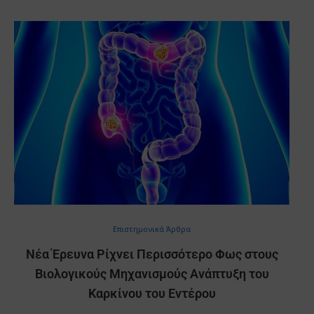
Επιστημονικά Άρθρα
Νέα Έρευνα Ρίχνει Περισσότερο Φως στους
Βιολογικούς Μηχανισμούς Ανάπτυξη του
Καρκίνου του Εντέρου