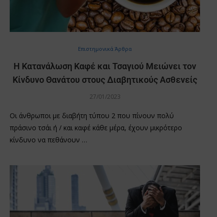
Επιστημονικά Άρθρα
Η Κατανάλωση Καφέ και Τσαγιού Μειώνει τον
Κίνδυνο Θανάτου στους Διαβητικούς Ασθενείς
27/01/2023
Οι άνθρωποι με διαβήτη τύπου 2 που πίνουν πολύ
πράσινο τσάι ή / και καφέ κάθε μέρα, έχουν μικρότερο
κίνδυνο να πεθάνουν …