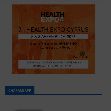
CHARAMI APP