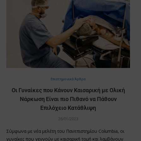
Επιστημονικά Άρθρα
Οι Γυναίκες που Κάνουν Καισαρική με Ολική
Νάρκωση Είναι πιο Πιθανό να Πάθουν
Επιλόχειο Κατάθλιψη
26/01/2023
Σύμφωνα με νέα μελέτη του Πανεπιστημίου Columbia, οι
γυναίκες που γεννούν με καισαρική τομή και λαμβάνουν