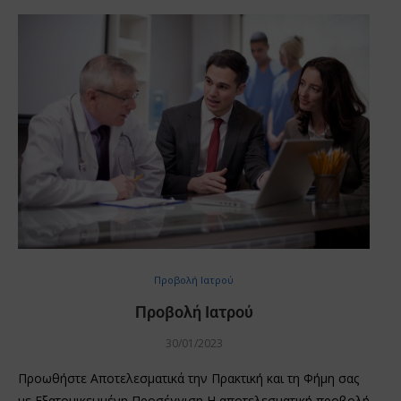
Προβολή Ιατρού
Προβολή Ιατρού
30/01/2023
Προωθήστε Αποτελεσματικά την Πρακτική και τη Φήμη σας
με Εξατομικευμένη Προσέγγιση Η αποτελεσματική προβολή