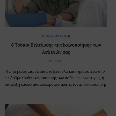
Επικοινωνία Ασθενή
8 Τρόποι Βελτίωσης της Ικανοποίησης των
Ασθενών σας
31/01/2023
Η φήμη ενός ιατρού επηρεάζεται όλο και περισσότερο από
τις βαθμολογίες ικανοποίησης των ασθενών. Δυστυχώς, η
επίτευξη καλών αποτελεσμάτων μιάς έρευνας ικανοποίησης
…