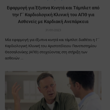
Εφαρμογή για Έξυπνα Κινητά και Τάμπλετ από
την Γ΄ Καρδιολογική Κλινική του ΑΠΘ για
Ασθενείς με Καρδιακή Ανεπάρκεια
31/01/2023
Μία εφαρμογή για έξυπνα κινητά και τάμπλετ διαθέτει η Γ΄
Καρδιολογική Κλινική του Αριστοτέλειου Πανεπιστημίου
Θεσσαλονίκης (ΑΠΘ) στοχεύοντας στη στήριξη των
ασθενών …