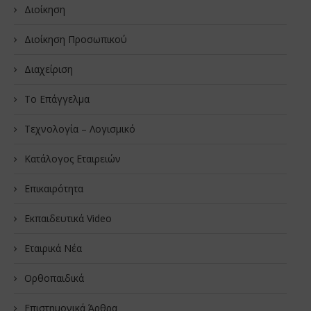
Διοίκηση
Διοίκηση Προσωπικού
Διαχείριση
Το Επάγγελμα
Τεχνολογία – Λογισμικό
Κατάλογος Εταιρειών
Επικαιρότητα
Εκπαιδευτικά Video
Εταιρικά Νέα
Oρθοπαιδικά
Επιστημονικά Άρθρα