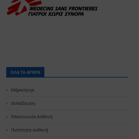
ΟΛΑ ΤΑ ΑΡΘΡΑ
Μάρκετινγκ
Εκπαίδευση
Επικοινωνία Ασθενή
Πιστότητα Ασθενή