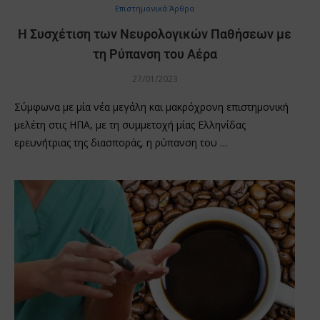
Επιστημονικά Άρθρα
Η Συσχέτιση των Νευρολογικών Παθήσεων με
τη Ρύπανση του Αέρα
27/01/2023
Σύμφωνα με μία νέα μεγάλη και μακρόχρονη επιστημονική
μελέτη στις ΗΠΑ, με τη συμμετοχή μίας Ελληνίδας
ερευνήτριας της διασποράς, η ρύπανση του …